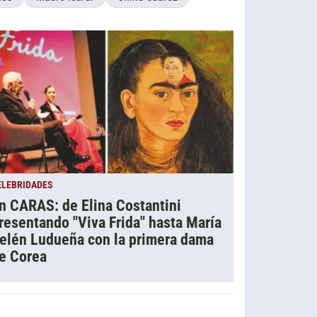
ELEBRIDADES
n CARAS: de Elina Costantini
resentando "Viva Frida" hasta María
elén Ludueña con la primera dama
e Corea