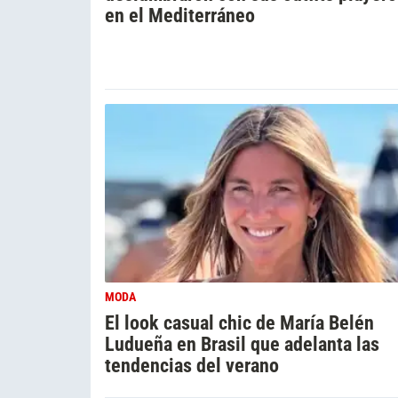
en el Mediterráneo
MODA
El look casual chic de María Belén
Ludueña en Brasil que adelanta las
tendencias del verano