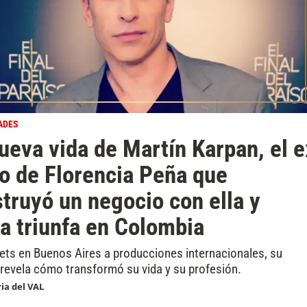
ADES
ueva vida de Martín Karpan, el e
o de Florencia Peña que
truyó un negocio con ella y
a triunfa en Colombia
sets en Buenos Aires a producciones internacionales, su
 revela cómo transformó su vida y su profesión.
ria del VAL