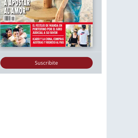
Suscribite