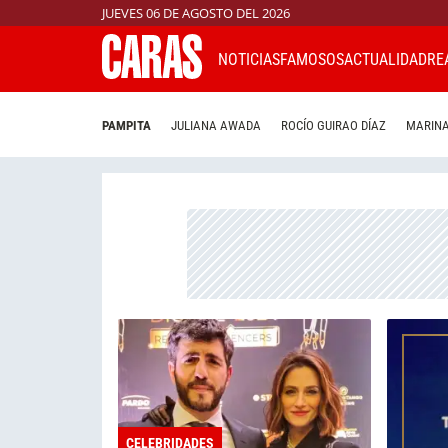
JUEVES 06 DE AGOSTO DEL 2026
NOTICIAS
FAMOSOS
ACTUALIDAD
RE
PAMPITA
JULIANA AWADA
ROCÍO GUIRAO DÍAZ
MARINA
CELEBRIDADES