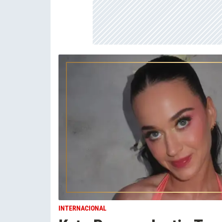
INTERNACIONAL