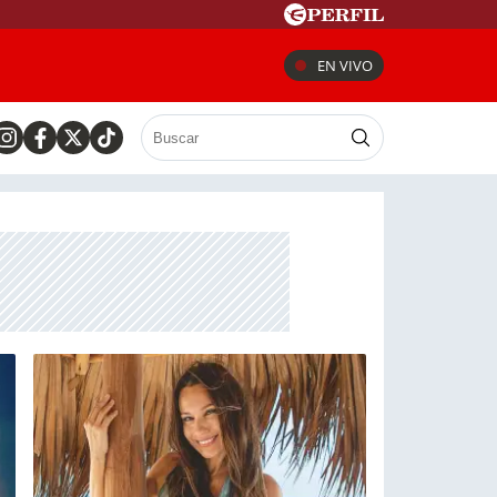
EN VIVO