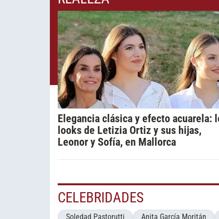
Elegancia clásica y efecto acuarela: 
looks de Letizia Ortiz y sus hijas,
Leonor y Sofía, en Mallorca
CELEBRIDADES
Soledad Pastorutti
Anita García Moritán