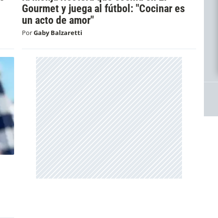
Gourmet y juega al fútbol: "Cocinar es
un acto de amor"
Por
Gaby Balzaretti