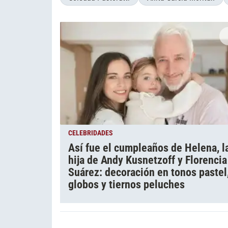
CELEBRIDADES
Así fue el cumpleaños de Helena, l
hija de Andy Kusnetzoff y Florencia
Suárez: decoración en tonos pastel
globos y tiernos peluches