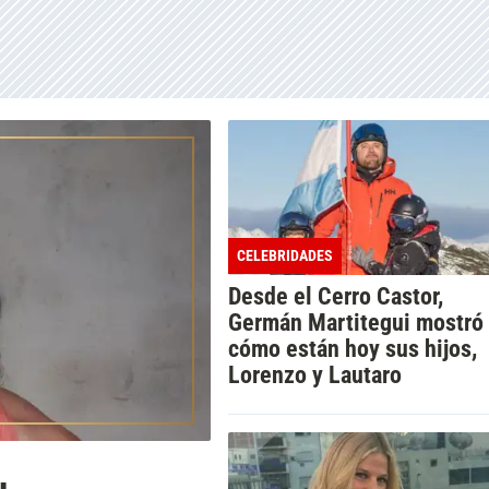
CELEBRIDADES
Desde el Cerro Castor,
Germán Martitegui mostró
cómo están hoy sus hijos,
Lorenzo y Lautaro