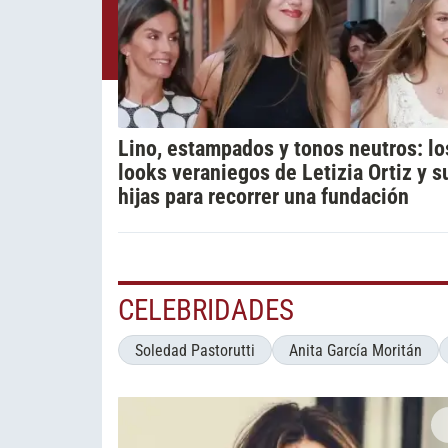
Lino, estampados y tonos neutros: lo
looks veraniegos de Letizia Ortiz y s
hijas para recorrer una fundación
CELEBRIDADES
Soledad Pastorutti
Anita García Moritán