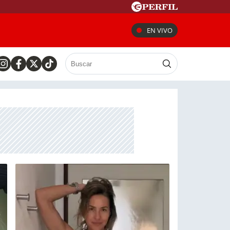
EN VIVO