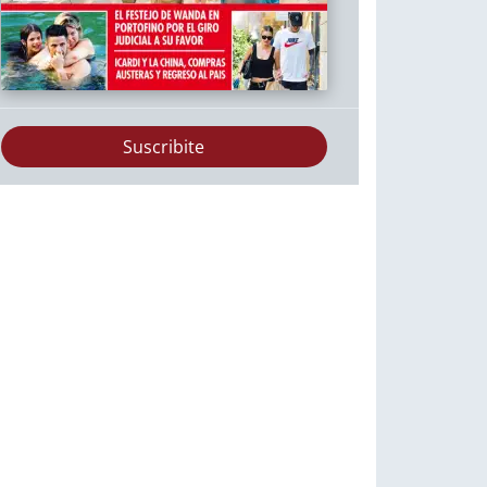
Suscribite