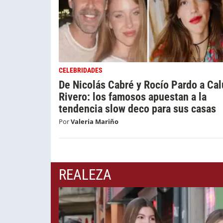
CELEBRIDADES
De Nicolás Cabré y Rocío Pardo a Cal
Rivero: los famosos apuestan a la
tendencia slow deco para sus casas
Por
Valeria Mariño
REALEZA