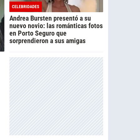
CELEBRIDADES
Andrea Bursten presentó a su
nuevo novio: las románticas fotos
en Porto Seguro que
sorprendieron a sus amigas