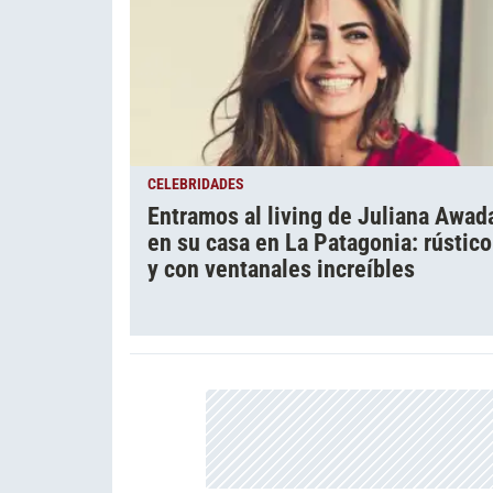
CELEBRIDADES
Entramos al living de Juliana Awad
en su casa en La Patagonia: rústico
y con ventanales increíbles