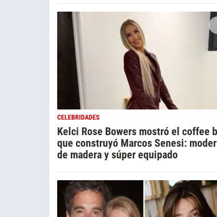
CELEBRIDADES
Kelci Rose Bowers mostró el coffee b
que construyó Marcos Senesi: moder
de madera y súper equipado