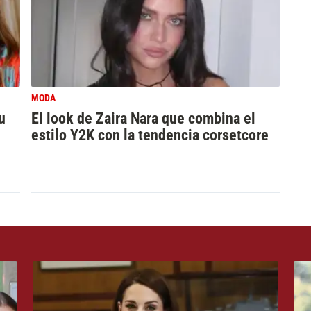
MODA
u
El look de Zaira Nara que combina el
estilo Y2K con la tendencia corsetcore