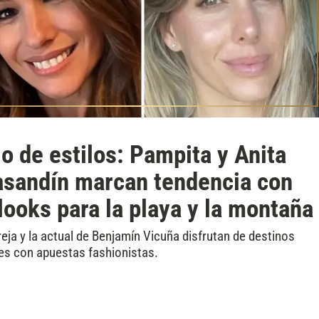
o de estilos: Pampita y Anita
asandín marcan tendencia con
looks para la playa y la montaña
eja y la actual de Benjamín Vicuña disfrutan de destinos
tes con apuestas fashionistas.