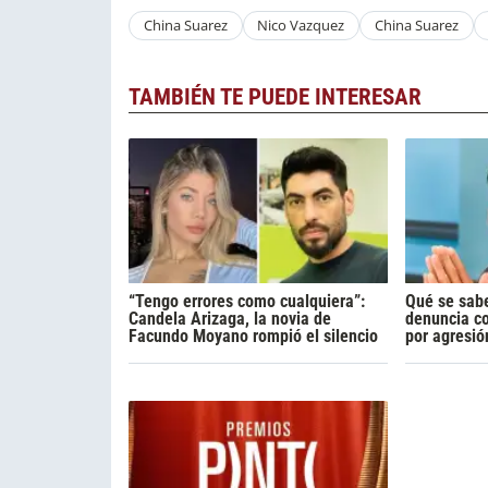
China Suarez
Nico Vazquez
China Suarez
TAMBIÉN TE PUEDE INTERESAR
“Tengo errores como cualquiera”:
Qué se sabe
Candela Arizaga, la novia de
denuncia c
Facundo Moyano rompió el silencio
por agresió