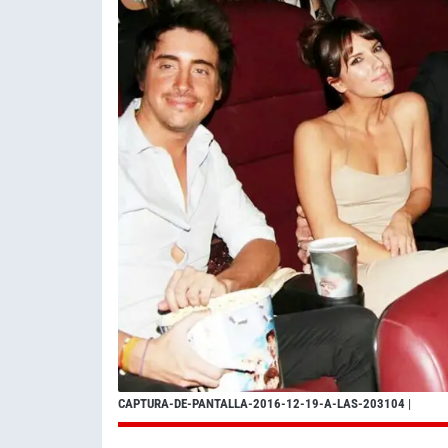
CAPTURA-DE-PANTALLA-2016-12-19-A-LAS-203104
|