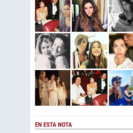
EN ESTA NOTA