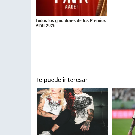
Todos los ganadores de los Premios
Pinti 2026