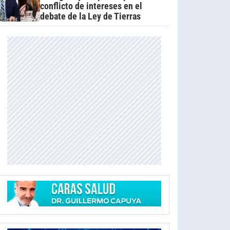
conflicto de intereses en el
debate de la Ley de Tierras