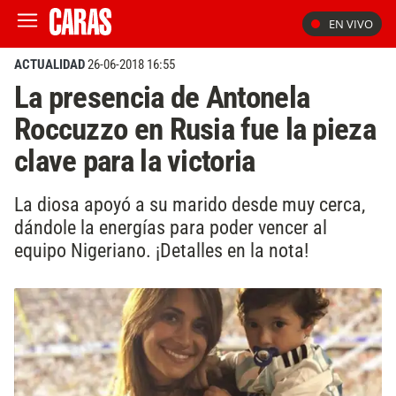
EN VIVO
ACTUALIDAD
26-06-2018 16:55
La presencia de Antonela
Roccuzzo en Rusia fue la pieza
clave para la victoria
La diosa apoyó a su marido desde muy cerca,
dándole la energías para poder vencer al
equipo Nigeriano. ¡Detalles en la nota!