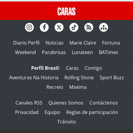
Diario Perfil
Noticias
Marie Claire
Fortuna
Weekend
Parabrisas
Lunateen
BATimes
Perfil Brasil:
Caras
Contigo
Aventuras Na Historia
Rolling Stone
Sport Buzz
Recreio
Maxima
Canales RSS
Quienes Somos
Contáctenos
Privacidad
Equipo
Reglas de participación
Tránsito