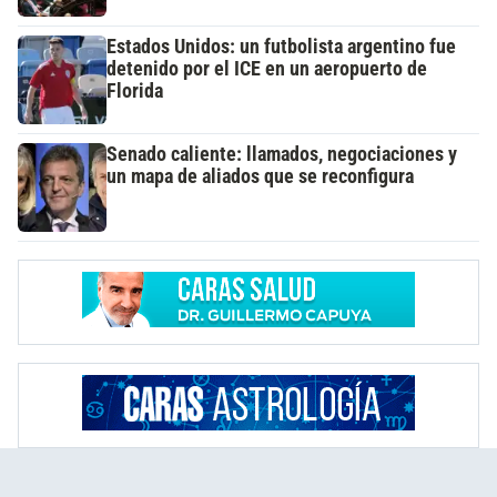
Estados Unidos: un futbolista argentino fue
detenido por el ICE en un aeropuerto de
Florida
Senado caliente: llamados, negociaciones y
un mapa de aliados que se reconfigura