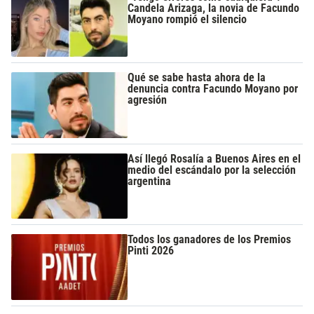
Candela Arizaga, la novia de Facundo
Moyano rompió el silencio
Qué se sabe hasta ahora de la
denuncia contra Facundo Moyano por
agresión
Así llegó Rosalía a Buenos Aires en el
medio del escándalo por la selección
argentina
Todos los ganadores de los Premios
Pinti 2026