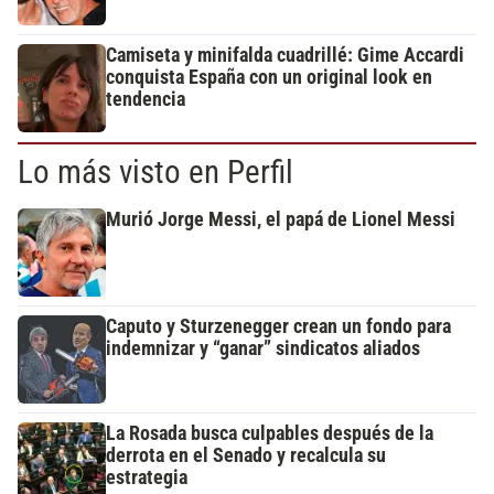
Camiseta y minifalda cuadrillé: Gime Accardi
conquista España con un original look en
tendencia
Lo más visto en Perfil
Murió Jorge Messi, el papá de Lionel Messi
Caputo y Sturzenegger crean un fondo para
indemnizar y “ganar” sindicatos aliados
La Rosada busca culpables después de la
derrota en el Senado y recalcula su
estrategia