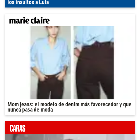
los insultos a Lula
Mom jeans: el modelo de denim más favorecedor y que
nunca pasa de moda