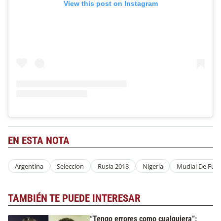
View this post on Instagram
EN ESTA NOTA
Argentina
Seleccion
Rusia 2018
Nigeria
Mudial De Futb
TAMBIÉN TE PUEDE INTERESAR
“Tengo errores como cualquiera”: