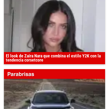
El look de Zaira Nara que combina el estilo Y2K con la
tendencia corsetcore