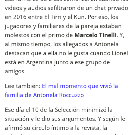
videos y audios sefiltraron de un chat privado
en 2016 entre El Tirri y el Kun. Por eso, los
jugadores y familiares de la pareja estaban
molestos con el primo de
Marcelo Tinelli
. Y,
al mismo tiempo, los allegados a Antonela
destacan que a ella no le gusta cuando Lionel
está en Argentina junto a ese grupo de
amigos
Lee también:
El mal momento que vivió la
familia de Antonela Roccuzzo
Ese día el 10 de la Selección minimizó la
situación y le dio sus argumentos. Y según le
afirmó su círculo íntimo a la revista, la