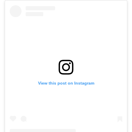
View this post on Instagram