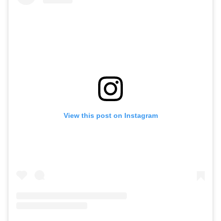
View this post on Instagram