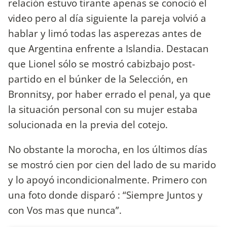
relación estuvo tirante apenas se conoció el
video pero al día siguiente la pareja volvió a
hablar y limó todas las asperezas antes de
que Argentina enfrente a Islandia. Destacan
que Lionel sólo se mostró cabizbajo post-
partido en el búnker de la Selección, en
Bronnitsy, por haber errado el penal, ya que
la situación personal con su mujer estaba
solucionada en la previa del cotejo.
No obstante la morocha, en los últimos días
se mostró cien por cien del lado de su marido
y lo apoyó incondicionalmente. Primero con
una foto donde disparó : “Siempre Juntos y
con Vos mas que nunca”.