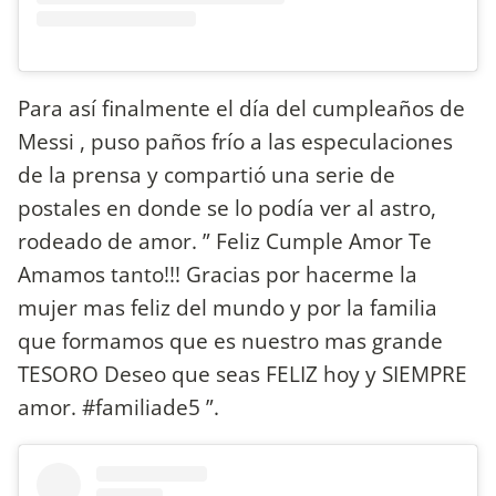
Para así finalmente el día del cumpleaños de
Messi , puso paños frío a las especulaciones
de la prensa y compartió una serie de
postales en donde se lo podía ver al astro,
rodeado de amor. ” Feliz Cumple Amor Te
Amamos tanto!!! Gracias por hacerme la
mujer mas feliz del mundo y por la familia
que formamos que es nuestro mas grande
TESORO Deseo que seas FELIZ hoy y SIEMPRE
amor. #familiade5 ”.