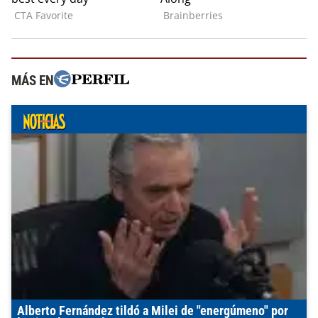
MÁS EN
Alberto Fernández tildó a Milei de "energúmeno" por