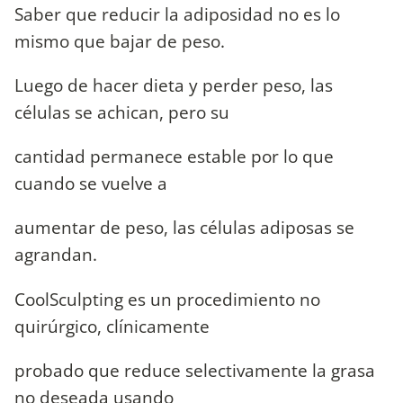
Saber que reducir la adiposidad no es lo
mismo que bajar de peso.
Luego de hacer dieta y perder peso, las
células se achican, pero su
cantidad permanece estable por lo que
cuando se vuelve a
aumentar de peso, las células adiposas se
agrandan.
CoolSculpting es un procedimiento no
quirúrgico, clínicamente
probado que reduce selectivamente la grasa
no deseada usando