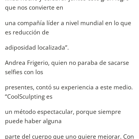
que nos convierte en
una compañía líder a nivel mundial en lo que
es reducción de
adiposidad localizada”.
Andrea Frigerio, quien no paraba de sacarse
selfies con los
presentes, contó su experiencia a este medio.
“CoolSculpting es
un método espectacular, porque siempre
puede haber alguna
parte del cuerpo que uno quiere mejorar. Con