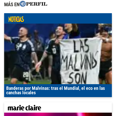
MÁS EN
Banderas por Malvinas: tras el Mundial, el eco en las
canchas locales