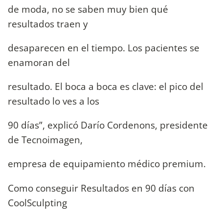
de moda, no se saben muy bien qué
resultados traen y
desaparecen en el tiempo. Los pacientes se
enamoran del
resultado. El boca a boca es clave: el pico del
resultado lo ves a los
90 días”, explicó Darío Cordenons, presidente
de Tecnoimagen,
empresa de equipamiento médico premium.
Como conseguir Resultados en 90 días con
CoolSculpting