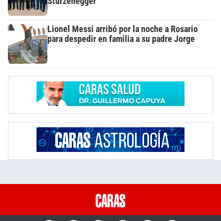
Sturzenegger
Lionel Messi arribó por la noche a Rosario
para despedir en familia a su padre Jorge