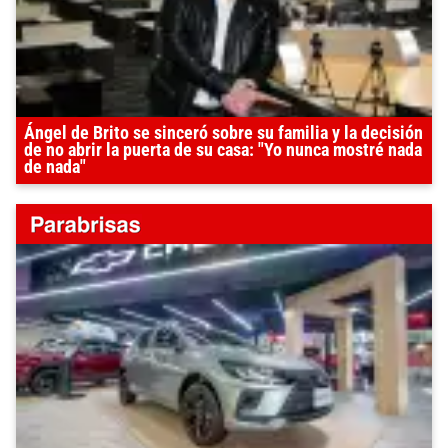
Ángel de Brito se sinceró sobre su familia y la decisión
de no abrir la puerta de su casa: "Yo nunca mostré nada
de nada"