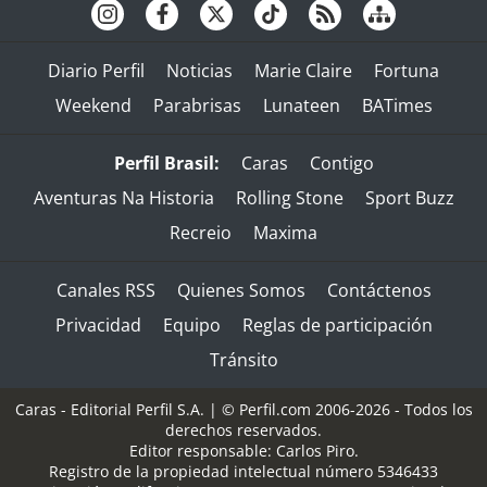
Diario Perfil
Noticias
Marie Claire
Fortuna
Weekend
Parabrisas
Lunateen
BATimes
Perfil Brasil:
Caras
Contigo
Aventuras Na Historia
Rolling Stone
Sport Buzz
Recreio
Maxima
Canales RSS
Quienes Somos
Contáctenos
Privacidad
Equipo
Reglas de participación
Tránsito
Caras - Editorial Perfil S.A.
| © Perfil.com 2006-2026 - Todos los
derechos reservados.
Editor responsable: Carlos Piro.
Registro de la propiedad intelectual número 5346433