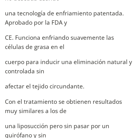
una tecnología de enfriamiento patentada.
Aprobado por la FDA y
CE. Funciona enfriando suavemente las
células de grasa en el
cuerpo para inducir una eliminación natural y
controlada sin
afectar el tejido circundante.
Con el tratamiento se obtienen resultados
muy similares a los de
una liposucción pero sin pasar por un
quirófano y sin