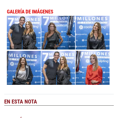
GALERÍA DE IMÁGENES
EN ESTA NOTA