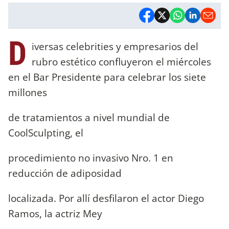
D
iversas celebrities y empresarios del
rubro estético confluyeron el miércoles
en el Bar Presidente para celebrar los siete
millones
de tratamientos a nivel mundial de
CoolSculpting, el
procedimiento no invasivo Nro. 1 en
reducción de adiposidad
localizada. Por allí desfilaron el actor Diego
Ramos, la actriz Mey