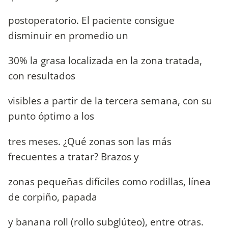
postoperatorio. El paciente consigue
disminuir en promedio un
30% la grasa localizada en la zona tratada,
con resultados
visibles a partir de la tercera semana, con su
punto óptimo a los
tres meses. ¿Qué zonas son las más
frecuentes a tratar? Brazos y
zonas pequeñas difíciles como rodillas, línea
de corpiño, papada
y banana roll (rollo subglúteo), entre otras.