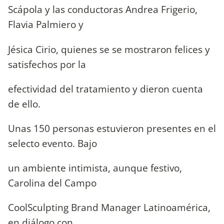
Scápola y las conductoras Andrea Frigerio,
Flavia Palmiero y
Jésica Cirio, quienes se se mostraron felices y
satisfechos por la
efectividad del tratamiento y dieron cuenta
de ello.
Unas 150 personas estuvieron presentes en el
selecto evento. Bajo
un ambiente intimista, aunque festivo,
Carolina del Campo
CoolSculpting Brand Manager Latinoamérica,
en diálogo con