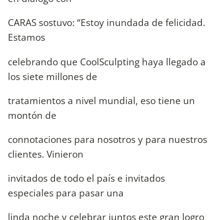
CARAS sostuvo: “Estoy inundada de felicidad.
Estamos
celebrando que CoolSculpting haya llegado a
los siete millones de
tratamientos a nivel mundial, eso tiene un
montón de
connotaciones para nosotros y para nuestros
clientes. Vinieron
invitados de todo el país e invitados
especiales para pasar una
linda noche y celebrar juntos este gran logro