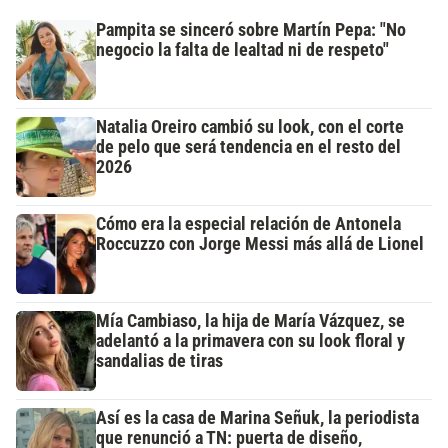
Pampita se sinceró sobre Martín Pepa: "No
negocio la falta de lealtad ni de respeto"
Natalia Oreiro cambió su look, con el corte
de pelo que será tendencia en el resto del
2026
Cómo era la especial relación de Antonela
Roccuzzo con Jorge Messi más allá de Lionel
Mía Cambiaso, la hija de María Vázquez, se
adelantó a la primavera con su look floral y
sandalias de tiras
Así es la casa de Marina Señuk, la periodista
que renunció a TN: puerta de diseño,