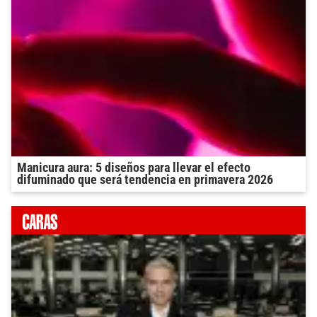
Manicura aura: 5 diseños para llevar el efecto
difuminado que será tendencia en primavera 2026