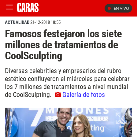
EN VIVO
ACTUALIDAD
21-12-2018 18:55
Famosos festejaron los siete
millones de tratamientos de
CoolSculpting
Diversas celebrities y empresarios del rubro
estético confluyeron el miércoles para celebrar
los 7 millones de tratamientos a nivel mundial
de CoolSculpting.
Galería de fotos