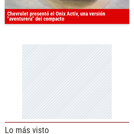
Chevrolet presentó el Onix Activ, una versión
"aventurera" del compacto
Lo más visto