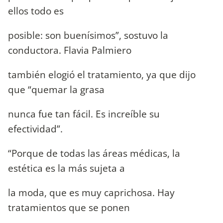
ellos todo es
posible: son buenísimos”, sostuvo la
conductora. Flavia Palmiero
también elogió el tratamiento, ya que dijo
que “quemar la grasa
nunca fue tan fácil. Es increíble su
efectividad”.
“Porque de todas las áreas médicas, la
estética es la más sujeta a
la moda, que es muy caprichosa. Hay
tratamientos que se ponen