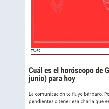
TAURO
Cuál es el horóscopo de 
junio) para hoy
La comunicación te fluye bárbaro. P
pendientes o tener esa charla que e