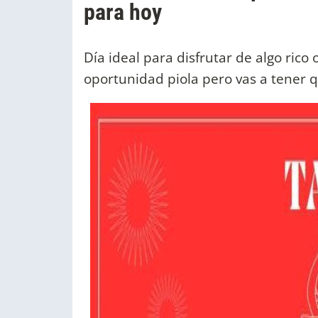
para hoy
Día ideal para disfrutar de algo rico
oportunidad piola pero vas a tener 