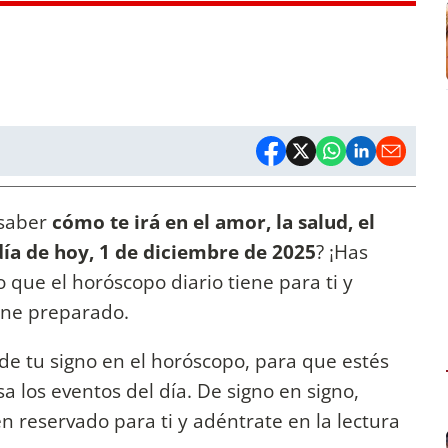
 saber
cómo te irá en el amor, la salud, el
día de hoy, 1 de diciembre de 2025
? ¡Has
o que el horóscopo diario tiene para ti y
iene preparado.
de tu signo en el horóscopo, para que estés
 los eventos del día. De signo en signo,
n reservado para ti y adéntrate en la lectura