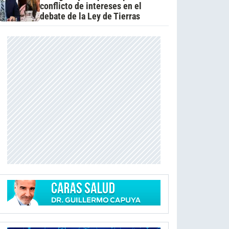
conflicto de intereses en el
debate de la Ley de Tierras