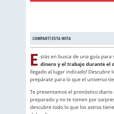
COMPARTÍ ESTA NOTA
E
stás en busca de una guía para
dinero y el trabajo durante el 
llegado al lugar indicado! Descubre l
prepárate para lo que el universo t
Te presentamos el pronóstico diario 
preparado y no te tomen por sorpresa
descubre todo lo que los astros tiene