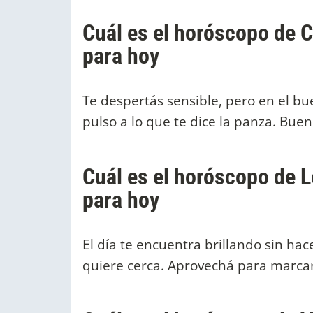
Cuál es el horóscopo de Cá
para hoy
Te despertás sensible, pero en el bu
pulso a lo que te dice la panza. Bue
Cuál es el horóscopo de Le
para hoy
El día te encuentra brillando sin hac
quiere cerca. Aprovechá para marcar