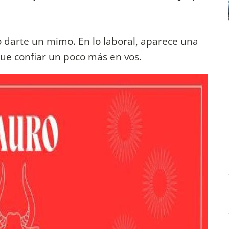
 o darte un mimo. En lo laboral, aparece una
que confiar un poco más en vos.