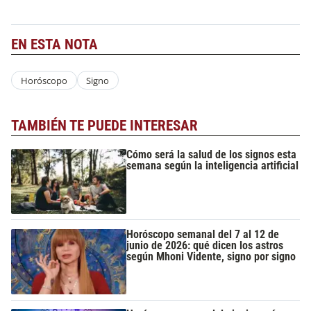
EN ESTA NOTA
Horóscopo
Signo
TAMBIÉN TE PUEDE INTERESAR
Cómo será la salud de los signos esta
semana según la inteligencia artificial
Horóscopo semanal del 7 al 12 de
junio de 2026: qué dicen los astros
según Mhoni Vidente, signo por signo