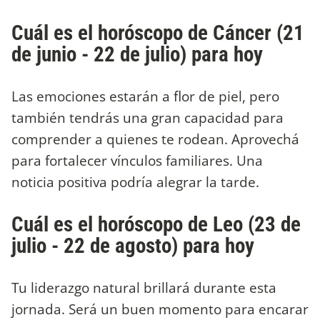
Cuál es el horóscopo de Cáncer (21
de junio - 22 de julio) para hoy
Las emociones estarán a flor de piel, pero
también tendrás una gran capacidad para
comprender a quienes te rodean. Aprovechá
para fortalecer vínculos familiares. Una
noticia positiva podría alegrar la tarde.
Cuál es el horóscopo de Leo (23 de
julio - 22 de agosto) para hoy
Tu liderazgo natural brillará durante esta
jornada. Será un buen momento para encarar