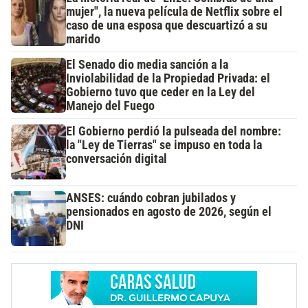
mujer", la nueva película de Netflix sobre el
caso de una esposa que descuartizó a su
marido
El Senado dio media sanción a la
Inviolabilidad de la Propiedad Privada: el
Gobierno tuvo que ceder en la Ley del
Manejo del Fuego
El Gobierno perdió la pulseada del nombre:
la "Ley de Tierras" se impuso en toda la
conversación digital
ANSES: cuándo cobran jubilados y
pensionados en agosto de 2026, según el
DNI