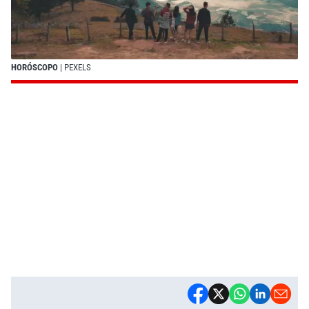
HORÓSCOPO
| PEXELS