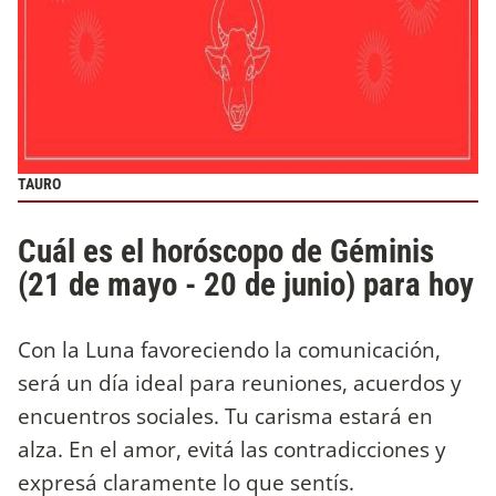
TAURO
Cuál es el horóscopo de Géminis
(21 de mayo - 20 de junio) para hoy
Con la Luna favoreciendo la comunicación,
será un día ideal para reuniones, acuerdos y
encuentros sociales. Tu carisma estará en
alza. En el amor, evitá las contradicciones y
expresá claramente lo que sentís.