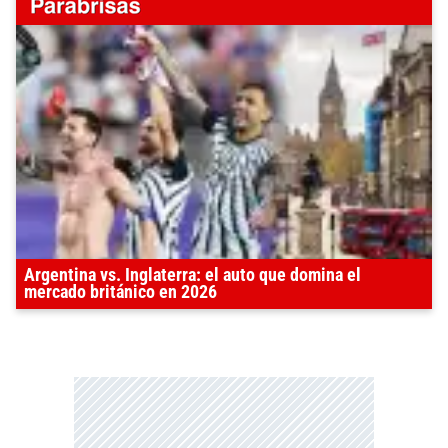
Argentina vs. Inglaterra: el auto que domina el
mercado británico en 2026