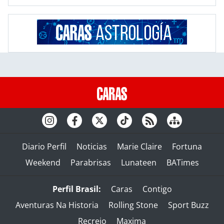
Diario Perfil
Noticias
Marie Claire
Fortuna
Weekend
Parabrisas
Lunateen
BATimes
Perfil Brasil:
Caras
Contigo
Aventuras Na Historia
Rolling Stone
Sport Buzz
Recreio
Maxima