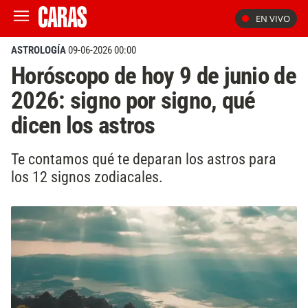
EN VIVO
ASTROLOGÍA
09-06-2026 00:00
Horóscopo de hoy 9 de junio de
2026: signo por signo, qué
dicen los astros
Te contamos qué te deparan los astros para
los 12 signos zodiacales.