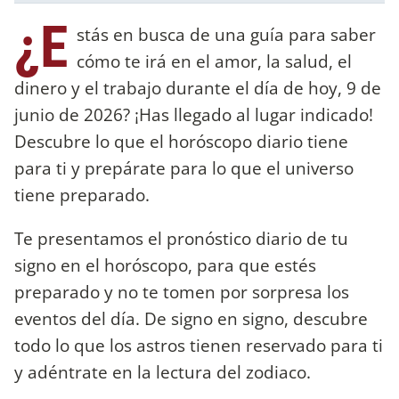
¿E
stás en busca de una guía para saber
cómo te irá en el amor, la salud, el
dinero y el trabajo durante el día de hoy, 9 de
junio de 2026? ¡Has llegado al lugar indicado!
Descubre lo que el horóscopo diario tiene
para ti y prepárate para lo que el universo
tiene preparado.
Te presentamos el pronóstico diario de tu
signo en el horóscopo, para que estés
preparado y no te tomen por sorpresa los
eventos del día. De signo en signo, descubre
todo lo que los astros tienen reservado para ti
y adéntrate en la lectura del zodiaco.