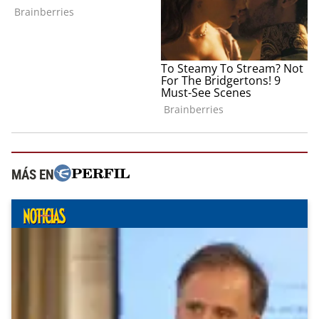
MÁS EN