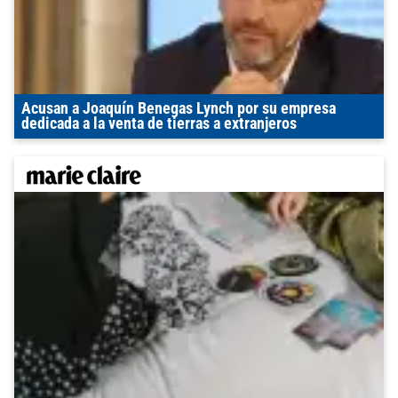
Acusan a Joaquín Benegas Lynch por su empresa
dedicada a la venta de tierras a extranjeros