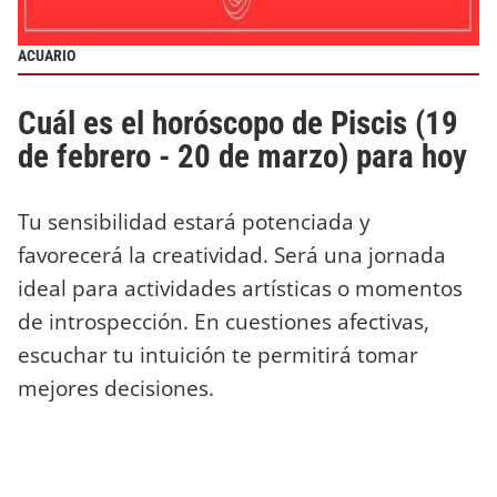
ACUARIO
Cuál es el horóscopo de Piscis (19
de febrero - 20 de marzo) para hoy
Tu sensibilidad estará potenciada y
favorecerá la creatividad. Será una jornada
ideal para actividades artísticas o momentos
de introspección. En cuestiones afectivas,
escuchar tu intuición te permitirá tomar
mejores decisiones.