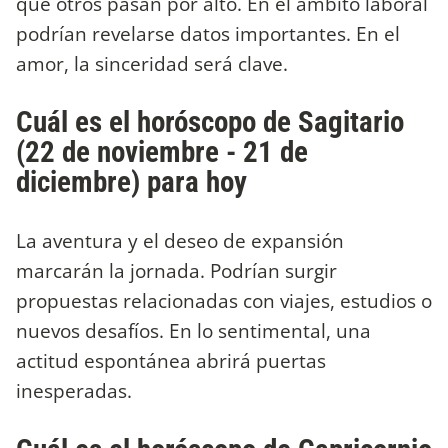
que otros pasan por alto. En el ámbito laboral
podrían revelarse datos importantes. En el
amor, la sinceridad será clave.
Cuál es el horóscopo de Sagitario
(22 de noviembre - 21 de
diciembre) para hoy
La aventura y el deseo de expansión
marcarán la jornada. Podrían surgir
propuestas relacionadas con viajes, estudios o
nuevos desafíos. En lo sentimental, una
actitud espontánea abrirá puertas
inesperadas.