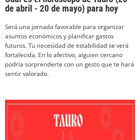
de abril - 20 de mayo) para hoy
Será una jornada favorable para organizar
asuntos económicos y planificar gastos
futuros. Tu necesidad de estabilidad se verá
fortalecida. En lo afectivo, alguien cercano
podría sorprenderte con un gesto que te hará
sentir valorado.