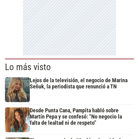
Lo más visto
Lejos de la televisión, el negocio de Marina
Señuk, la periodista que renunció a TN
Desde Punta Cana, Pampita habló sobre
Martín Pepa y se confesó: "No negocio la
falta de lealtad ni de respeto"