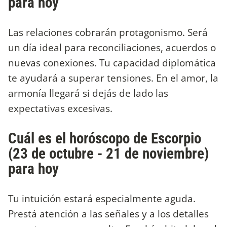
para hoy
Las relaciones cobrarán protagonismo. Será
un día ideal para reconciliaciones, acuerdos o
nuevas conexiones. Tu capacidad diplomática
te ayudará a superar tensiones. En el amor, la
armonía llegará si dejás de lado las
expectativas excesivas.
Cuál es el horóscopo de Escorpio
(23 de octubre - 21 de noviembre)
para hoy
Tu intuición estará especialmente aguda.
Prestá atención a las señales y a los detalles