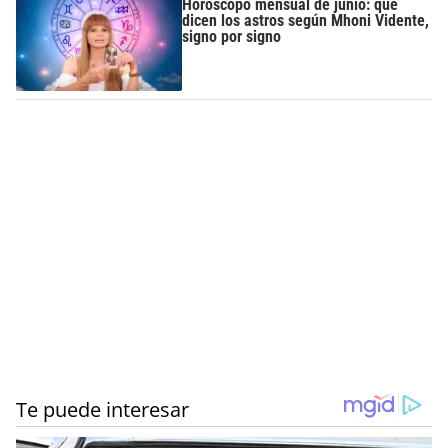
Horóscopo mensual de junio: qué
dicen los astros según Mhoni Vidente,
signo por signo