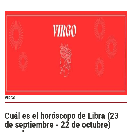
VIRGO
Cuál es el horóscopo de Libra (23
de septiembre - 22 de octubre)