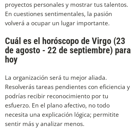
proyectos personales y mostrar tus talentos.
En cuestiones sentimentales, la pasión
volverá a ocupar un lugar importante.
Cuál es el horóscopo de Virgo (23
de agosto - 22 de septiembre) para
hoy
La organización será tu mejor aliada.
Resolverás tareas pendientes con eficiencia y
podrías recibir reconocimiento por tu
esfuerzo. En el plano afectivo, no todo
necesita una explicación lógica; permitite
sentir más y analizar menos.