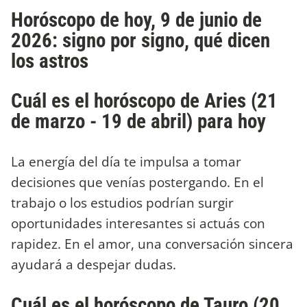
Horóscopo de hoy, 9 de junio de
2026: signo por signo, qué dicen
los astros
Cuál es el horóscopo de Aries (21
de marzo - 19 de abril) para hoy
La energía del día te impulsa a tomar
decisiones que venías postergando. En el
trabajo o los estudios podrían surgir
oportunidades interesantes si actuás con
rapidez. En el amor, una conversación sincera
ayudará a despejar dudas.
Cuál es el horóscopo de Tauro (20