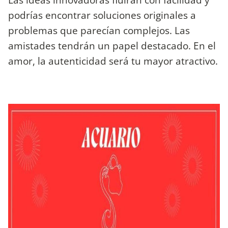
podrías encontrar soluciones originales a
problemas que parecían complejos. Las
amistades tendrán un papel destacado. En el
amor, la autenticidad será tu mayor atractivo.