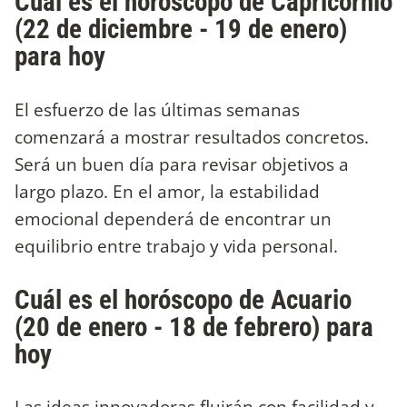
Cuál es el horóscopo de Capricornio
(22 de diciembre - 19 de enero)
para hoy
El esfuerzo de las últimas semanas
comenzará a mostrar resultados concretos.
Será un buen día para revisar objetivos a
largo plazo. En el amor, la estabilidad
emocional dependerá de encontrar un
equilibrio entre trabajo y vida personal.
Cuál es el horóscopo de Acuario
(20 de enero - 18 de febrero) para
hoy
Las ideas innovadoras fluirán con facilidad y