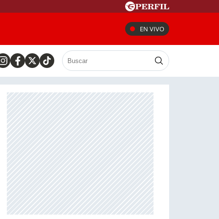
EN VIVO