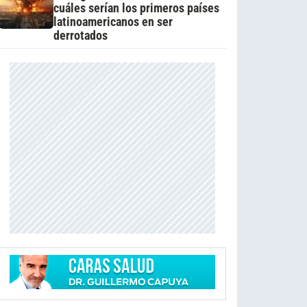
cuáles serían los primeros países
latinoamericanos en ser
derrotados