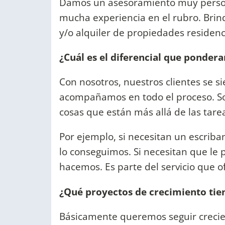
Damos un asesoramiento muy person
mucha experiencia en el rubro. Bri
y/o alquiler de propiedades residenc
¿Cuál es el diferencial que ponderan
Con nosotros, nuestros clientes se 
acompañamos en todo el proceso. 
cosas que están más allá de las tare
Por ejemplo, si necesitan un escriban
lo conseguimos. Si necesitan que le 
hacemos. Es parte del servicio que o
¿Qué proyectos de crecimiento tie
Básicamente queremos seguir crecien