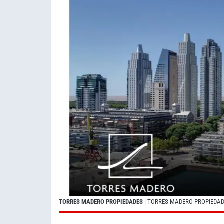
TORRES MADERO PROPIEDADES
| TORRES MADERO PROPIEDA