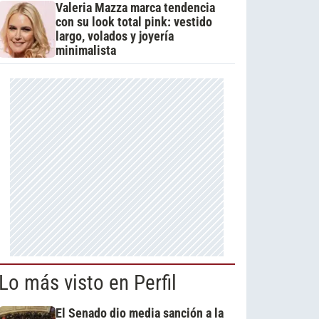
Valeria Mazza marca tendencia
con su look total pink: vestido
largo, volados y joyería
minimalista
Lo más visto en Perfil
El Senado dio media sanción a la