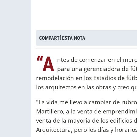
COMPARTÍ ESTA NOTA
“A
ntes de comenzar en el merca
para una gerenciadora de fút
remodelación en los Estadios de fútb
los arquitectos en las obras y creo q
"La vida me llevo a cambiar de rub
Martillero, a la venta de emprendimi
venta de la mayoría de los edificio
Arquitectura, pero los días y horario