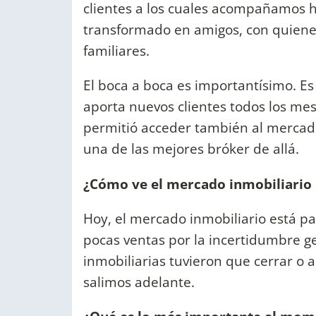
clientes a los cuales acompañamos h
transformado en amigos, con quien
familiares.
El boca a boca es importantísimo. E
aporta nuevos clientes todos los mes
permitió acceder también al mercad
una de las mejores bróker de allá.
¿Cómo ve el mercado inmobiliario 
Hoy, el mercado inmobiliario está 
pocas ventas por la incertidumbre ge
inmobiliarias tuvieron que cerrar o 
salimos adelante.