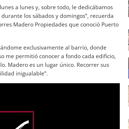
lunes a lunes y, sobre todo, le dedicábamos
 durante los sábados y domingos”, recuerda
Torres Madero Propiedades que conoció Puerto
cándome exclusivamente al barrio, donde
o me permitió conocer a fondo cada edificio,
llo. Madero es un lugar único. Recorrer sus
lidad inigualable”.