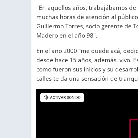
"En aquellos años, trabajábamos de 
muchas horas de atención al público
Guillermo Torres, socio gerente de 
Madero en el año 98".
En el año 2000 “me quede acá, dedi
desde hace 15 años, además, vivo. Es
como fueron sus inicios y su desarro
calles te da una sensación de tranqui