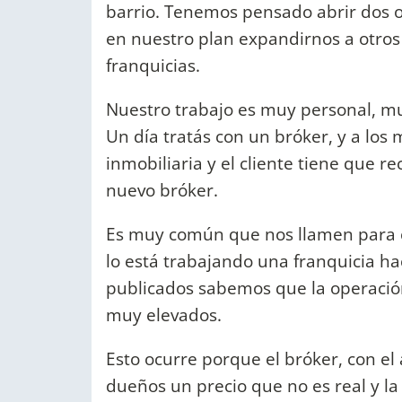
barrio. Tenemos pensado abrir dos o
en nuestro plan expandirnos a otros
franquicias.
Nuestro trabajo es muy personal, muy
Un día tratás con un bróker, y a los
inmobiliaria y el cliente tiene que 
nuevo bróker.
Es muy común que nos llamen para 
lo está trabajando una franquicia h
publicados sabemos que la operación
muy elevados.
Esto ocurre porque el bróker, con el 
dueños un precio que no es real y 