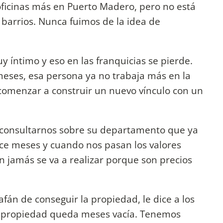
ficinas más en Puerto Madero, pero no está
 barrios. Nunca fuimos de la idea de
 íntimo y eso en las franquicias se pierde.
 meses, esa persona ya no trabaja más en la
recomenzar a construir un nuevo vínculo con un
consultarnos sobre su departamento que ya
ace meses y cuando nos pasan los valores
 jamás se va a realizar porque son precios
afán de conseguir la propiedad, le dice a los
la propiedad queda meses vacía. Tenemos