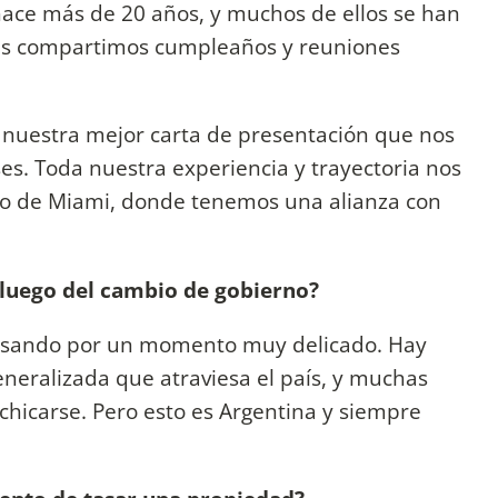
ace más de 20 años, y muchos de ellos se han
es compartimos cumpleaños y reuniones
s nuestra mejor carta de presentación que nos
es. Toda nuestra experiencia y trayectoria nos
o de Miami, donde tenemos una alianza con
luego del cambio de gobierno?
pasando por un momento muy delicado. Hay
neralizada que atraviesa el país, y muchas
achicarse. Pero esto es Argentina y siempre