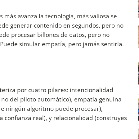
s más avanza la tecnología, más valiosa se
ede generar contenido en segundos, pero no
de procesar billones de datos, pero no
 Puede simular empatía, pero jamás sentirla.
eriza por cuatro pilares: intencionalidad
 no del piloto automático), empatía genuina
e ningún algoritmo puede procesar),
 confianza real), y relacionalidad (construyes