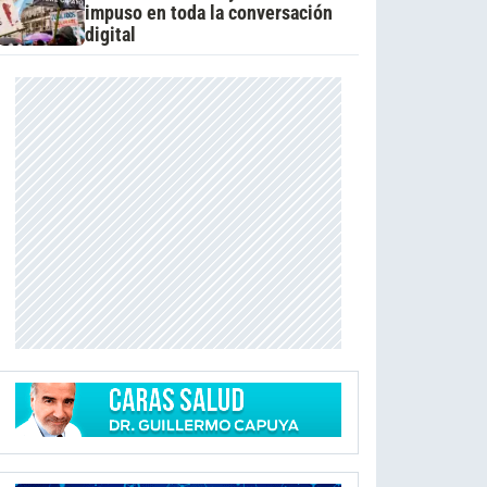
impuso en toda la conversación
digital