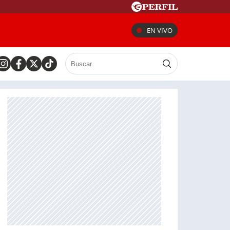
EN VIVO