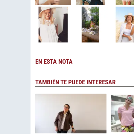
EN ESTA NOTA
TAMBIÉN TE PUEDE INTERESAR