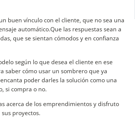
n buen vínculo con el cliente, que no sea una
ensaje automático.Que las respuestas sean a
das, que se sientan cómodos y en confianza
elo según lo que desea el cliente en ese
a saber cómo usar un sombrero que ya
 encanta poder darles la solución como una
o, si compra o no.
s acerca de los emprendimientos y disfruto
 sus proyectos.