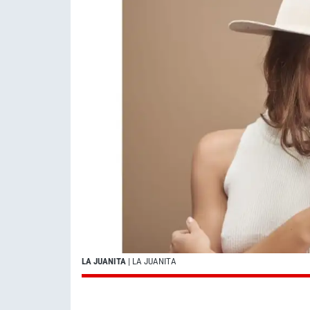
LA JUANITA
| LA JUANITA