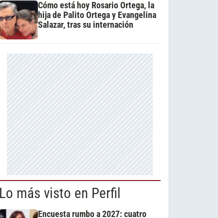
Cómo está hoy Rosario Ortega, la
hija de Palito Ortega y Evangelina
Salazar, tras su internación
Lo más visto en Perfil
Encuesta rumbo a 2027: cuatro