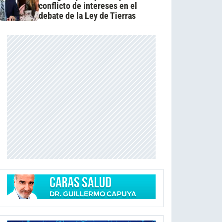
conflicto de intereses en el
debate de la Ley de Tierras