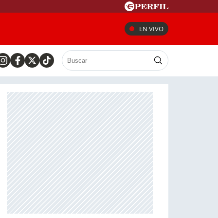
EN VIVO