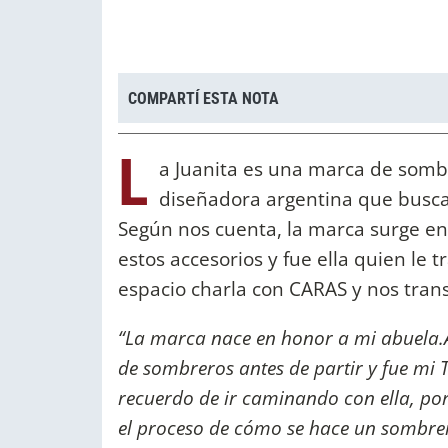
COMPARTÍ ESTA NOTA
L
a Juanita es una marca de sombr
diseñadora argentina que busca
Según nos cuenta, la marca surge e
estos accesorios y fue ella quien le 
espacio charla con CARAS y nos trans
“La marca nace en honor a mi abuela.A
de sombreros antes de partir y fue mi T
recuerdo de ir caminando con ella, po
el proceso de cómo se hace un sombre