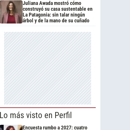
Juliana Awada mostró cómo
construyó su casa sustentable en
La Patagonia: sin talar ningún
árbol y de la mano de su cuñado
Lo más visto en Perfil
Encuesta rumbo a 2027: cuatro