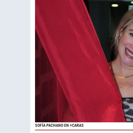
SOFÍA PACHANO EN +CARAS