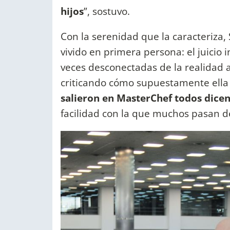
hijos
”, sostuvo.
Con la serenidad que la caracteriza
vivido en primera persona: el juicio 
veces desconectadas de la realidad 
criticando cómo supuestamente ell
salieron en MasterChef todos dicen
facilidad con la que muchos pasan de