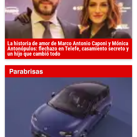
La historia de amor de Marco Antonio Caponi y Mónica
Antonópulos: flechazo en Telefe, casamiento secreto y
un hijo que cambió todo