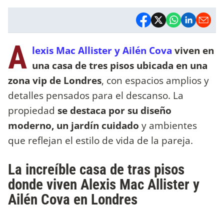
A
lexis Mac Allister y Ailén Cova
viven en
una casa de tres pisos ubicada en una
zona vip de Londres
, con espacios amplios y
detalles pensados para el descanso. La
propiedad
se destaca por su diseño
moderno, un jardín cuidado
y ambientes
que reflejan el estilo de vida de la pareja.
La increíble casa de tras pisos
donde viven Alexis Mac Allister y
Ailén Cova en Londres