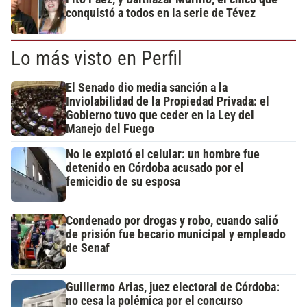
conquistó a todos en la serie de Tévez
Lo más visto en Perfil
El Senado dio media sanción a la
Inviolabilidad de la Propiedad Privada: el
Gobierno tuvo que ceder en la Ley del
Manejo del Fuego
No le explotó el celular: un hombre fue
detenido en Córdoba acusado por el
femicidio de su esposa
Condenado por drogas y robo, cuando salió
de prisión fue becario municipal y empleado
de Senaf
Guillermo Arias, juez electoral de Córdoba:
no cesa la polémica por el concurso