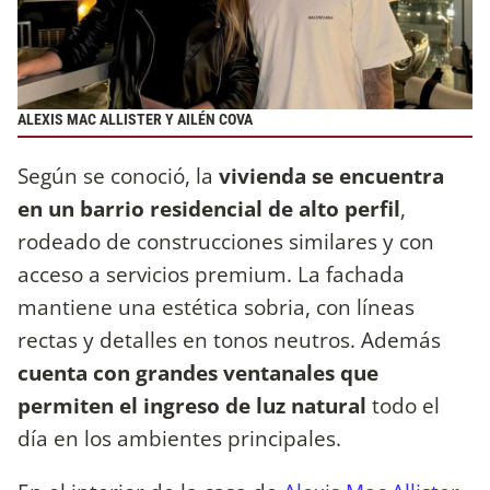
ALEXIS MAC ALLISTER Y AILÉN COVA
Según se conoció, la
vivienda se encuentra
en un barrio residencial de alto perfil
,
rodeado de construcciones similares y con
acceso a servicios premium. La fachada
mantiene una estética sobria, con líneas
rectas y detalles en tonos neutros. Además
cuenta con grandes ventanales que
permiten el ingreso de luz natural
todo el
día en los ambientes principales.