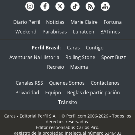
Diario Perfil
Noticias
Marie Claire
Fortuna
Weekend
Parabrisas
Lunateen
BATimes
Perfil Brasil:
Caras
Contigo
Aventuras Na Historia
Rolling Stone
Sport Buzz
Recreio
Maxima
Canales RSS
Quienes Somos
Contáctenos
Privacidad
Equipo
Reglas de participación
Tránsito
Caras - Editorial Perfil S.A.
| © Perfil.com 2006-2026 - Todos los
derechos reservados.
Editor responsable: Carlos Piro.
Registro de la propiedad intelectual número 5346433