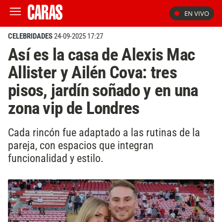
EN VIVO
CELEBRIDADES
24-09-2025 17:27
Así es la casa de Alexis Mac
Allister y Ailén Cova: tres
pisos, jardín soñado y en una
zona vip de Londres
Cada rincón fue adaptado a las rutinas de la
pareja, con espacios que integran
funcionalidad y estilo.