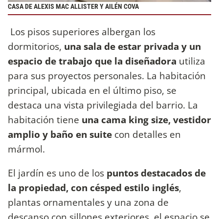
CASA DE ALEXIS MAC ALLISTER Y AILÉN COVA
Los pisos superiores albergan los
dormitorios,
una sala de estar privada y un
espacio de trabajo que la diseñadora
utiliza
para sus proyectos personales. La habitación
principal, ubicada en el último piso, se
destaca una vista privilegiada del barrio. La
habitación tiene
una cama king size, vestidor
amplio y baño en suite
con detalles en
mármol.
El jardín es uno de los
puntos destacados de
la propiedad, con césped estilo inglés
,
plantas ornamentales y una zona de
descanso con sillones exteriores, el espacio se