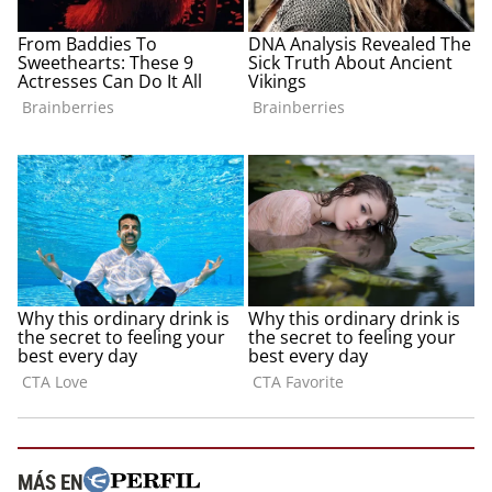
MÁS EN