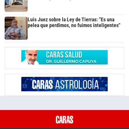
Luis Juez sobre la Ley de Tierras: "Es una
pelea que perdimos, no fuimos inteligentes"