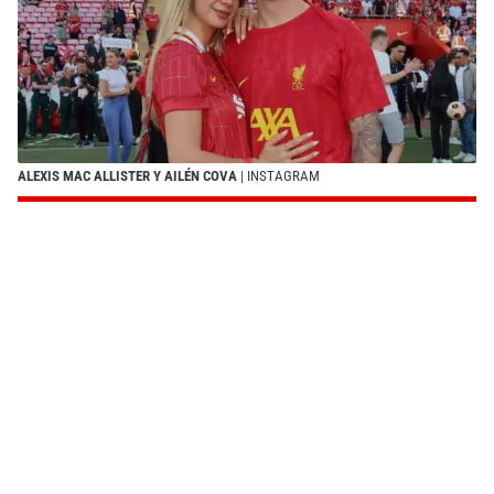
ALEXIS MAC ALLISTER Y AILÉN COVA
| INSTAGRAM