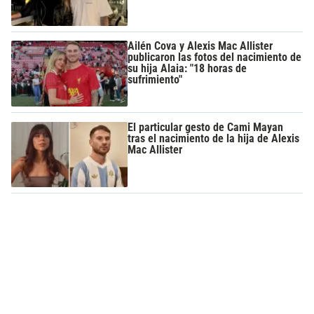
Ailén Cova y Alexis Mac Allister
publicaron las fotos del nacimiento de
su hija Alaia: "18 horas de
sufrimiento"
El particular gesto de Cami Mayan
tras el nacimiento de la hija de Alexis
Mac Allister