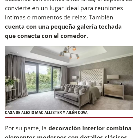
convierte en un lugar ideal para reuniones
íntimas o momentos de relax. También
cuenta con una pequeña galería techada
que conecta con el comedor
.
CASA DE ALEXIS MAC ALLISTER Y AILÉN COVA
Por su parte, la
decoración interior combina
elementos modernos con detalles clásicos
,