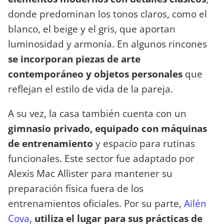
donde predominan los tonos claros, como el
blanco, el beige y el gris, que aportan
luminosidad y armonía. En algunos rincones
se incorporan piezas de arte
contemporáneo y objetos personales
que
reflejan el estilo de vida de la pareja.
A su vez, la casa también cuenta con un
gimnasio privado, equipado con máquinas
de entrenamiento
y espacio para rutinas
funcionales. Este sector fue adaptado por
Alexis Mac Allister para mantener su
preparación física fuera de los
entrenamientos oficiales. Por su parte,
Ailén
Cova
,
utiliza el lugar para sus prácticas de