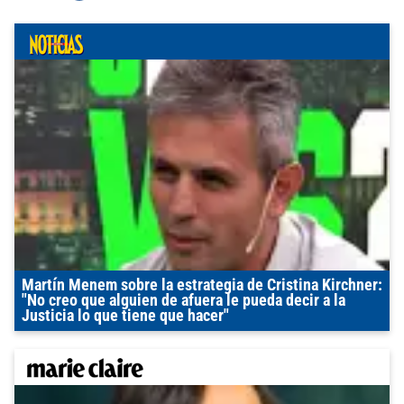
Martín Menem sobre la estrategia de Cristina Kirchner:
"No creo que alguien de afuera le pueda decir a la
Justicia lo que tiene que hacer"