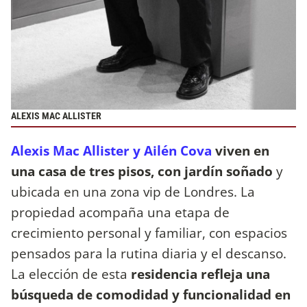
ALEXIS MAC ALLISTER
Alexis Mac Allister y Ailén Cova
viven en
una casa de tres pisos, con jardín soñado
y
ubicada en una zona vip de Londres. La
propiedad acompaña una etapa de
crecimiento personal y familiar, con espacios
pensados para la rutina diaria y el descanso.
La elección de esta
residencia refleja una
búsqueda de comodidad y funcionalidad en