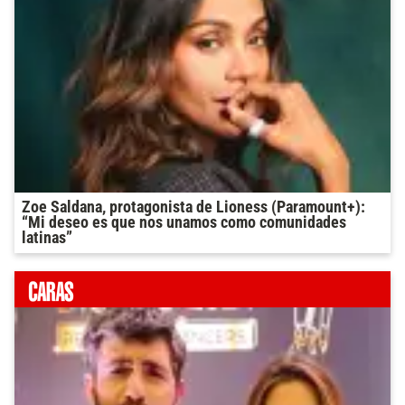
Zoe Saldana, protagonista de Lioness (Paramount+):
“Mi deseo es que nos unamos como comunidades
latinas”