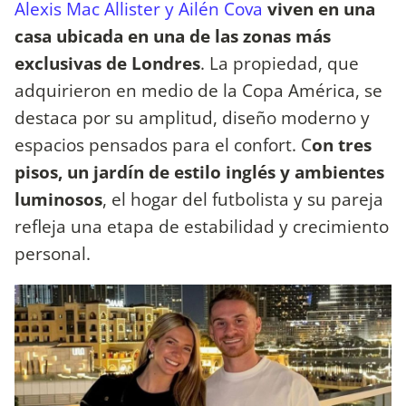
Alexis Mac Allister y Ailén Cova
viven en una
casa ubicada en una de las zonas más
exclusivas de Londres
. La propiedad, que
adquirieron en medio de la Copa América, se
destaca por su amplitud, diseño moderno y
espacios pensados para el confort. C
on tres
pisos, un jardín de estilo inglés y ambientes
luminosos
, el hogar del futbolista y su pareja
refleja una etapa de estabilidad y crecimiento
personal.