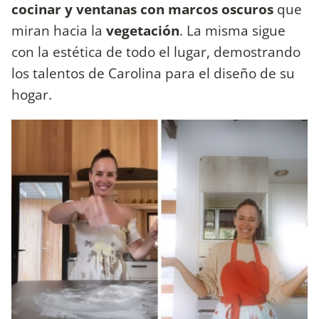
cocinar y ventanas con marcos oscuros
que
miran hacia la
vegetación
. La misma sigue
con la estética de todo el lugar, demostrando
los talentos de Carolina para el diseño de su
hogar.