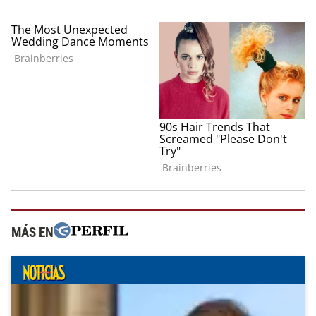
MÁS EN