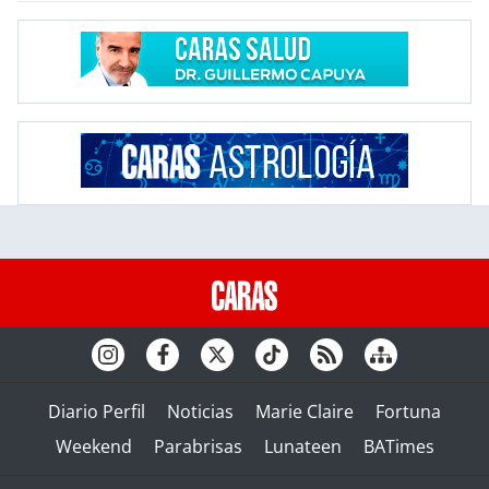
Diario Perfil
Noticias
Marie Claire
Fortuna
Weekend
Parabrisas
Lunateen
BATimes