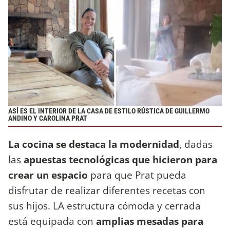
ASÍ ES EL INTERIOR DE LA CASA DE ESTILO RÚSTICA DE GUILLERMO
ANDINO Y CAROLINA PRAT
La cocina se destaca la modernidad
, dadas
las
apuestas tecnológicas que hicieron para
crear un espacio
para que Prat pueda
disfrutar de realizar diferentes recetas con
sus hijos. LA estructura cómoda y cerrada
está equipada con
amplias mesadas para