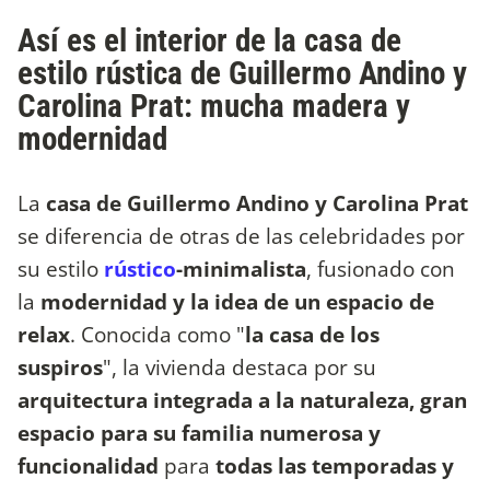
Así es el interior de la casa de
estilo rústica de Guillermo Andino y
Carolina Prat: mucha madera y
modernidad
La
casa de Guillermo Andino y Carolina Prat
se diferencia de otras de las celebridades por
su estilo
rústico
-minimalista
, fusionado con
la
modernidad y la idea de un espacio de
relax
. Conocida como "
la casa de los
suspiros
", la vivienda destaca por su
arquitectura integrada a la naturaleza, gran
espacio para su familia numerosa y
funcionalidad
para
todas las temporadas y