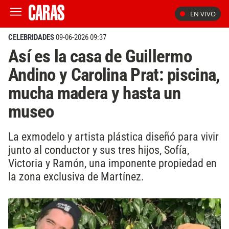
EN VIVO
CELEBRIDADES
09-06-2026 09:37
Así es la casa de Guillermo
Andino y Carolina Prat: piscina,
mucha madera y hasta un
museo
La exmodelo y artista plástica diseñó para vivir
junto al conductor y sus tres hijos, Sofía,
Victoria y Ramón, una imponente propiedad en
la zona exclusiva de Martínez.