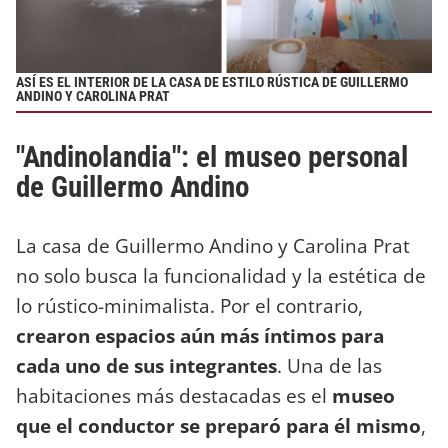
ASÍ ES EL INTERIOR DE LA CASA DE ESTILO RÚSTICA DE GUILLERMO
ANDINO Y CAROLINA PRAT
"Andinolandia": el museo personal
de Guillermo Andino
La casa de Guillermo Andino y Carolina Prat
no solo busca la funcionalidad y la estética de
lo rústico-minimalista. Por el contrario,
crearon espacios aún más íntimos para
cada uno de sus integrantes
. Una de las
habitaciones más destacadas es el
museo
que el conductor se preparó para él mismo
,