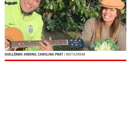
GUILLERMO ANDINO, CAROLINA PRAT
| INSTAGRAM