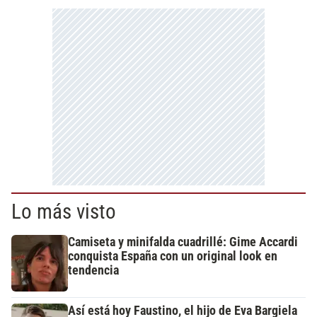
Lo más visto
Camiseta y minifalda cuadrillé: Gime Accardi
conquista España con un original look en
tendencia
Así está hoy Faustino, el hijo de Eva Bargiela