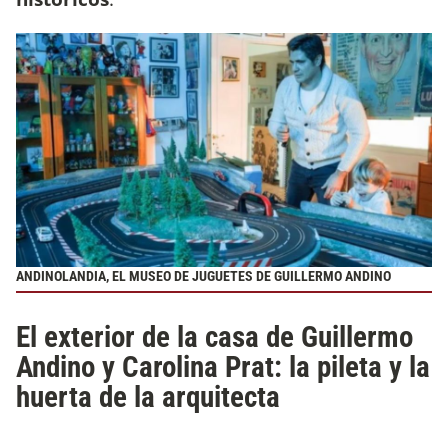
ANDINOLANDIA, EL MUSEO DE JUGUETES DE GUILLERMO ANDINO
El exterior de la casa de Guillermo
Andino y Carolina Prat: la pileta y la
huerta de la arquitecta