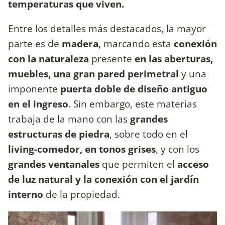
temperaturas que viven.
Entre los detalles más destacados, la mayor
parte es de
madera
, marcando esta
conexión
con la naturaleza
presente
en las aberturas,
muebles, una gran pared perimetral
y una
imponente
puerta doble de diseño antiguo
en el ingreso
. Sin embargo, este materias
trabaja de la mano con las
grandes
estructuras de piedra
, sobre todo en el
living-comedor, en tonos grises
, y con los
grandes ventanales
que permiten el
acceso
de luz natural y la conexión con el jardín
interno
de la propiedad.