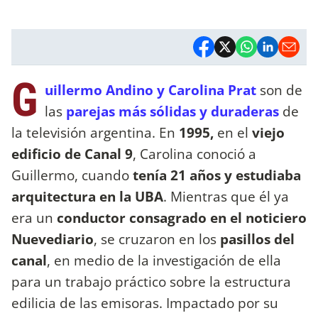
G
uillermo Andino y Carolina Prat
son de
las
parejas más sólidas y duraderas
de
la televisión argentina. En
1995,
en el
viejo
edificio de Canal 9
, Carolina conoció a
Guillermo, cuando
tenía 21 años y estudiaba
arquitectura en la UBA
. Mientras que él ya
era un
conductor consagrado en el noticiero
Nuevediario
, se cruzaron en los
pasillos del
canal
, en medio de la investigación de ella
para un trabajo práctico sobre la estructura
edilicia de las emisoras. Impactado por su