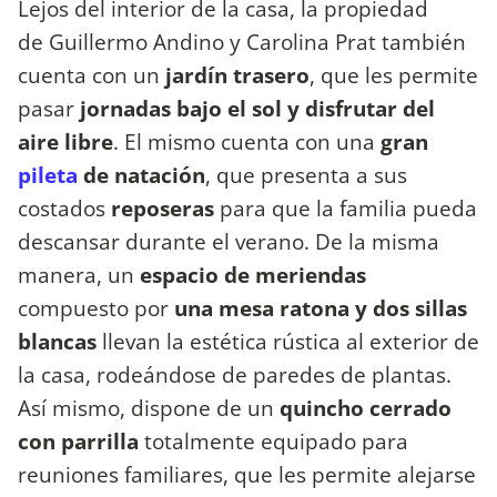
Lejos del interior de la casa, la propiedad
de Guillermo Andino y Carolina Prat también
cuenta con un
jardín trasero
, que les permite
pasar
jornadas bajo el sol y disfrutar del
aire libre
. El mismo cuenta con una
gran
pileta
de natación
, que presenta a sus
costados
reposeras
para que la familia pueda
descansar durante el verano. De la misma
manera, un
espacio de meriendas
compuesto por
una mesa ratona y dos sillas
blancas
llevan la estética rústica al exterior de
la casa, rodeándose de paredes de plantas.
Así mismo, dispone de un
quincho cerrado
con parrilla
totalmente equipado para
reuniones familiares, que les permite alejarse