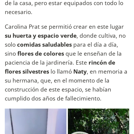
de la casa, pero estar equipados con todo lo
necesario.
Carolina Prat se permitió crear en este lugar
su huerta y espacio verde
, donde cultiva, no
solo
comidas saludables
para el día a día,
sino
flores de colores
que le enseñan de la
paciencia de la jardinería. Este
rincón de
flores silvestres
lo llamó
Naty
, en memoria a
su hermana, que, en el momento de la
construcción de este espacio, se habían
cumplido dos años de fallecimiento.