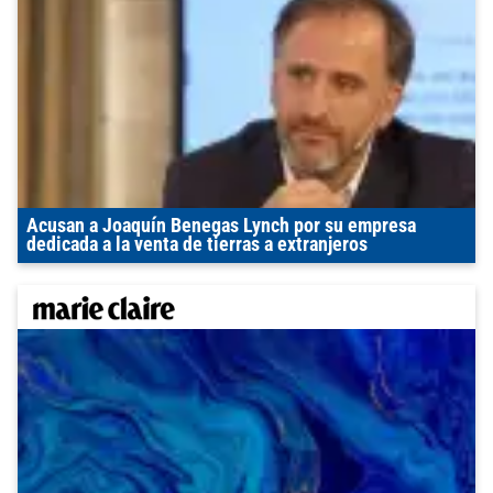
Acusan a Joaquín Benegas Lynch por su empresa
dedicada a la venta de tierras a extranjeros