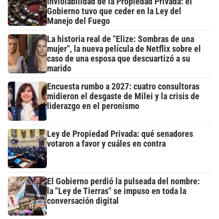
Inviolabilidad de la Propiedad Privada: el
Gobierno tuvo que ceder en la Ley del
Manejo del Fuego
La historia real de "Elize: Sombras de una
mujer", la nueva película de Netflix sobre el
caso de una esposa que descuartizó a su
marido
Encuesta rumbo a 2027: cuatro consultoras
midieron el desgaste de Milei y la crisis de
liderazgo en el peronismo
Ley de Propiedad Privada: qué senadores
votaron a favor y cuáles en contra
El Gobierno perdió la pulseada del nombre:
la "Ley de Tierras" se impuso en toda la
conversación digital