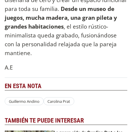
para toda su familia.
Desde un museo de
juegos, mucha madera, una gran pileta y
grandes habitaciones
, el estilo rústico-
minimalista queda grabado, fusionándose
con la personalidad relajada que la pareja
mantiene.
A.E
EN ESTA NOTA
Guillermo Andino
Carolina Prat
TAMBIÉN TE PUEDE INTERESAR