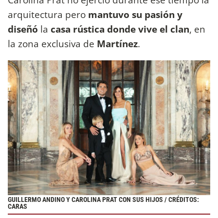
arquitectura pero
mantuvo su pasión y
diseñó
la
casa rústica donde vive el clan
, en
la zona exclusiva de
Martínez
.
GUILLERMO ANDINO Y CAROLINA PRAT CON SUS HIJOS / CRÉDITOS:
CARAS