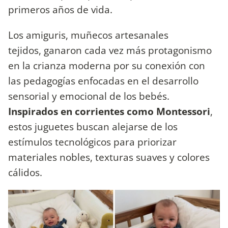
primeros años de vida.
Los amiguris, muñecos artesanales
tejidos, ganaron cada vez más protagonismo
en la crianza moderna por su conexión con
las pedagogías enfocadas en el desarrollo
sensorial y emocional de los bebés.
Inspirados en corrientes como Montessori
,
estos juguetes buscan alejarse de los
estímulos tecnológicos para priorizar
materiales nobles, texturas suaves y colores
cálidos.