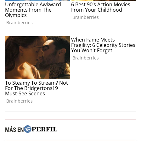
MÁS EN