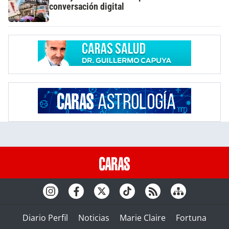
conversación digital
Diario Perfil
Noticias
Marie Claire
Fortuna