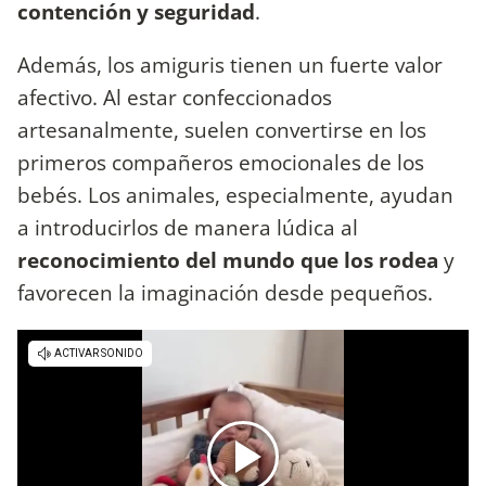
contención y seguridad
.
Además, los amiguris tienen un fuerte valor
afectivo. Al estar confeccionados
artesanalmente, suelen convertirse en los
primeros compañeros emocionales de los
bebés. Los animales, especialmente, ayudan
a introducirlos de manera lúdica al
reconocimiento del mundo que los rodea
y
favorecen la imaginación desde pequeños.