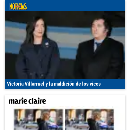
Victoria Villarruel y la maldición de los vices