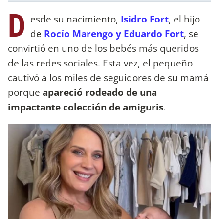
D
esde su nacimiento,
Isidro Fort
, el hijo
de
Rocío Marengo y Eduardo Fort
, se
convirtió en uno de los bebés más queridos
de las redes sociales. Esta vez, el pequeño
cautivó a los miles de seguidores de su mamá
porque
apareció rodeado de una
impactante colección de amiguris
.