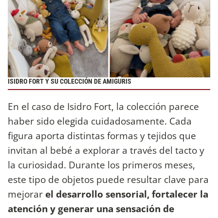
ISIDRO FORT Y SU COLECCIÓN DE AMIGURIS
En el caso de Isidro Fort, la colección parece
haber sido elegida cuidadosamente. Cada
figura aporta distintas formas y tejidos que
invitan al bebé a explorar a través del tacto y
la curiosidad. Durante los primeros meses,
este tipo de objetos puede resultar clave para
mejorar
el desarrollo sensorial, fortalecer la
atención y generar una sensación de