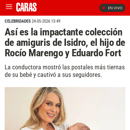
EN VIVO
CELEBRIDADES
24-05-2026 13:49
Así es la impactante colección
de amiguris de Isidro, el hijo de
Rocío Marengo y Eduardo Fort
La conductora mostró las postales más tiernas
de su bebé y cautivó a sus seguidores.