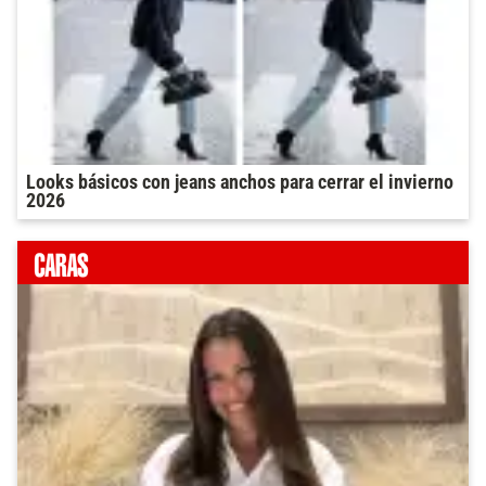
Looks básicos con jeans anchos para cerrar el invierno
2026