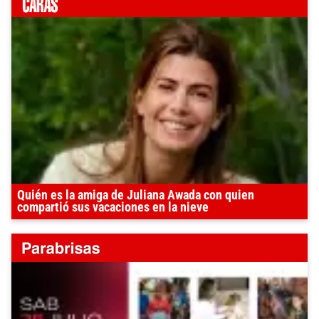
Quién es la amiga de Juliana Awada con quien
compartió sus vacaciones en la nieve