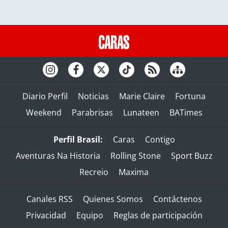
Diario Perfil
Noticias
Marie Claire
Fortuna
Weekend
Parabrisas
Lunateen
BATimes
Perfil Brasil:
Caras
Contigo
Aventuras Na Historia
Rolling Stone
Sport Buzz
Recreio
Maxima
Canales RSS
Quienes Somos
Contáctenos
Privacidad
Equipo
Reglas de participación