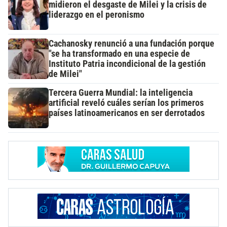
midieron el desgaste de Milei y la crisis de
liderazgo en el peronismo
Cachanosky renunció a una fundación porque
"se ha transformado en una especie de
Instituto Patria incondicional de la gestión
de Milei"
Tercera Guerra Mundial: la inteligencia
artificial reveló cuáles serían los primeros
países latinoamericanos en ser derrotados