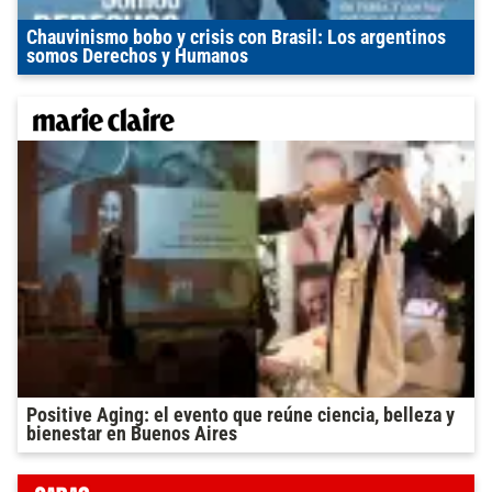
Chauvinismo bobo y crisis con Brasil: Los argentinos
somos Derechos y Humanos
Positive Aging: el evento que reúne ciencia, belleza y
bienestar en Buenos Aires