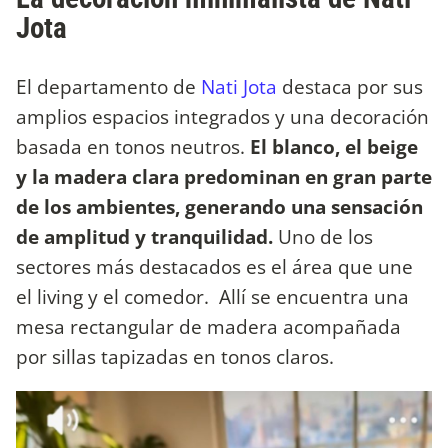
Jota
El departamento de
Nati Jota
destaca por sus
amplios espacios integrados y una decoración
basada en tonos neutros.
El blanco, el beige
y la madera clara predominan en gran parte
de los ambientes, generando una sensación
de amplitud y tranquilidad.
Uno de los
sectores más destacados es el área que une
el living y el comedor. Allí se encuentra una
mesa rectangular de madera acompañada
por sillas tapizadas en tonos claros.