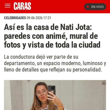
EN VIVO
CELEBRIDADES
09-06-2026 17:21
Así es la casa de Nati Jota:
paredes con animé, mural de
fotos y vista de toda la ciudad
La conductora dejó ver parte de su
departamento, un espacio moderno, luminoso y
lleno de detalles que reflejan su personalidad.