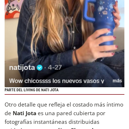
PARTE DEL LIVING DE NATI JOTA
Otro detalle que refleja el costado más íntimo
de
Nati Jota
es una pared cubierta por
fotografías instantáneas distribuidas