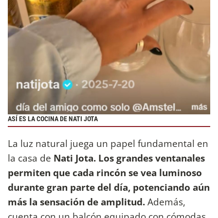
ASÍ ES LA COCINA DE NATI JOTA
La luz natural juega un papel fundamental en
la casa de
Nati Jota. Los grandes ventanales
permiten que cada rincón se vea luminoso
durante gran parte del día, potenciando aún
más la sensación de amplitud.
Además,
cuenta con un balcón equipado con cómodas