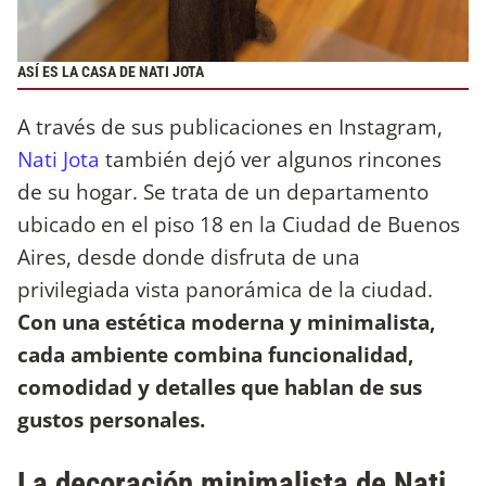
ASÍ ES LA CASA DE NATI JOTA
A través de sus publicaciones en Instagram,
Nati Jota
también dejó ver algunos rincones
de su hogar. Se trata de un departamento
ubicado en el piso 18 en la Ciudad de Buenos
Aires, desde donde disfruta de una
privilegiada vista panorámica de la ciudad.
Con una estética moderna y minimalista,
cada ambiente combina funcionalidad,
comodidad y detalles que hablan de sus
gustos personales.
La decoración minimalista de Nati