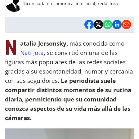
Licenciada en comunicación social, redactora
N
atalia Jersonsky,
más conocida como
Nati Jota
, se convirtió en una de las
figuras más populares de las redes sociales
gracias a su espontaneidad, humor y cercanía
con sus seguidores.
La periodista suele
compartir distintos momentos de su rutina
diaria, permitiendo que su comunidad
conozca aspectos de su vida más allá de las
cámaras.