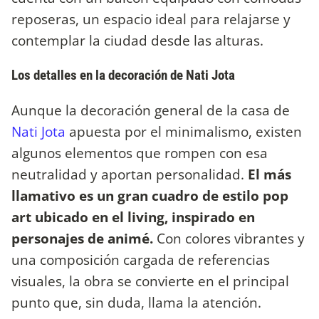
reposeras, un espacio ideal para relajarse y
contemplar la ciudad desde las alturas.
Los detalles en la decoración de Nati Jota
Aunque la decoración general de la casa de
Nati Jota
apuesta por el minimalismo, existen
algunos elementos que rompen con esa
neutralidad y aportan personalidad.
El más
llamativo es un gran cuadro de estilo pop
art ubicado en el living, inspirado en
personajes de animé.
Con colores vibrantes y
una composición cargada de referencias
visuales, la obra se convierte en el principal
punto que, sin duda, llama la atención.