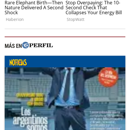
MÁS EN