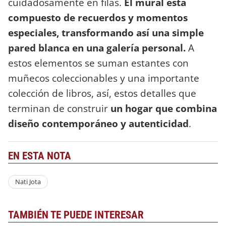
cuidadosamente en filas.
El mural esta
compuesto de recuerdos y momentos
especiales, transformando así una simple
pared blanca en una galería personal.
A
estos elementos se suman estantes con
muñecos coleccionables y una importante
colección de libros, así, estos detalles que
terminan de construir
un hogar que combina
diseño contemporáneo y autenticidad
.
EN ESTA NOTA
Nati Jota
TAMBIÉN TE PUEDE INTERESAR