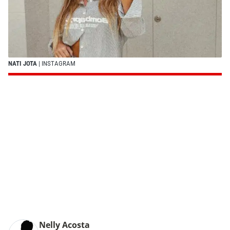
NATI JOTA
| INSTAGRAM
Nelly Acosta