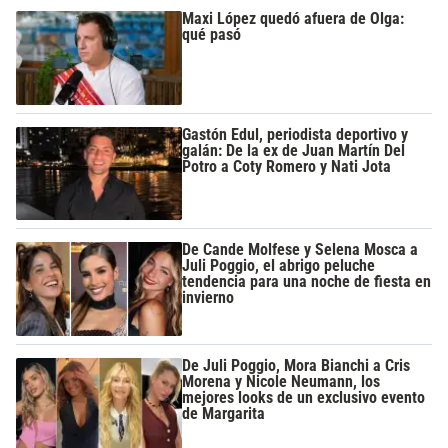
Maxi López quedó afuera de Olga:
qué pasó
Gastón Edul, periodista deportivo y
galán: De la ex de Juan Martín Del
Potro a Coty Romero y Nati Jota
De Cande Molfese y Selena Mosca a
Juli Poggio, el abrigo peluche
tendencia para una noche de fiesta en
invierno
De Juli Poggio, Mora Bianchi a Cris
Morena y Nicole Neumann, los
mejores looks de un exclusivo evento
de Margarita