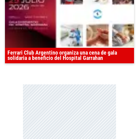
Ferrari Club Argentino organiza una cena de gala
solidaria a beneficio del Hospital Garrahan