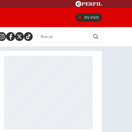
EN VIVO