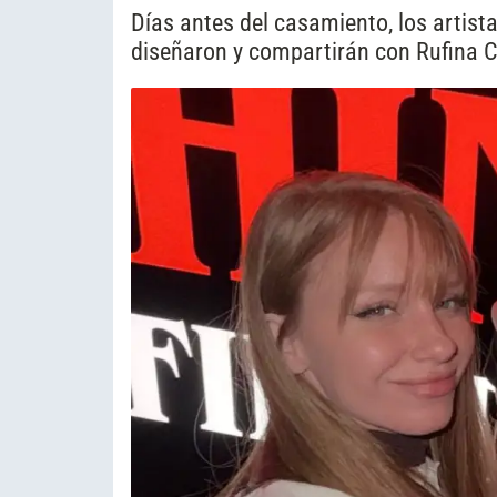
Días antes del casamiento, los artis
diseñaron y compartirán con Rufina C