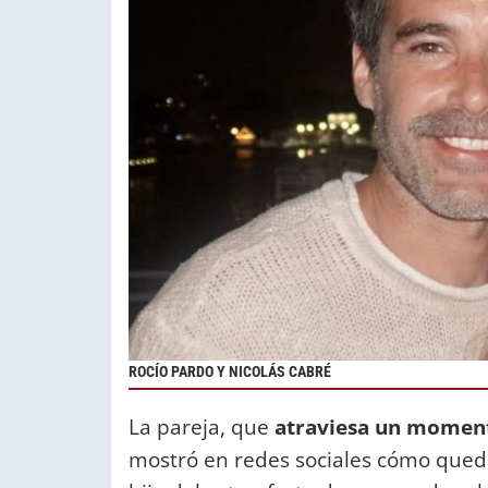
ROCÍO PARDO Y NICOLÁS CABRÉ
La pareja, que
atraviesa un momento
mostró en redes sociales cómo qued