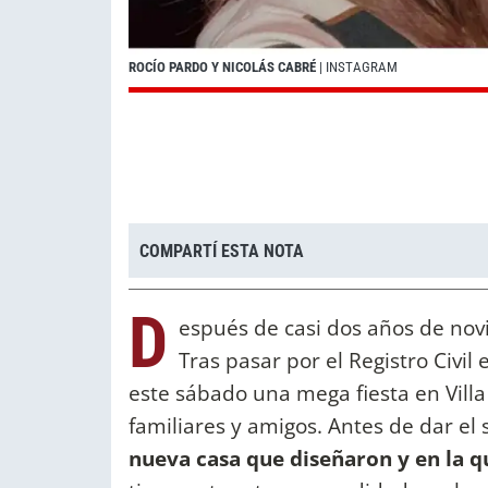
ROCÍO PARDO Y NICOLÁS CABRÉ
| INSTAGRAM
COMPARTÍ ESTA NOTA
D
espués de casi dos años de nov
Tras pasar por el Registro Civil
este sábado una mega fiesta en Vill
familiares y amigos. Antes de dar el s
nueva casa que diseñaron y en la q