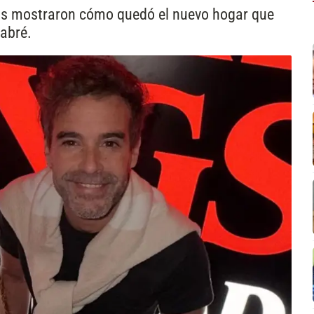
tas mostraron cómo quedó el nuevo hogar que
abré.