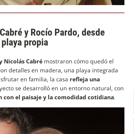
 Cabré y Rocío Pardo, desde
playa propia
y Nicolás Cabré
mostraron cómo quedó el
on detalles en madera, una playa integrada
sfrutar en familia,
la casa
refleja una
oyecto se desarrolló en un entorno natural, con
n con el paisaje y la comodidad cotidiana
.