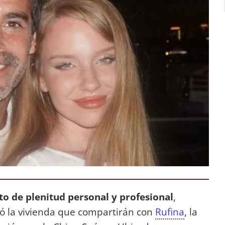
 de plenitud personal y profesional
,
ó la vivienda que compartirán con
Rufina
, la