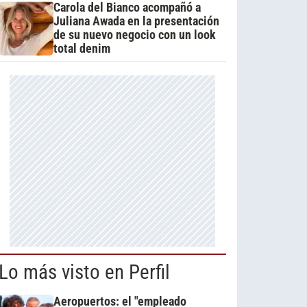
Carola del Bianco acompañó a
Juliana Awada en la presentación
de su nuevo negocio con un look
total denim
Lo más visto en Perfil
Aeropuertos: el "empleado