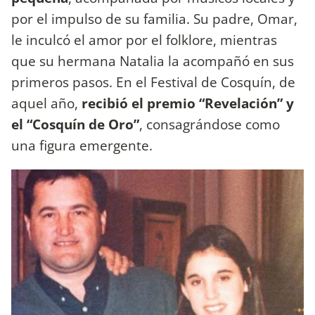
por el impulso de su familia. Su padre, Omar,
le inculcó el amor por el folklore, mientras
que su hermana Natalia la acompañó en sus
primeros pasos. En el Festival de Cosquín, de
aquel año,
recibió el premio “Revelación” y
el “Cosquín de Oro”
, consagrándose como
una figura emergente.