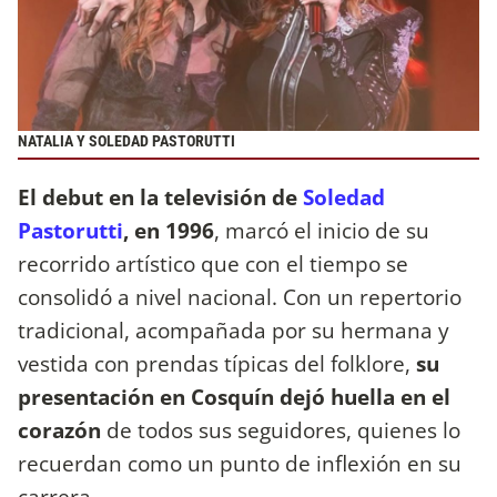
NATALIA Y SOLEDAD PASTORUTTI
El debut en la televisión de
Soledad
Pastorutti
, en 1996
, marcó el inicio de su
recorrido artístico que con el tiempo se
consolidó a nivel nacional. Con un repertorio
tradicional, acompañada por su hermana y
vestida con prendas típicas del folklore,
su
presentación en Cosquín dejó huella en el
corazón
de todos sus seguidores, quienes lo
recuerdan como un punto de inflexión en su
carrera.