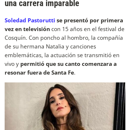
una carrera imparable
Soledad Pastorutti
se presentó por primera
vez en televisión
con 15 años en el festival de
Cosquín. Con poncho al hombro, la compañía
de su hermana Natalia y canciones
emblemáticas, la actuación se transmitió en
vivo y
permitió que su canto comenzara a
resonar fuera de Santa Fe
.