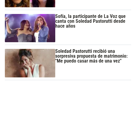
Sofía, la participante de La Voz que
canta con Soledad Pastorutti desde
hace años
Soledad Pastorutti recibió una
sorpresiva propuesta de matrimonio:
"Me puedo casar más de una vez"