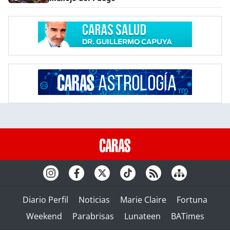
Diario Perfil
Noticias
Marie Claire
Fortuna
Weekend
Parabrisas
Lunateen
BATimes