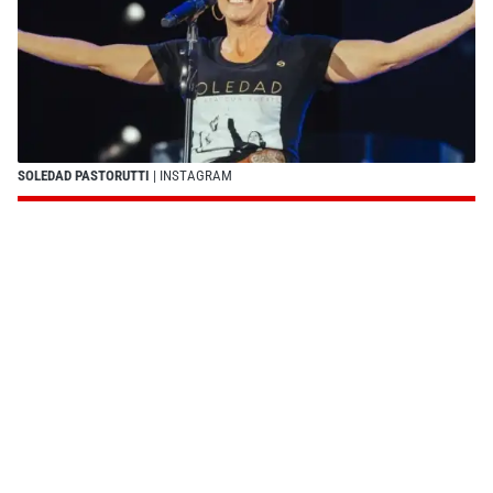
SOLEDAD PASTORUTTI
| INSTAGRAM