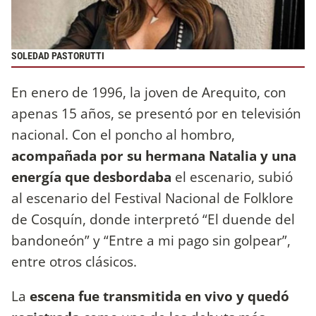
SOLEDAD PASTORUTTI
En enero de 1996, la joven de Arequito, con
apenas 15 años, se presentó por en televisión
nacional. Con el poncho al hombro,
acompañada por su hermana Natalia y una
energía que desbordaba
el escenario, subió
al escenario del Festival Nacional de Folklore
de Cosquín, donde interpretó “El duende del
bandoneón” y “Entre a mi pago sin golpear”,
entre otros clásicos.
La
escena fue transmitida en vivo y quedó