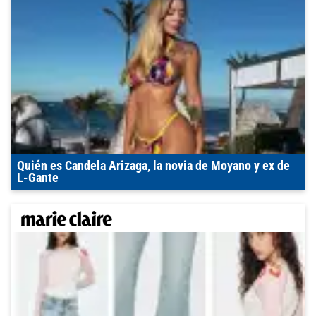
Quién es Candela Arizaga, la novia de Moyano y ex de
L-Gante