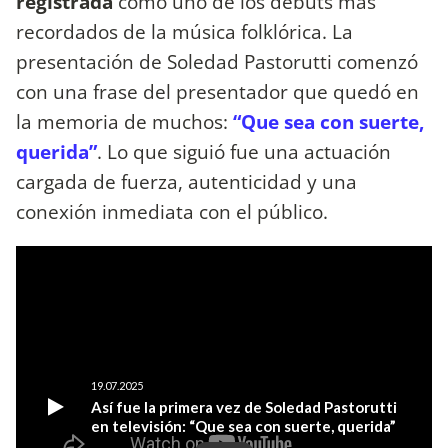
registrada
como uno de los debuts más
recordados de la música folklórica. La
presentación de Soledad Pastorutti comenzó
con una frase del presentador que quedó en
la memoria de muchos:
“Que sea con suerte,
querida”
. Lo que siguió fue una actuación
cargada de fuerza, autenticidad y una
conexión inmediata con el público.