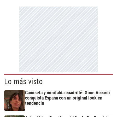
Lo más visto
Camiseta y minifalda cuadrillé: Gime Accardi
conquista España con un original look en
tendencia