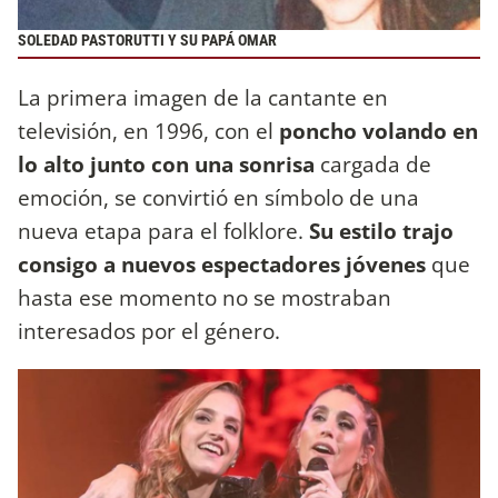
SOLEDAD PASTORUTTI Y SU PAPÁ OMAR
La primera imagen de la cantante en
televisión, en 1996, con el
poncho volando en
lo alto junto con una sonrisa
cargada de
emoción, se convirtió en símbolo de una
nueva etapa para el folklore.
Su estilo trajo
consigo a nuevos espectadores jóvenes
que
hasta ese momento no se mostraban
interesados por el género.