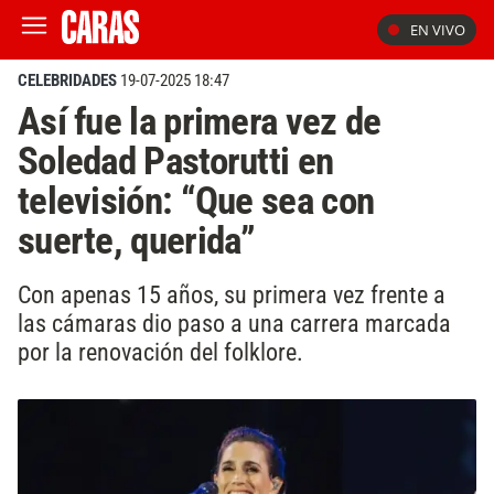
EN VIVO
CELEBRIDADES
19-07-2025 18:47
Así fue la primera vez de
Soledad Pastorutti en
televisión: “Que sea con
suerte, querida”
Con apenas 15 años, su primera vez frente a
las cámaras dio paso a una carrera marcada
por la renovación del folklore.