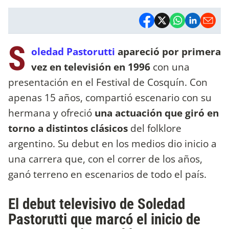
S
oledad Pastorutti
apareció por primera
vez en televisión en 1996
con una
presentación en el Festival de Cosquín. Con
apenas 15 años, compartió escenario con su
hermana y ofreció
una actuación que giró en
torno a distintos clásicos
del folklore
argentino. Su debut en los medios dio inicio a
una carrera que, con el correr de los años,
ganó terreno en escenarios de todo el país.
El debut televisivo de Soledad
Pastorutti que marcó el inicio de