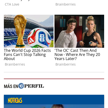
MÁS EN