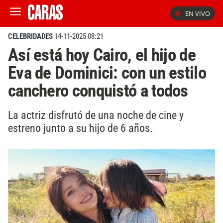
EN VIVO
CELEBRIDADES
14-11-2025 08:21
Así está hoy Cairo, el hijo de
Eva de Dominici: con un estilo
canchero conquistó a todos
La actriz disfrutó de una noche de cine y
estreno junto a su hijo de 6 años.