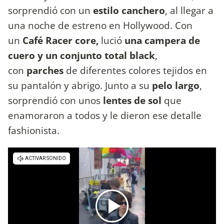
sorprendió con un
estilo canchero
, al llegar a
una noche de estreno en Hollywood. Con
un
Café Racer core,
lució
una campera de
cuero y un conjunto total black
,
con
parches
de diferentes colores tejidos en
su pantalón y abrigo. Junto a su
pelo largo
,
sorprendió con unos
lentes de sol
que
enamoraron a todos y le dieron ese detalle
fashionista.