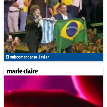
El subcomandante Javier