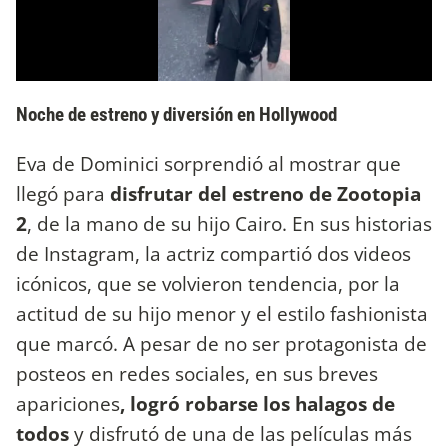
Noche de estreno y diversión en Hollywood
Eva de Dominici sorprendió al mostrar que
llegó para
disfrutar del estreno de Zootopia
2
, de la mano de su hijo Cairo. En sus historias
de Instagram, la actriz compartió dos videos
icónicos, que se volvieron tendencia, por la
actitud de su hijo menor y el estilo fashionista
que marcó. A pesar de no ser protagonista de
posteos en redes sociales, en sus breves
apariciones
, logró robarse los halagos de
todos
y disfrutó de una de las películas más