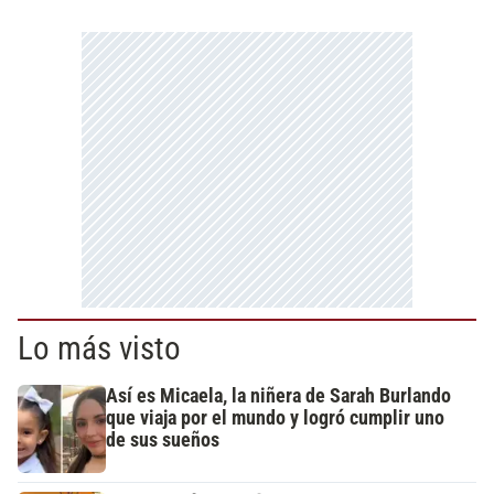
Lo más visto
Así es Micaela, la niñera de Sarah Burlando
que viaja por el mundo y logró cumplir uno
de sus sueños