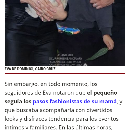
EVA DE DOMINICI, CAIRO CRUZ
Sin embargo, en todo momento, los
seguidores de Eva notaron que
el pequeño
seguía los
pasos fashionistas de su mamá
, y
que buscaba acompañarla con divertidos
looks y disfraces tendencia para los eventos
íntimos y familiares. En las últimas horas,