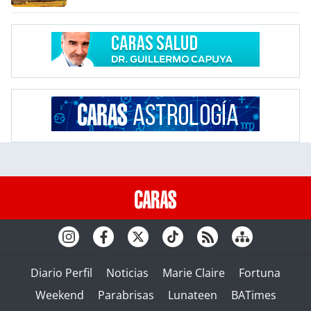
Diario Perfil
Noticias
Marie Claire
Fortuna
Weekend
Parabrisas
Lunateen
BATimes