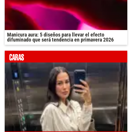
Manicura aura: 5 diseños para llevar el efecto
difuminado que será tendencia en primavera 2026