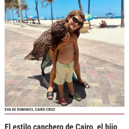
EVA DE DOMINICI, CAIRO CRUZ
El estilo canchero de Cairo, el hijo