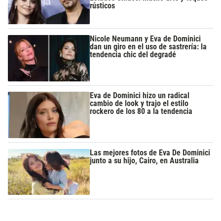
rústicos
Nicole Neumann y Eva de Dominici
dan un giro en el uso de sastrería: la
tendencia chic del degradé
Eva de Dominici hizo un radical
cambio de look y trajo el estilo
rockero de los 80 a la tendencia
Las mejores fotos de Eva De Dominici
junto a su hijo, Cairo, en Australia