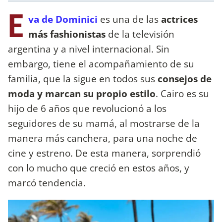
E
va de Dominici
es una de las
actrices
más fashionistas
de la televisión
argentina y a nivel internacional. Sin
embargo, tiene el acompañamiento de su
familia, que la sigue en todos sus
consejos de
moda y marcan su propio estilo
. Cairo es su
hijo de 6 años que revolucionó a los
seguidores de su mamá, al mostrarse de la
manera más canchera, para una noche de
cine y estreno. De esta manera, sorprendió
con lo mucho que creció en estos años, y
marcó tendencia.