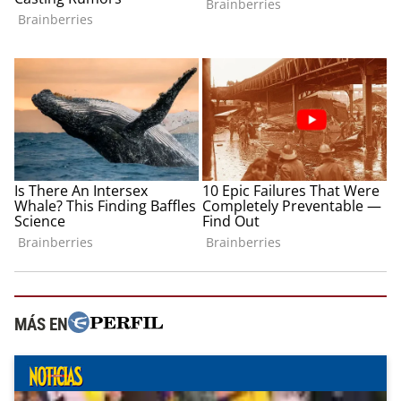
MÁS EN