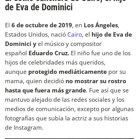
de Eva de Dominici
El
6 de octubre de 2019
, en
Los Ángeles
,
Estados Unidos, nació
Cairo
, el
hijo de Eva de
Dominici y
el músico y compositor
español
Eduardo Cruz.
El niño fue uno de los
hijos de celebridades más queridos,
aunque
protegido mediáticamente
por su
mama, quien decidió
no mostrar su rostro
hasta que fuera más grande
. Fue así que se
mantuvo alejado de las redes sociales y los
medios de comunicación, excepto por algunas
fotografías que subía la actriz a sus historias
de Instagram.