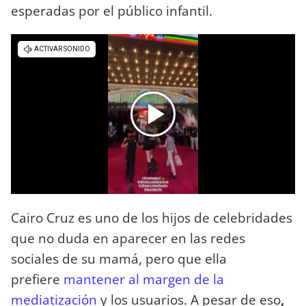
esperadas por el público infantil.
Cairo Cruz es uno de los hijos de celebridades
que no duda en aparecer en las redes
sociales de su mamá, pero que ella
prefiere
mantener al margen de la
mediatización
y los usuarios. A pesar de eso
,