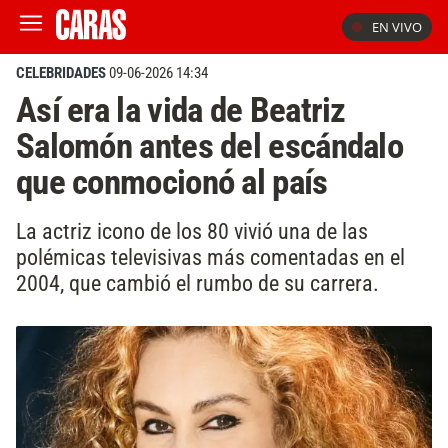
EN VIVO
CELEBRIDADES
09-06-2026 14:34
Así era la vida de Beatriz
Salomón antes del escándalo
que conmocionó al país
La actriz icono de los 80 vivió una de las
polémicas televisivas más comentadas en el
2004, que cambió el rumbo de su carrera.