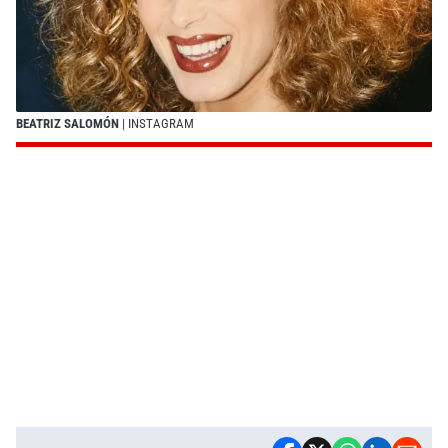
BEATRIZ SALOMÓN
| INSTAGRAM