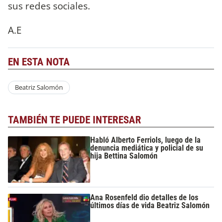
sus redes sociales.
A.E
EN ESTA NOTA
Beatriz Salomón
TAMBIÉN TE PUEDE INTERESAR
Habló Alberto Ferriols, luego de la
denuncia mediática y policial de su
hija Bettina Salomón
Ana Rosenfeld dio detalles de los
últimos días de vida Beatriz Salomón