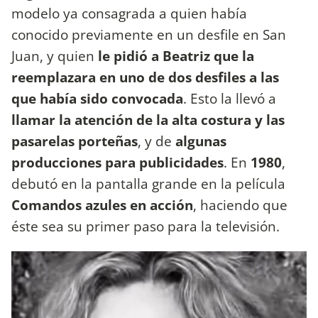
modelo ya consagrada a quien había
conocido previamente en un desfile en San
Juan, y quien
le pidió a Beatriz que la
reemplazara en uno de dos desfiles a las
que había sido convocada
. Esto la llevó a
llamar la atención de la alta costura y las
pasarelas porteñas
, y de
algunas
producciones para publicidades
. En
1980
,
debutó en la pantalla grande en la película
Comandos azules en acción
, haciendo que
éste sea su primer paso para la televisión.