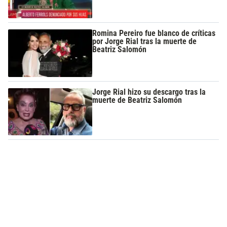
Romina Pereiro fue blanco de críticas
por Jorge Rial tras la muerte de
Beatriz Salomón
Jorge Rial hizo su descargo tras la
muerte de Beatriz Salomón