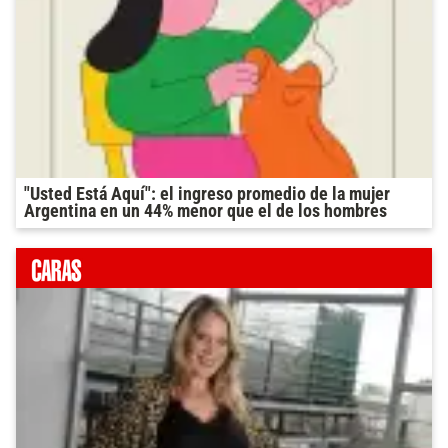
"Usted Está Aquí": el ingreso promedio de la mujer
Argentina en un 44% menor que el de los hombres