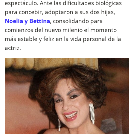
espectáculo.
Ante las dificultades biológicas
para concebir, adoptaron a sus dos hijas,
Noelia y Bettina
, consolidando para
comienzos del nuevo milenio el momento
más estable y feliz en la vida personal de la
actriz.