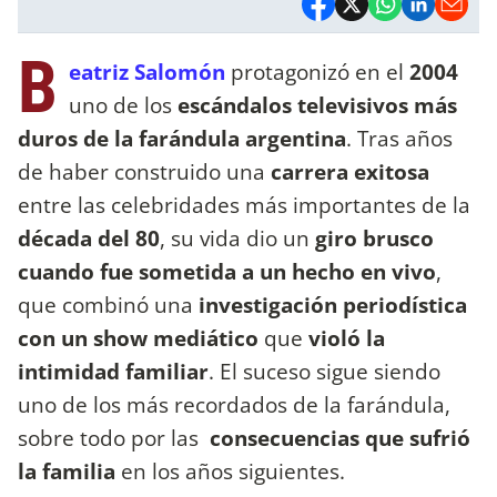
B
eatriz Salomón
protagonizó en el
2004
uno de los
escándalos televisivos más
duros de la farándula argentina
. Tras años
de haber construido una
carrera exitosa
entre las celebridades más importantes de la
década del 80
, su vida dio un
giro brusco
cuando fue sometida a un hecho en vivo
,
que combinó una
investigación periodística
con un show mediático
que
violó la
intimidad familiar
. El suceso sigue siendo
uno de los más recordados de la farándula,
sobre todo por las
consecuencias que sufrió
la familia
en los años siguientes.