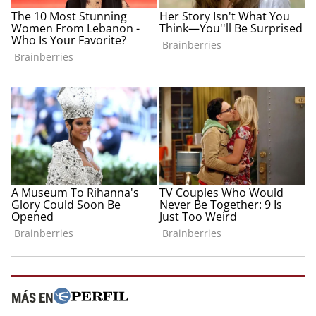
MÁS EN