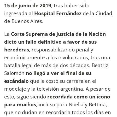
15 de junio de 2019
, tras haber sido
ingresada al
Hospital Fernández
de la Ciudad
de Buenos Aires.
La
Corte Suprema de Justicia de la Nación
dictó un fallo definitivo
a favor de sus
herederas
, responsabilizando penal y
económicamente a los involucrados, tras una
batalla legal de más de dos décadas. Beatriz
Salomón
no llegó a ver el final de su
escándalo
que le costó su carrera en el
modelaje y la televisión argentina. A pesar de
esto, sigue siendo
recordada como un ícono
para muchos
, incluso para Noelia y Bettina,
que no dudan en recordarla todos los días en