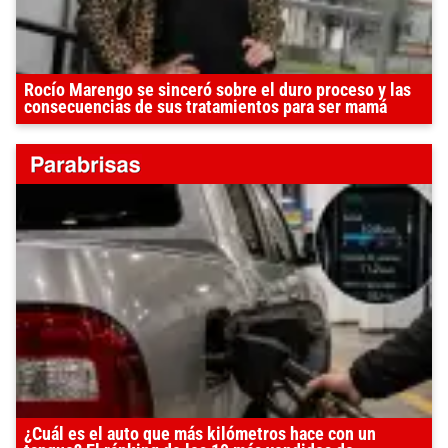
Rocío Marengo se sinceró sobre el duro proceso y las
consecuencias de sus tratamientos para ser mamá
¿Cuál es el auto que más kilómetros hace con un