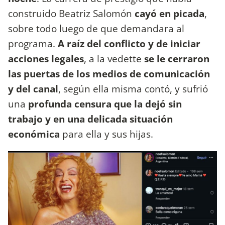
construido Beatriz Salomón
cayó en picada
,
sobre todo luego de que demandara al
programa.
A raíz del conflicto y de iniciar
acciones legales
, a la vedette
se le cerraron
las puertas de los medios de comunicación
y del canal
, según ella misma contó, y sufrió
una
profunda censura que la dejó sin
trabajo y en una delicada situación
económica
para ella y sus hijas.