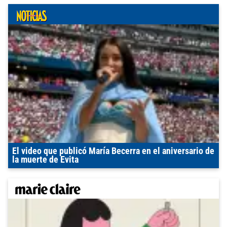
El video que publicó María Becerra en el aniversario de
la muerte de Evita