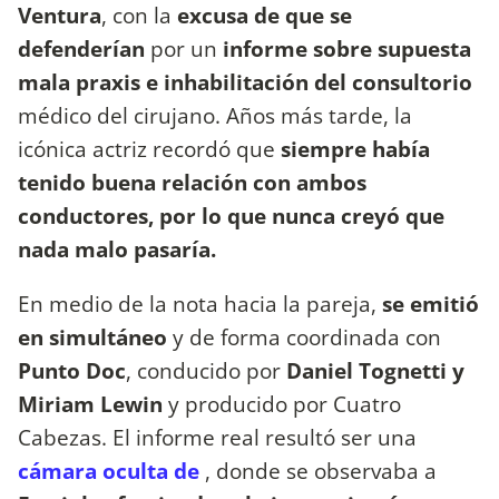
Ventura
, con la
excusa de que se
defenderían
por un
informe sobre supuesta
mala praxis e inhabilitación del consultorio
médico del cirujano.
Años más tarde, la
icónica actriz recordó que
siempre había
tenido buena relación con ambos
conductores, por lo que nunca creyó que
nada malo pasaría.
En medio de la nota hacia la pareja,
se emitió
en simultáneo
y de forma coordinada con
Punto Doc
, conducido por
Daniel Tognetti y
Miriam Lewin
y producido por Cuatro
Cabezas. El informe real resultó ser una
cámara oculta de
, donde se observaba a