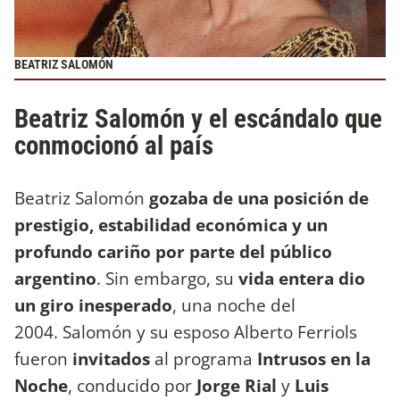
BEATRIZ SALOMÓN
Beatriz Salomón y el escándalo que
conmocionó al país
Beatriz Salomón
gozaba de una posición de
prestigio, estabilidad económica y un
profundo cariño por parte del público
argentino
. Sin embargo, su
vida entera dio
un giro inesperado
, una noche del
2004. Salomón y su esposo Alberto Ferriols
fueron
invitados
al programa
Intrusos en la
Noche
, conducido por
Jorge Rial
y
Luis