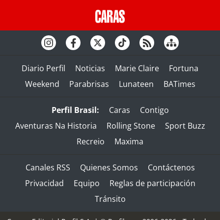
Diario Perfil
Noticias
Marie Claire
Fortuna
Weekend
Parabrisas
Lunateen
BATimes
Perfil Brasil:
Caras
Contigo
Aventuras Na Historia
Rolling Stone
Sport Buzz
Recreio
Maxima
Canales RSS
Quienes Somos
Contáctenos
Privacidad
Equipo
Reglas de participación
Tránsito