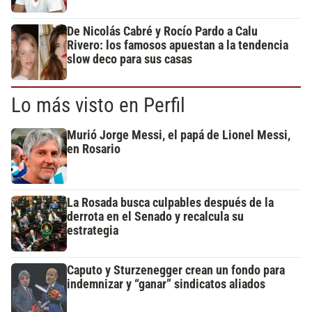
De Nicolás Cabré y Rocío Pardo a Calu
Rivero: los famosos apuestan a la tendencia
slow deco para sus casas
Lo más visto en Perfil
Murió Jorge Messi, el papá de Lionel Messi,
en Rosario
La Rosada busca culpables después de la
derrota en el Senado y recalcula su
estrategia
Caputo y Sturzenegger crean un fondo para
indemnizar y “ganar” sindicatos aliados