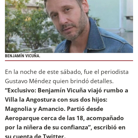
BENJAMÍN VICUÑA.
En la noche de este sábado, fue el periodista
Gustavo Méndez quien brindó detalles.
“Exclusivo: Benjamín Vicuña viajó rumbo a
Villa la Angostura con sus dos hijos:
Magnolia y Amancio. Partió desde
Aeroparque cerca de las 18, acompañado
por la niñera de su confianza”, escribió en
su cuenta de Twitter.