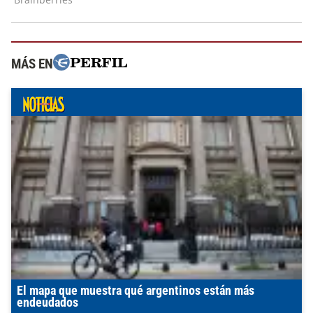
MÁS EN
El mapa que muestra qué argentinos están más
endeudados