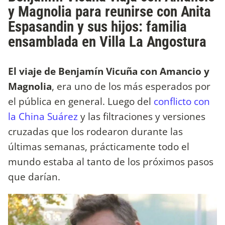
y Magnolia para reunirse con Anita
Espasandin y sus hijos: familia
ensamblada en Villa La Angostura
El viaje de Benjamín Vicuña con Amancio y
Magnolia
, era uno de los más esperados por
el pública en general. Luego del
conflicto con
la China Suárez
y las filtraciones y versiones
cruzadas que los rodearon durante las
últimas semanas, prácticamente todo el
mundo estaba al tanto de los próximos pasos
que darían.