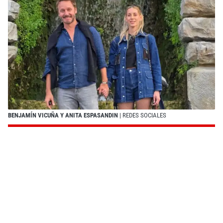
BENJAMÍN VICUÑA Y ANITA ESPASANDIN
| REDES SOCIALES