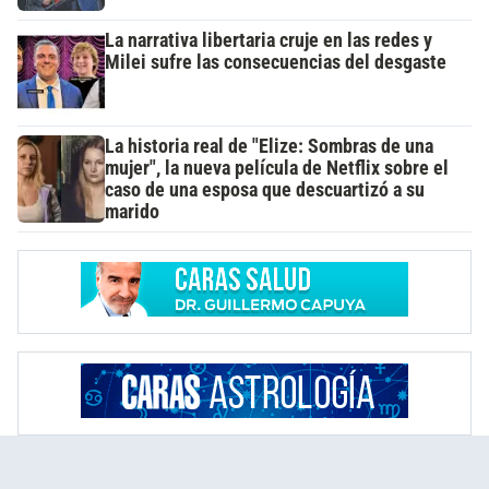
La narrativa libertaria cruje en las redes y
Milei sufre las consecuencias del desgaste
La historia real de "Elize: Sombras de una
mujer", la nueva película de Netflix sobre el
caso de una esposa que descuartizó a su
marido