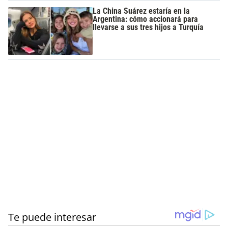
La China Suárez estaría en la
Argentina: cómo accionará para
llevarse a sus tres hijos a Turquía