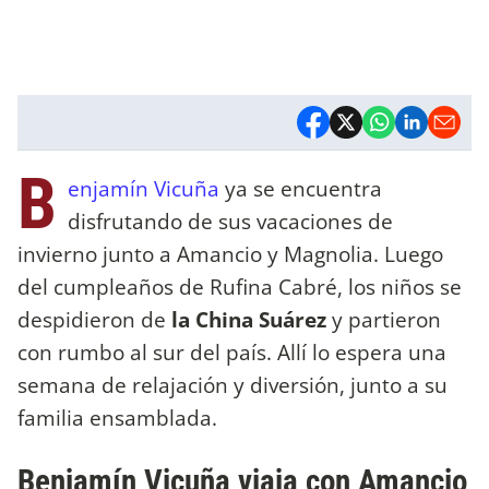
B
enjamín Vicuña
ya se encuentra
disfrutando de sus vacaciones de
invierno junto a Amancio y Magnolia. Luego
del cumpleaños de Rufina Cabré, los niños se
despidieron de
la China Suárez
y partieron
con rumbo al sur del país. Allí lo espera una
semana de relajación y diversión, junto a su
familia ensamblada.
Benjamín Vicuña viaja con Amancio