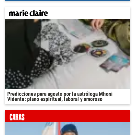
Predicciones para agosto por la astróloga Mhoni
Vidente: plano espiritual, laboral y amoroso