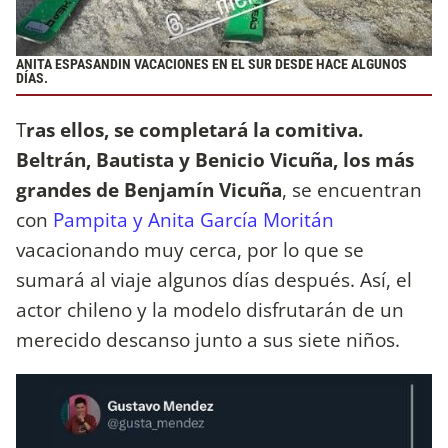
ANITA ESPASANDIN VACACIONES EN EL SUR DESDE HACE ALGUNOS
DÍAS.
T
ras ellos, se completará la comitiva.
Beltrán, Bautista y Benicio Vicuña, los más
grandes de Benjamín Vicuña
, se encuentran
con
Pampita y Anita García Moritán
vacacionando muy cerca, por lo que se
sumará al viaje algunos días después. Así, el
actor chileno y la modelo disfrutarán de un
merecido descanso junto a sus siete niños.