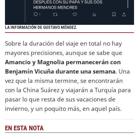
LA INFORMACIÓN DE GUSTAVO MÉNDEZ.
Sobre la duración del viaje en total no hay
mayores precisiones, aunque se sabe que
Amancio y Magnolia permanecerán con
Benjamín Vicuña durante una semana
. Una
vez que la misma termine, se encontrarán
con la China Suárez y viajarán a Turquía para
pasar lo que resta de sus vacaciones de
invierno, y un poquito más, en aquel país.
EN ESTA NOTA