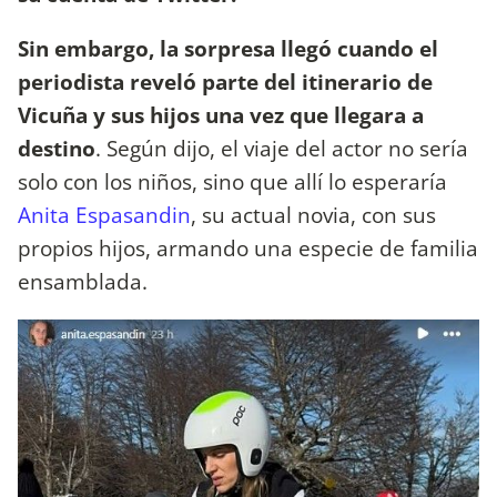
Sin embargo, la sorpresa llegó cuando el
periodista reveló parte del itinerario de
Vicuña y sus hijos una vez que llegara a
destino
. Según dijo, el viaje del actor no sería
solo con los niños, sino que allí lo esperaría
Anita Espasandin
, su actual novia, con sus
propios hijos, armando una especie de familia
ensamblada.