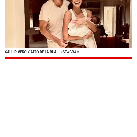
CALU RIVERO Y AÍTO DE LA RÚA
| INSTAGRAM