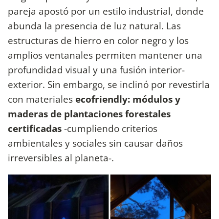
pareja apostó por un estilo industrial, donde
abunda la presencia de luz natural. Las
estructuras de hierro en color negro y los
amplios ventanales permiten mantener una
profundidad visual y una fusión interior-
exterior. Sin embargo, se inclinó por revestirla
con materiales
ecofriendly: módulos y
maderas de plantaciones forestales
certificadas
-cumpliendo criterios
ambientales y sociales sin causar daños
irreversibles al planeta-.