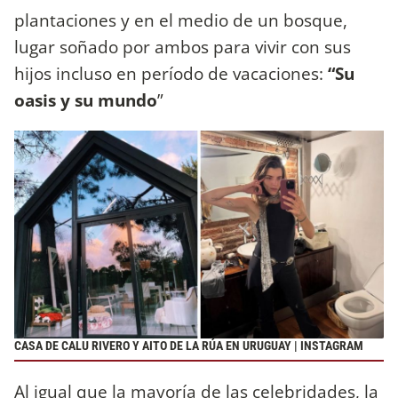
plantaciones y en el medio de un bosque,
lugar soñado por ambos para vivir con sus
hijos incluso en período de vacaciones:
“Su
oasis y su mundo
”
CASA DE CALU RIVERO Y AITO DE LA RÚA EN URUGUAY | INSTAGRAM
Al igual que la mayoría de las celebridades, la