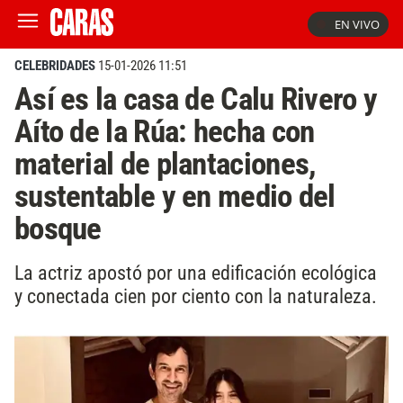
EN VIVO
CELEBRIDADES
15-01-2026 11:51
Así es la casa de Calu Rivero y
Aíto de la Rúa: hecha con
material de plantaciones,
sustentable y en medio del
bosque
La actriz apostó por una edificación ecológica
y conectada cien por ciento con la naturaleza.