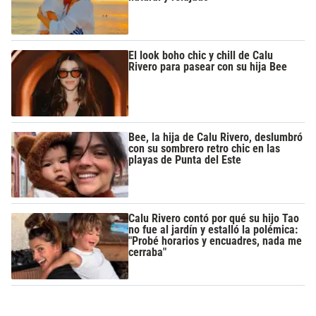
El look boho chic y chill de Calu
Rivero para pasear con su hija Bee
Bee, la hija de Calu Rivero, deslumbró
con su sombrero retro chic en las
playas de Punta del Este
Calu Rivero contó por qué su hijo Tao
no fue al jardín y estalló la polémica:
"Probé horarios y encuadres, nada me
cerraba"