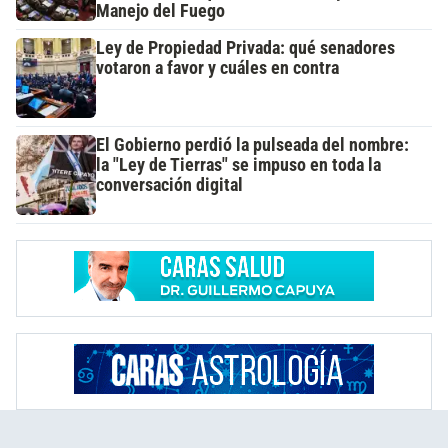
Manejo del Fuego
Ley de Propiedad Privada: qué senadores
votaron a favor y cuáles en contra
El Gobierno perdió la pulseada del nombre:
la "Ley de Tierras" se impuso en toda la
conversación digital