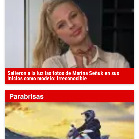
Salieron a la luz las fotos de Marina Señuk en sus
inicios como modelo: irreconocible