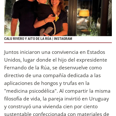
CALU RIVERO Y AITO DE LA RÚA | INSTAGRAM
Juntos iniciaron una convivencia en Estados
Unidos, lugar donde el hijo del expresidente
Fernando de la Rúa, se desenvuelve como
directivo de una compañía dedicada a las
aplicaciones de hongos y trufas en la
"medicina psicodélica". Al compartir la misma
filosofía de vida, la pareja invirtió en Uruguay
y construyó una vivienda cien por ciento
sustentable confeccionada con materiales de