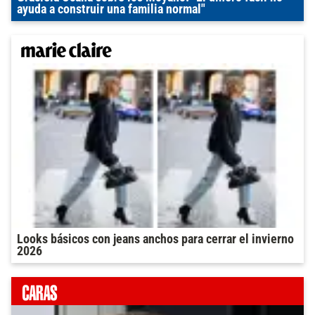
ayuda a construir una familia normal"
Looks básicos con jeans anchos para cerrar el invierno
2026