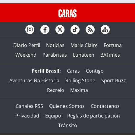
Diario Perfil
Noticias
Marie Claire
Fortuna
Weekend
Parabrisas
Lunateen
BATimes
Perfil Brasil:
Caras
Contigo
Aventuras Na Historia
Rolling Stone
Sport Buzz
Recreio
Maxima
Canales RSS
Quienes Somos
Contáctenos
Privacidad
Equipo
Reglas de participación
Tránsito