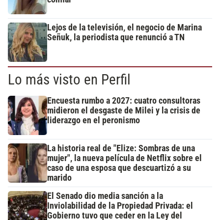
Lejos de la televisión, el negocio de Marina
Señuk, la periodista que renunció a TN
Lo más visto en Perfil
Encuesta rumbo a 2027: cuatro consultoras
midieron el desgaste de Milei y la crisis de
liderazgo en el peronismo
La historia real de "Elize: Sombras de una
mujer", la nueva película de Netflix sobre el
caso de una esposa que descuartizó a su
marido
El Senado dio media sanción a la
Inviolabilidad de la Propiedad Privada: el
Gobierno tuvo que ceder en la Ley del