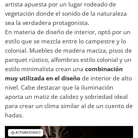
artista apuesta por un lugar rodeado de
vegetación donde el sonido de la naturaleza
sea la verdadera protagonista.
En materia de diseño de interior, optó por un
estilo que se mezcla entre lo campestre y lo
colonial. Muebles de madera maciza, pisos de
parquet rústico, alfombras estilo colonial y un
estilo minimalista crean una
combinación
muy utilizada en el diseño
de interior de alto
nivel. Cabe destacar que la iluminación
aporta un matiz de calidez y sobriedad ideal
para crear un clima similar al de un cuento de
hadas.