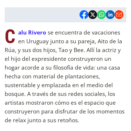
C
alu Rivero
se encuentra de vacaciones
en Uruguay junto a su pareja, Aito de la
Rúa, y sus dos hijos, Tao y Bee. Allí la actriz y
el hijo del expresidente construyeron un
hogar acorde a su filosofía de vida: una casa
hecha con material de plantaciones,
sustentable y emplazada en el medio del
bosque. A través de sus redes sociales, los
artistas mostraron cómo es el espacio que
construyeron para disfrutar de los momentos
de relax junto a sus retoños.