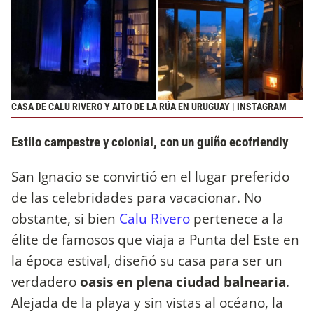
CASA DE CALU RIVERO Y AITO DE LA RÚA EN URUGUAY | INSTAGRAM
Estilo campestre y colonial, con un guiño ecofriendly
San Ignacio se convirtió en el lugar preferido
de las celebridades para vacacionar. No
obstante, si bien
Calu Rivero
pertenece a la
élite de famosos que viaja a Punta del Este en
la época estival, diseñó su casa para ser un
verdadero
oasis en plena ciudad balnearia
.
Alejada de la playa y sin vistas al océano, la