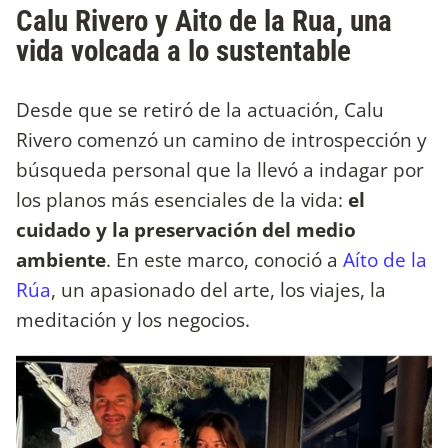
Calu Rivero y Aito de la Rua, una
vida volcada a lo sustentable
Desde que se retiró de la actuación, Calu
Rivero comenzó un camino de introspección y
búsqueda personal que la llevó a indagar por
los planos más esenciales de la vida:
el
cuidado y la preservación del medio
ambiente
. En este marco, conoció a
Aíto de la
Rúa
, un apasionado del arte, los viajes, la
meditación y los negocios.