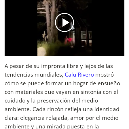
A pesar de su impronta libre y lejos de las
tendencias mundiales,
Calu Rivero
mostró
cómo se puede formar un hogar de ensueño
con materiales que vayan en sintonía con el
cuidado y la preservación del medio
ambiente. Cada rincón refleja una identidad
clara: elegancia relajada, amor por el medio
ambiente y una mirada puesta en la