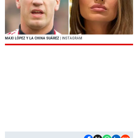
MAXI LÓPEZ Y LA CHINA SUÁREZ
| INSTAGRAM