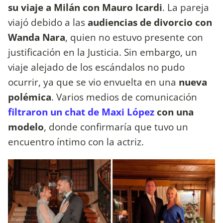
su viaje a Milán con Mauro Icardi
. La pareja
viajó debido a las
audiencias de divorcio con
Wanda Nara
, quien no estuvo presente con
justificación en la Justicia. Sin embargo, un
viaje alejado de los escándalos no pudo
ocurrir, ya que se vio envuelta en una
nueva
polémica
. Varios medios de comunicación
filtraron un chat de Maxi López
con una
modelo
, donde confirmaría que tuvo un
encuentro íntimo con la actriz.