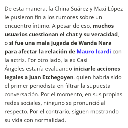
De esta manera, la China Suárez y Maxi López
le pusieron fin a los rumores sobre un
encuentro íntimo. A pesar de eso,
muchos
usuarios cuestionan el chat y su veracidad
,
o
si fue una mala jugada de Wanda Nara
para afectar la relación de
Mauro Icardi
con
la actriz. Por otro lado, la ex Casi
Ángeles estaría evaluando
iniciarle acciones
legales a Juan Etchegoyen
, quien habría sido
el primer periodista en filtrar la supuesta
conversación. Por el momento, en sus propias
redes sociales, ninguno se pronunció al
respecto. Por el contrario, siguen mostrando
su vida con normalidad.