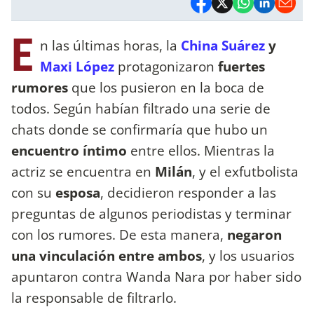
E
n las últimas horas, la
China Suárez
y
Maxi López
protagonizaron
fuertes
rumores
que los pusieron en la boca de
todos. Según habían filtrado una serie de
chats donde se confirmaría que hubo un
encuentro íntimo
entre ellos. Mientras la
actriz se encuentra en
Milán
, y el exfutbolista
con su
esposa
, decidieron responder a las
preguntas de algunos periodistas y terminar
con los rumores. De esta manera,
negaron
una vinculación entre ambos
, y los usuarios
apuntaron contra Wanda Nara por haber sido
la responsable de filtrarlo.