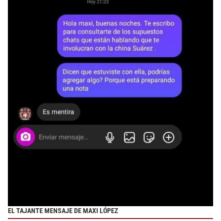
EL TAJANTE MENSAJE DE MAXI LÓPEZ