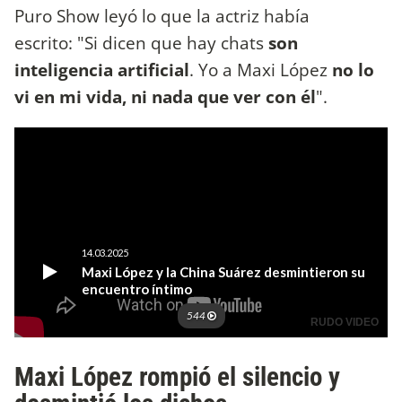
Puro Show leyó lo que la actriz había
escrito: "Si dicen que hay chats
son
inteligencia artificial
. Yo a Maxi López
no lo
vi en mi vida, ni nada que ver con él
".
Maxi López rompió el silencio y