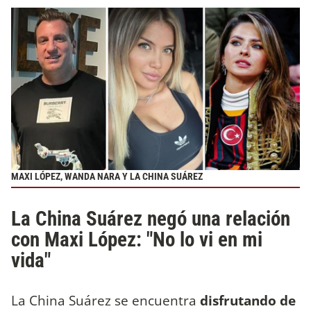
MAXI LÓPEZ, WANDA NARA Y LA CHINA SUÁREZ
La China Suárez negó una relación
con Maxi López: "No lo vi en mi
vida"
La China Suárez se encuentra
disfrutando de