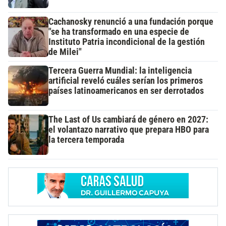
Cachanosky renunció a una fundación porque
"se ha transformado en una especie de
Instituto Patria incondicional de la gestión
de Milei"
Tercera Guerra Mundial: la inteligencia
artificial reveló cuáles serían los primeros
países latinoamericanos en ser derrotados
The Last of Us cambiará de género en 2027:
el volantazo narrativo que prepara HBO para
la tercera temporada