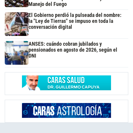
Manejo del Fuego
El Gobierno perdió la pulseada del nombre:
la "Ley de Tierras" se impuso en toda la
conversación digital
ANSES: cuándo cobran jubilados y
pensionados en agosto de 2026, según el
DNI