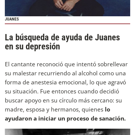
JUANES
La búsqueda de ayuda de Juanes
en su depresión
El cantante reconoció que intentó sobrellevar
su malestar recurriendo al alcohol como una
forma de anestesia emocional, lo que agravó
su situación. Fue entonces cuando decidió
buscar apoyo en su círculo más cercano: su
madre, esposa y hermanos, quienes
lo
ayudaron a iniciar un proceso de sanación.