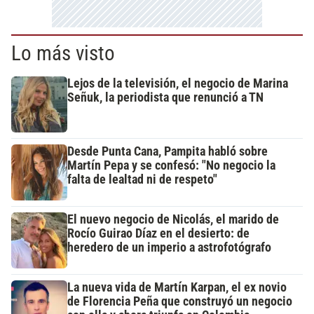
Lo más visto
Lejos de la televisión, el negocio de Marina
Señuk, la periodista que renunció a TN
Desde Punta Cana, Pampita habló sobre
Martín Pepa y se confesó: "No negocio la
falta de lealtad ni de respeto"
El nuevo negocio de Nicolás, el marido de
Rocío Guirao Díaz en el desierto: de
heredero de un imperio a astrofotógrafo
La nueva vida de Martín Karpan, el ex novio
de Florencia Peña que construyó un negocio