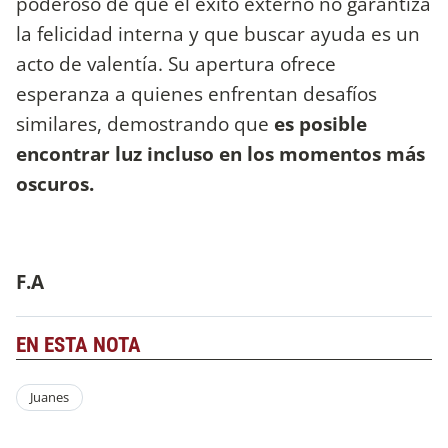
poderoso de que el éxito externo no garantiza
la felicidad interna y que buscar ayuda es un
acto de valentía. Su apertura ofrece
esperanza a quienes enfrentan desafíos
similares, demostrando que
es posible
encontrar luz incluso en los momentos más
oscuros.
F.A
EN ESTA NOTA
Juanes