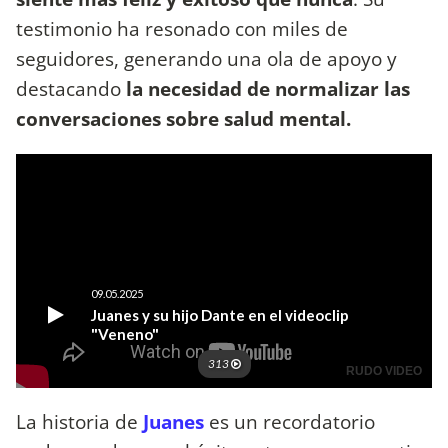
testimonio ha resonado con miles de
seguidores, generando una ola de apoyo y
destacando
la necesidad de normalizar las
conversaciones sobre salud mental.
La historia de
Juanes
es un recordatorio