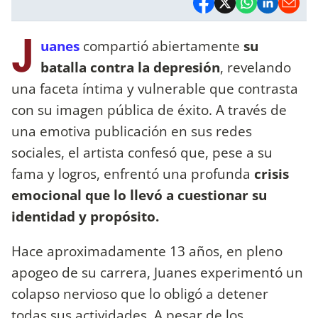
J
uanes
compartió abiertamente
su
batalla contra la depresión
, revelando
una faceta íntima y vulnerable que contrasta
con su imagen pública de éxito. A través de
una emotiva publicación en sus redes
sociales, el artista confesó que, pese a su
fama y logros, enfrentó una profunda
crisis
emocional que lo llevó a cuestionar su
identidad y propósito.
Hace aproximadamente 13 años, en pleno
apogeo de su carrera, Juanes experimentó un
colapso nervioso que lo obligó a detener
todas sus actividades. A pesar de los