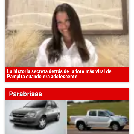
La historia secreta detrás de la foto más viral de
Pampita cuando era adolescente