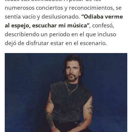
numerosos conciertos y reconocimientos, se
sentía vacío y desilusionado.
“Odiaba verme
al espejo, escuchar mi música”
, confesó,
describiendo un periodo en el que incluso
dejó de disfrutar estar en el escenario.