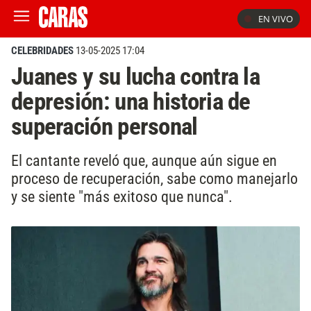
EN VIVO
CELEBRIDADES
13-05-2025 17:04
Juanes y su lucha contra la
depresión: una historia de
superación personal
El cantante reveló que, aunque aún sigue en
proceso de recuperación, sabe como manejarlo
y se siente "más exitoso que nunca".