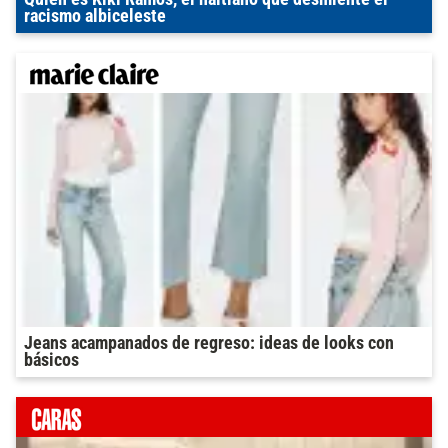
racismo albiceleste
Jeans acampanados de regreso: ideas de looks con
básicos