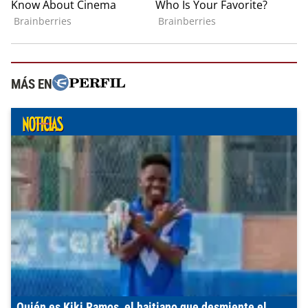
MÁS EN
Quién es Kiki Ramos, el haitiano que desmiente el