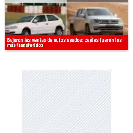
Bajaron las ventas de autos usados: cuáles fueron los
más transferidos