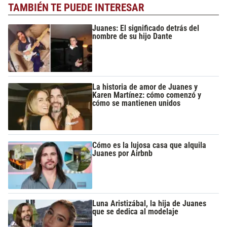
TAMBIÉN TE PUEDE INTERESAR
Juanes: El significado detrás del
nombre de su hijo Dante
La historia de amor de Juanes y
Karen Martínez: cómo comenzó y
cómo se mantienen unidos
Cómo es la lujosa casa que alquila
Juanes por Airbnb
Luna Aristizábal, la hija de Juanes
que se dedica al modelaje