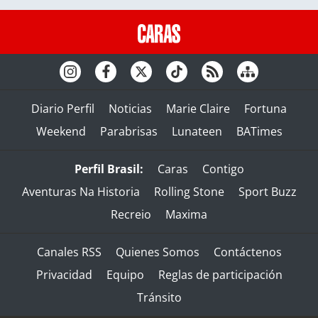
Diario Perfil
Noticias
Marie Claire
Fortuna
Weekend
Parabrisas
Lunateen
BATimes
Perfil Brasil:
Caras
Contigo
Aventuras Na Historia
Rolling Stone
Sport Buzz
Recreio
Maxima
Canales RSS
Quienes Somos
Contáctenos
Privacidad
Equipo
Reglas de participación
Tránsito