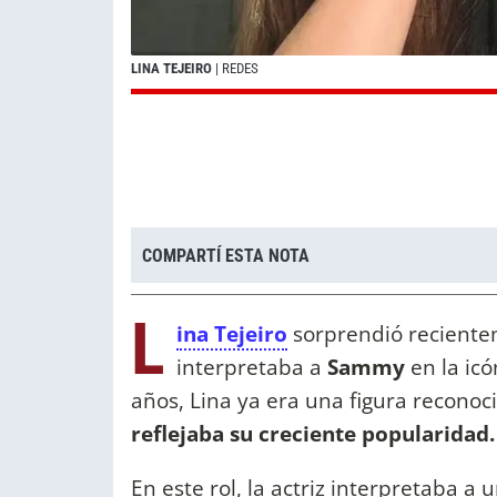
LINA TEJEIRO
| REDES
COMPARTÍ ESTA NOTA
L
ina Tejeiro
sorprendió reciente
interpretaba a
Sammy
en la icó
años, Lina ya era una figura reconoci
reflejaba su creciente popularidad
En este rol, la actriz interpretaba a