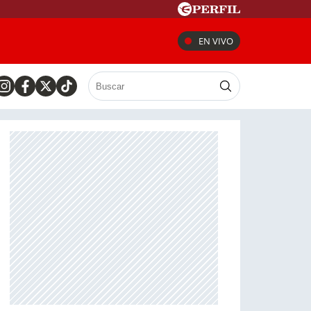
EN VIVO