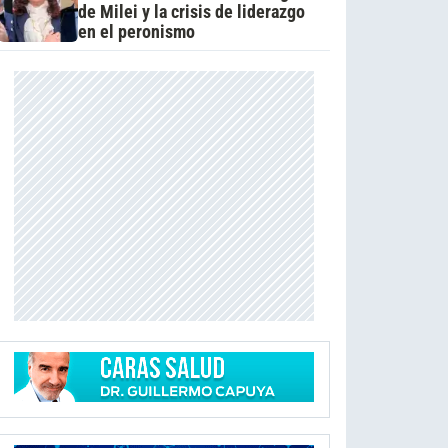
de Milei y la crisis de liderazgo
en el peronismo