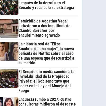
después de la derrota en el
Senado y recalcula su estrategia
Femicidio de Agostina Vega:
detuvieron a dos inquilinos de
Claudio Barrelier por
encubrimiento agravado
La historia real de "Elize:
Sombras de una mujer", la nueva
película de Netflix sobre el caso
de una esposa que descuartizó a
su marido
El Senado dio media sanción a la
Inviolabilidad de la Propiedad
Privada: el Gobierno tuvo que
ceder en la Ley del Manejo del
Fuego
Encuesta rumbo a 2027: cuatro
consultoras midieron el desgaste