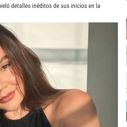
eló detalles inéditos de sus inicios en la