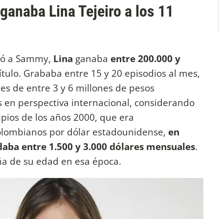
ganaba Lina Tejeiro a los 11
etó a Sammy,
Lina
ganaba
entre 200.000 y
tulo. Grababa entre 15 y 20 episodios al mes,
es de entre 3 y 6 millones de pesos
s en perspectiva internacional, considerando
pios de los años 2000, que era
lombianos por dólar estadounidense,
en
ndaba entre 1.500 y 3.000 dólares mensuales
.
a de su edad en esa época.