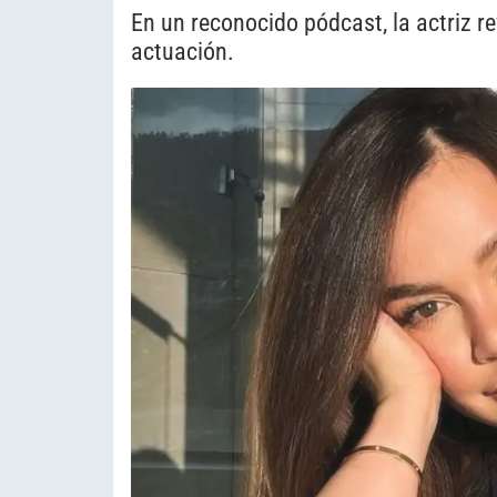
En un reconocido pódcast, la actriz rev
actuación.