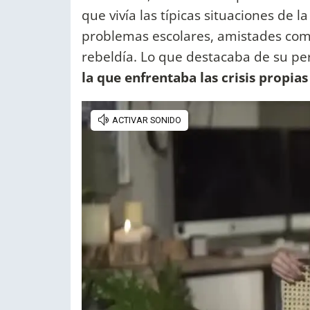
que vivía las típicas situaciones de l
problemas escolares, amistades com
rebeldía. Lo que destacaba de su p
la que enfrentaba las crisis propias