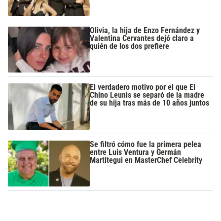
Olivia, la hija de Enzo Fernández y
Valentina Cervantes dejó claro a
quién de los dos prefiere
El verdadero motivo por el que El
Chino Leunis se separó de la madre
de su hija tras más de 10 años juntos
Se filtró cómo fue la primera pelea
entre Luis Ventura y Germán
Martitegui en MasterChef Celebrity