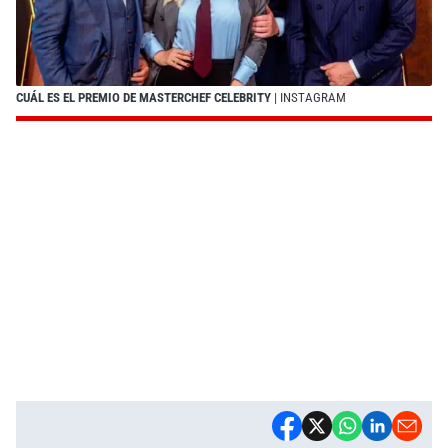
CUÁL ES EL PREMIO DE MASTERCHEF CELEBRITY
| INSTAGRAM