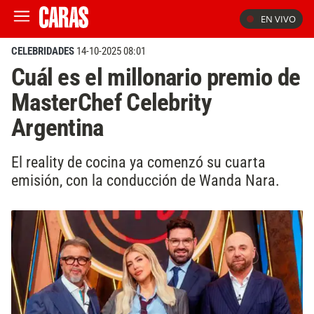
EN VIVO
CELEBRIDADES
14-10-2025 08:01
Cuál es el millonario premio de
MasterChef Celebrity
Argentina
El reality de cocina ya comenzó su cuarta
emisión, con la conducción de Wanda Nara.