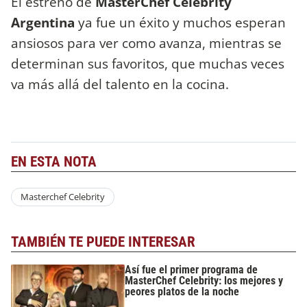
El estreno de
MasterChef Celebrity
Argentina
ya fue un éxito y muchos esperan
ansiosos para ver como avanza, mientras se
determinan sus favoritos, que muchas veces
va más allá del talento en la cocina.
EN ESTA NOTA
Masterchef Celebrity
TAMBIÉN TE PUEDE INTERESAR
Así fue el primer programa de
MasterChef Celebrity: los mejores y
peores platos de la noche