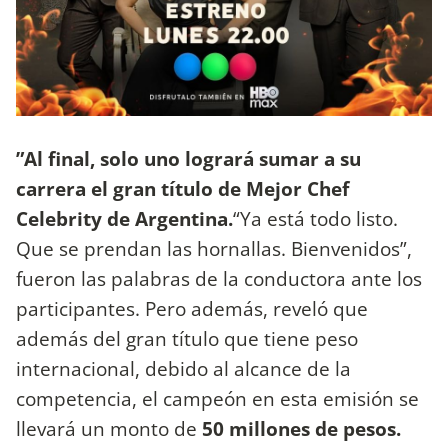
”Al final, solo uno logrará sumar a su
carrera el gran título de Mejor Chef
Celebrity de Argentina.
“Ya está todo listo.
Que se prendan las hornallas. Bienvenidos”,
fueron las palabras de la conductora ante los
participantes. Pero además, reveló que
además del gran título que tiene peso
internacional, debido al alcance de la
competencia, el campeón en esta emisión se
llevará un monto de
50 millones de pesos.