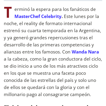
T
erminó la espera para los fanáticos de
MasterChef Celebrity
.
Este lunes por la
noche, el reality de formato internacional
estrenó su cuarta temporada en la Argentina,
y ya generó grandes repercusiones tras el
desarrollo de las primeras competencias y
alianzas entre los famosos. Con
Wanda Nara
a la cabeza, como la gran conductora del ciclo,
se dio inicio a uno de los más atractivos ciclo
en los que se muestra una faceta poco
conocida de las estrellas del país y solo uno
de ellos se quedará con la gloria y con el
millonario pago al consagrarse campeón.