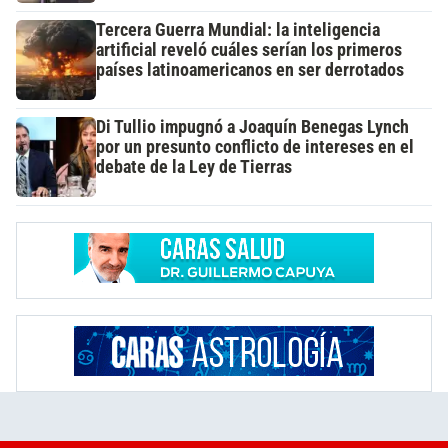
Tercera Guerra Mundial: la inteligencia
artificial reveló cuáles serían los primeros
países latinoamericanos en ser derrotados
Di Tullio impugnó a Joaquín Benegas Lynch
por un presunto conflicto de intereses en el
debate de la Ley de Tierras