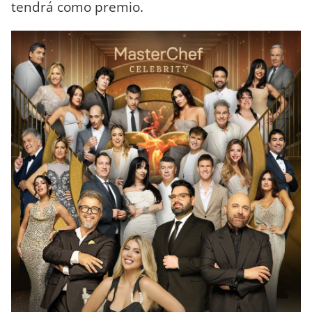
tendrá como premio.