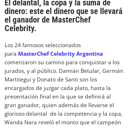
El delantal, la copa y la suma de
dinero: este el dinero que se llevará
el ganador de MasterChef
Celebrity.
Los 24 famosos seleccionados
para
MasterChef Celebrity Argentina
comenzaron su camino para conquistar a los
jurados, y al público. Damián Betular, Germán
Martitegui y Donato de Santi son los
encargados de juzgar cada plato, hasta la
presentación final en la que se definirá al
gran ganador, quien además de llevarse el
glorioso delantal de la competencia y la copa,
Wanda Nara reveló el monto que el campeón