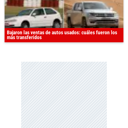
Bajaron las ventas de autos usados: cuáles fueron los
más transferidos