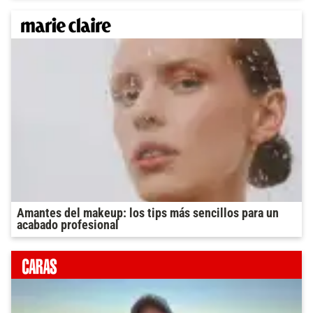
Amantes del makeup: los tips más sencillos para un
acabado profesional