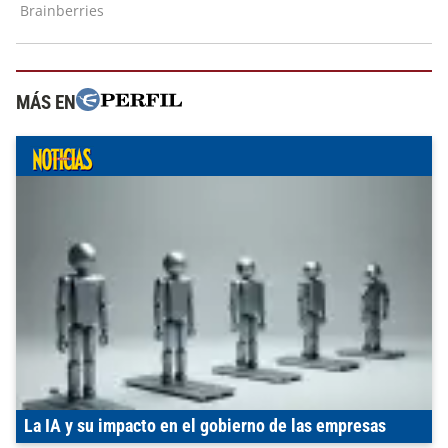
MÁS EN
La IA y su impacto en el gobierno de las empresas