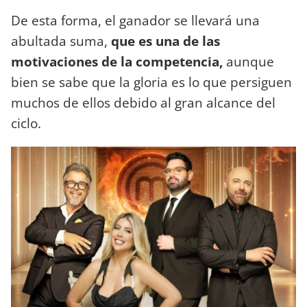
De esta forma, el ganador se llevará una
abultada suma,
que es una de las
motivaciones de la competencia,
aunque
bien se sabe que la gloria es lo que persiguen
muchos de ellos debido al gran alcance del
ciclo.