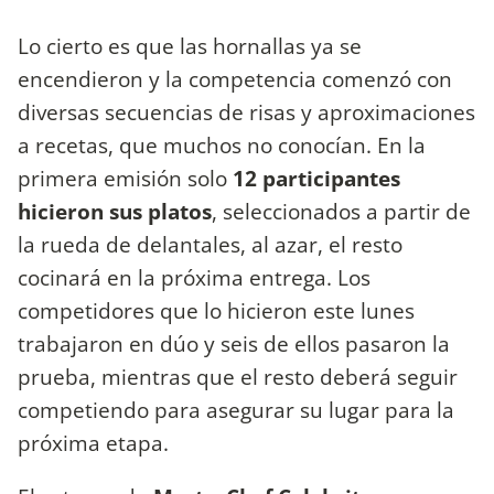
Lo cierto es que las hornallas ya se
encendieron y la competencia comenzó con
diversas secuencias de risas y aproximaciones
a recetas, que muchos no conocían. En la
primera emisión solo
12 participantes
hicieron sus platos
, seleccionados a partir de
la rueda de delantales, al azar, el resto
cocinará en la próxima entrega. Los
competidores que lo hicieron este lunes
trabajaron en dúo y seis de ellos pasaron la
prueba, mientras que el resto deberá seguir
competiendo para asegurar su lugar para la
próxima etapa.