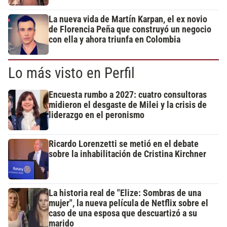
La nueva vida de Martín Karpan, el ex novio
de Florencia Peña que construyó un negocio
con ella y ahora triunfa en Colombia
Lo más visto en Perfil
Encuesta rumbo a 2027: cuatro consultoras
midieron el desgaste de Milei y la crisis de
liderazgo en el peronismo
Ricardo Lorenzetti se metió en el debate
sobre la inhabilitación de Cristina Kirchner
La historia real de "Elize: Sombras de una
mujer", la nueva película de Netflix sobre el
caso de una esposa que descuartizó a su
marido