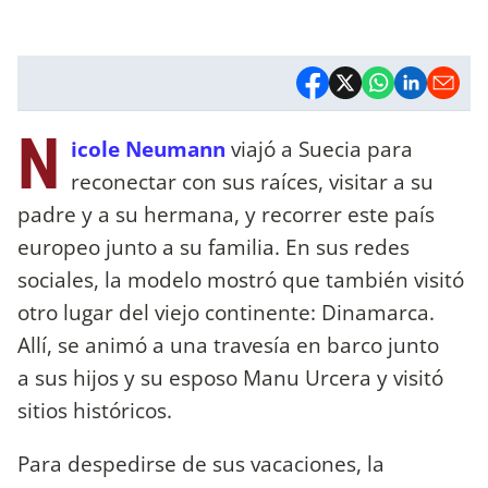
N
icole Neumann
viajó a Suecia para
reconectar con sus raíces, visitar a su
padre y a su hermana, y recorrer este país
europeo junto a su familia. En sus redes
sociales, la modelo mostró que también visitó
otro lugar del viejo continente: Dinamarca.
Allí, se animó a una travesía en barco junto
a sus hijos y su esposo Manu Urcera y visitó
sitios históricos.
Para despedirse de sus vacaciones, la