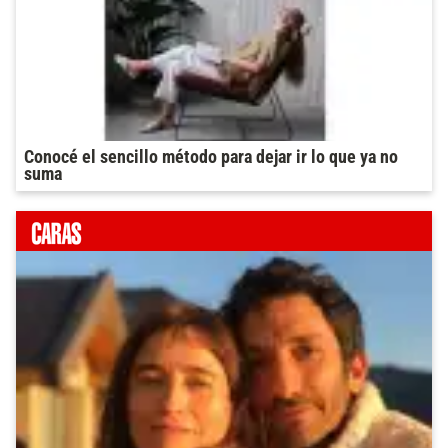
Conocé el sencillo método para dejar ir lo que ya no
suma