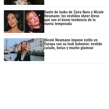
Duelo de looks de Zaira Nara y Nicole
Neumann: los vestidos sheer dress
que son el boom tendencia de la
nueva temporada
Nicole Neumann impone estilo en
Europa con su look bohemio: vestido
calado, botas y mucho glamour