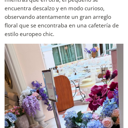
encuentra descalzo y en modo curioso,
observando atentamente un gran arreglo
floral que se encontraba en una cafetería de
estilo europeo chic.