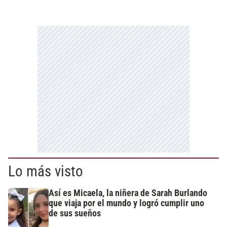
Lo más visto
Así es Micaela, la niñera de Sarah Burlando
que viaja por el mundo y logró cumplir uno
de sus sueños