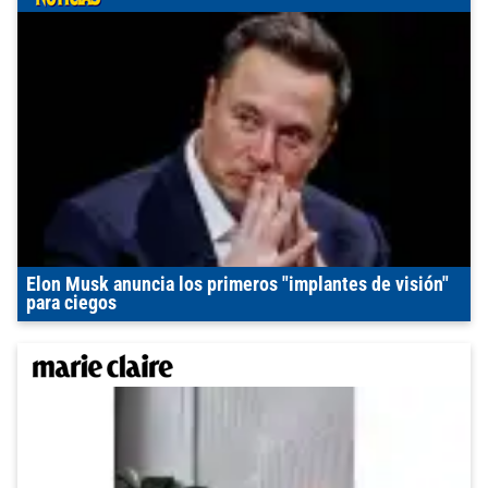
Elon Musk anuncia los primeros "implantes de visión"
para ciegos