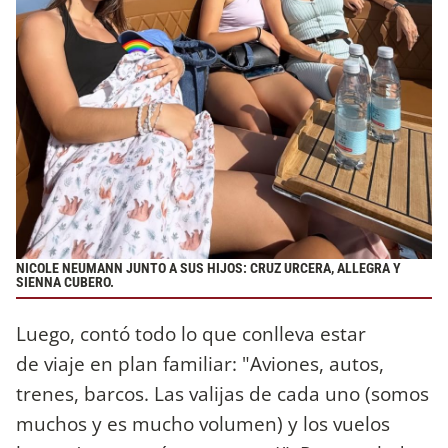
NICOLE NEUMANN JUNTO A SUS HIJOS: CRUZ URCERA, ALLEGRA Y
SIENNA CUBERO.
Luego, contó todo lo que conlleva estar
de viaje en plan familiar: "Aviones, autos,
trenes, barcos. Las valijas de cada uno (somos
muchos y es mucho volumen) y los vuelos