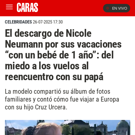
EN VIVO
CELEBRIDADES
26-07-2025 17:30
El descargo de Nicole
Neumann por sus vacaciones
“con un bebé de 1 año”: del
miedo a los vuelos al
reencuentro con su papá
La modelo compartió su álbum de fotos
familiares y contó cómo fue viajar a Europa
con su hijo Cruz Urcera.