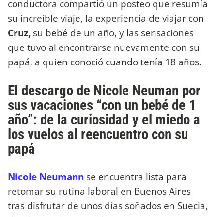
conductora compartió un posteo que resumía
su increíble viaje, la experiencia de viajar con
Cruz,
su bebé de un año, y las sensaciones
que tuvo al encontrarse nuevamente con su
papá, a quien conoció cuando tenía 18 años.
El descargo de Nicole Neuman por
sus vacaciones “con un bebé de 1
año”: de la curiosidad y el miedo a
los vuelos al reencuentro con su
papá
Nicole Neumann
se encuentra lista para
retomar su rutina laboral en Buenos Aires
tras disfrutar de unos días soñados en Suecia,