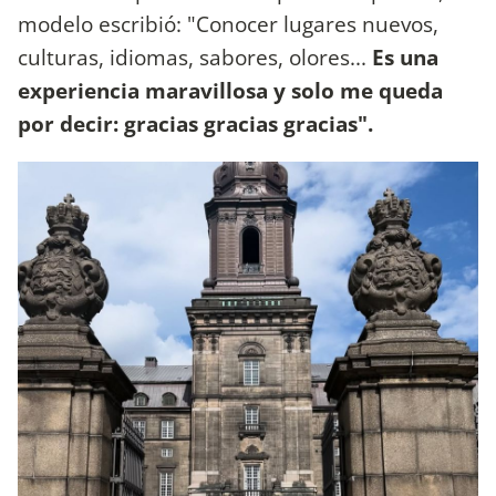
modelo escribió: "Conocer lugares nuevos,
culturas, idiomas, sabores, olores...
Es una
experiencia maravillosa y solo me queda
por decir: gracias gracias gracias".