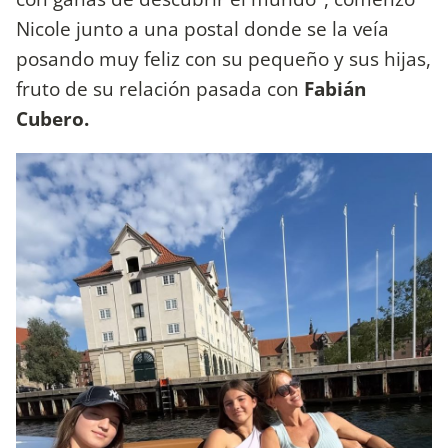
Nicole junto a una postal donde se la veía
posando muy feliz con su pequeño y sus hijas,
fruto de su relación pasada con
Fabián
Cubero.