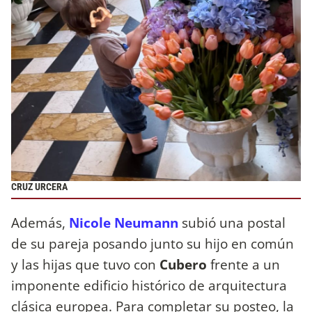
CRUZ URCERA
Además,
Nicole Neumann
subió una postal
de su pareja posando junto su hijo en común
y las hijas que tuvo con
Cubero
frente a un
imponente edificio histórico de arquitectura
clásica europea. Para completar su posteo, la