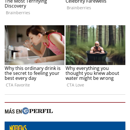
MÁS EN