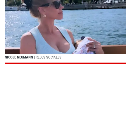
NICOLE NEUMANN
| REDES SOCIALES