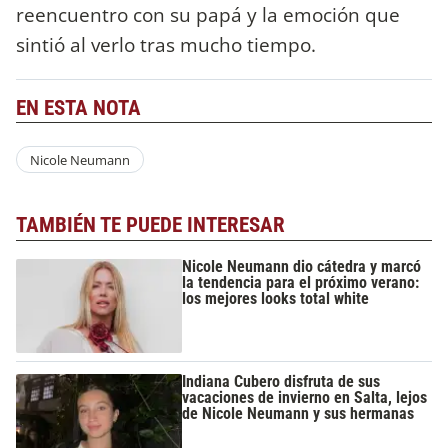
reencuentro con su papá y la emoción que
sintió al verlo tras mucho tiempo.
EN ESTA NOTA
Nicole Neumann
TAMBIÉN TE PUEDE INTERESAR
Nicole Neumann dio cátedra y marcó
la tendencia para el próximo verano:
los mejores looks total white
Indiana Cubero disfruta de sus
vacaciones de invierno en Salta, lejos
de Nicole Neumann y sus hermanas