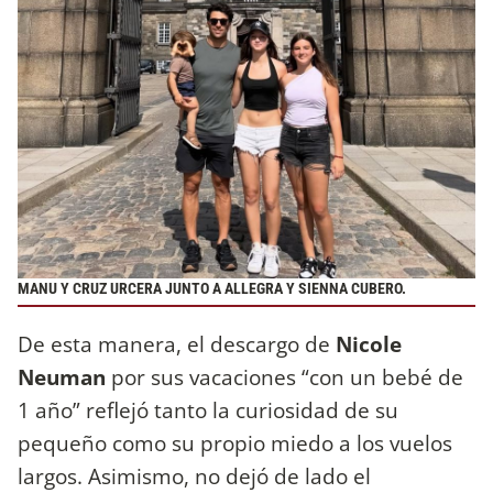
MANU Y CRUZ URCERA JUNTO A ALLEGRA Y SIENNA CUBERO.
De esta manera, el descargo de
Nicole
Neuman
por sus vacaciones “con un bebé de
1 año” reflejó tanto la curiosidad de su
pequeño como su propio miedo a los vuelos
largos. Asimismo, no dejó de lado el