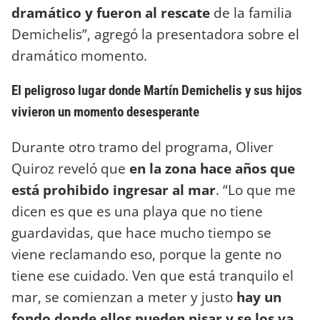
dramático y fueron al rescate
de la familia
Demichelis”, agregó la presentadora sobre el
dramático momento.
El peligroso lugar donde Martín Demichelis y sus hijos
vivieron un momento desesperante
Durante otro tramo del programa, Oliver
Quiroz reveló que
en la zona hace años que
está prohibido ingresar al mar
. “Lo que me
dicen es que es una playa que no tiene
guardavidas, que hace mucho tiempo se
viene reclamando eso, porque la gente no
tiene ese cuidado. Ven que está tranquilo el
mar, se comienzan a meter y justo
hay un
fondo donde ellos pueden pisar y se los va