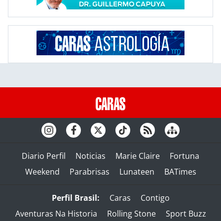
Diario Perfil
Noticias
Marie Claire
Fortuna
Weekend
Parabrisas
Lunateen
BATimes
Perfil Brasil:
Caras
Contigo
Aventuras Na Historia
Rolling Stone
Sport Buzz