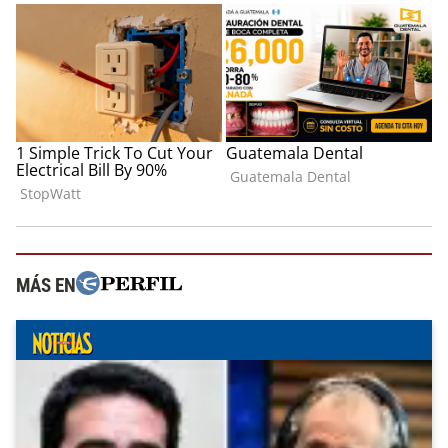
MÁS EN