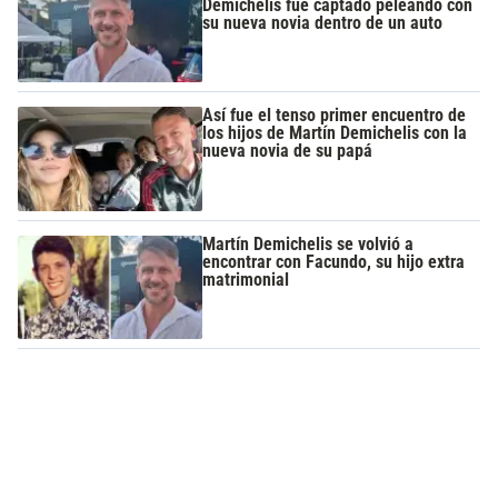
Demichelis fue captado peleando con
su nueva novia dentro de un auto
Así fue el tenso primer encuentro de
los hijos de Martín Demichelis con la
nueva novia de su papá
Martín Demichelis se volvió a
encontrar con Facundo, su hijo extra
matrimonial