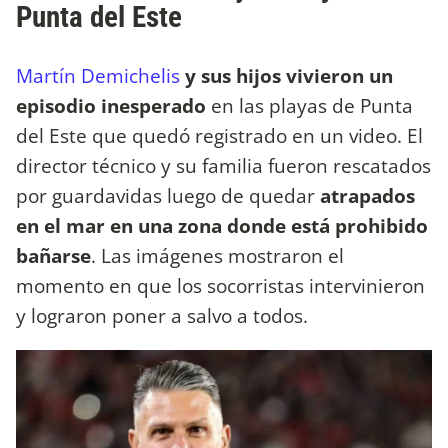
Punta del Este
Martín Demichelis
y sus hijos vivieron un
episodio inesperado
en las playas de Punta
del Este que quedó registrado en un video. El
director técnico y su familia fueron rescatados
por guardavidas luego de quedar
atrapados
en el mar en una zona donde está prohibido
bañarse
. Las imágenes mostraron el
momento en que los socorristas intervinieron
y lograron poner a salvo a todos.