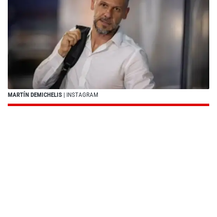
MARTÍN DEMICHELIS
| INSTAGRAM