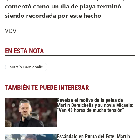
comenzó como un día de playa terminó
siendo recordada por este hecho
.
VDV
EN ESTA NOTA
Martín Demichelis
TAMBIÉN TE PUEDE INTERESAR
Revelan el motivo de la pelea de
Martín Demichelis y su novia Micaela:
“Van 48 horas de mucha tensión”
Escándalo en Punta del Este: Martín