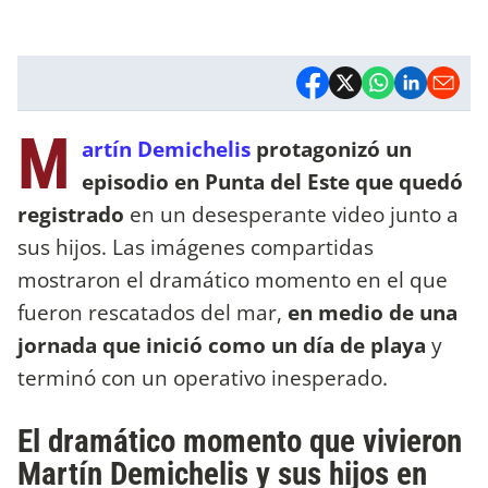
M
artín Demichelis
protagonizó un
episodio en Punta del Este que quedó
registrado
en un desesperante video junto a
sus hijos. Las imágenes compartidas
mostraron el dramático momento en el que
fueron rescatados del mar,
en medio de una
jornada que inició como un día de playa
y
terminó con un operativo inesperado.
El dramático momento que vivieron
Martín Demichelis y sus hijos en