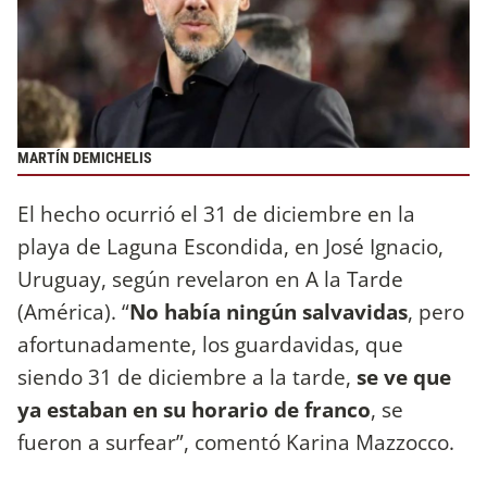
MARTÍN DEMICHELIS
El hecho ocurrió el 31 de diciembre en la
playa de Laguna Escondida, en José Ignacio,
Uruguay, según revelaron en A la Tarde
(América). “
No había ningún salvavidas
, pero
afortunadamente, los guardavidas, que
siendo 31 de diciembre a la tarde,
se ve que
ya estaban en su horario de franco
, se
fueron a surfear”, comentó Karina Mazzocco.