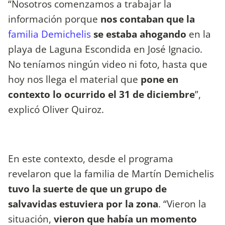
“Nosotros comenzamos a trabajar la
información porque
nos contaban que la
familia Demichelis
se estaba ahogando
en la
playa de Laguna Escondida en José Ignacio.
No teníamos ningún video ni foto, hasta que
hoy nos llega el material que
pone en
contexto lo ocurrido el 31 de diciembre
”,
explicó Oliver Quiroz.
En este contexto, desde el programa
revelaron que la familia de Martín Demichelis
tuvo la suerte de que un grupo de
salvavidas estuviera por la zona
. “Vieron la
situación,
vieron que había un momento