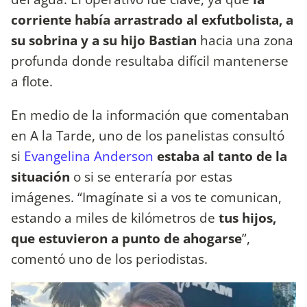
corriente había arrastrado al exfutbolista, a
su sobrina y a su hijo Bastian
hacia una zona
profunda donde resultaba difícil mantenerse
a flote.
En medio de la información que comentaban
en A la Tarde, uno de los panelistas consultó
si
Evangelina Anderson
estaba al tanto de la
situación
o si se enteraría por estas
imágenes. “Imagínate si a vos te comunican,
estando a miles de kilómetros de
tus hijos,
que estuvieron a punto de ahogarse
”,
comentó uno de los periodistas.