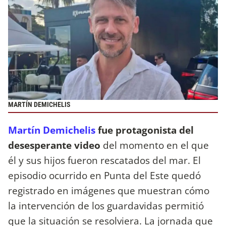
MARTÍN DEMICHELIS
Martín Demichelis
fue protagonista del
desesperante video
del momento en el que
él y sus hijos fueron rescatados del mar. El
episodio ocurrido en Punta del Este quedó
registrado en imágenes que muestran cómo
la intervención de los guardavidas permitió
que la situación se resolviera. La jornada que