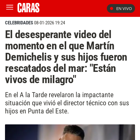
EN VIVO
CELEBRIDADES
08-01-2026 19:24
El desesperante video del
momento en el que Martín
Demichelis y sus hijos fueron
rescatados del mar: "Están
vivos de milagro"
En el A la Tarde revelaron la impactante
situación que vivió el director técnico con sus
hijos en Punta del Este.