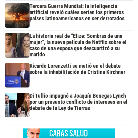
Tercera Guerra Mundial: la inteligencia
artificial reveló cuáles serían los primeros
países latinoamericanos en ser derrotados
La historia real de "Elize: Sombras de una
mujer", la nueva película de Netflix sobre el
caso de una esposa que descuartizó a su
marido
Ricardo Lorenzetti se metió en el debate
sobre la inhabilitación de Cristina Kirchner
Di Tullio impugnó a Joaquín Benegas Lynch
por un presunto conflicto de intereses en el
debate de la Ley de Tierras