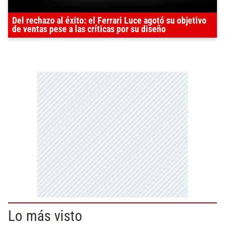
Del rechazo al éxito: el Ferrari Luce agotó su objetivo
de ventas pese a las críticas por su diseño
Lo más visto