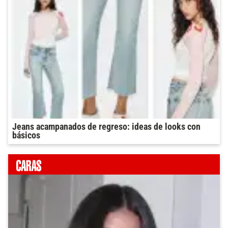
Jeans acampanados de regreso: ideas de looks con
básicos