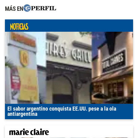
MÁS EN
El sabor argentino conquista EE.UU. pese a la ola
antiargentina