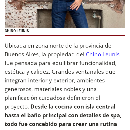
CHINO LEUNIS
Ubicada en zona norte de la provincia de
Buenos Aires, la propiedad del
Chino Leunis
fue pensada para equilibrar funcionalidad,
estética y calidez. Grandes ventanales que
integran interior y exterior, ambientes
generosos, materiales nobles y una
planificación cuidadosa definieron el
proyecto.
Desde la cocina con isla central
hasta el baño principal con detalles de spa,
todo fue concebido para crear una rutina