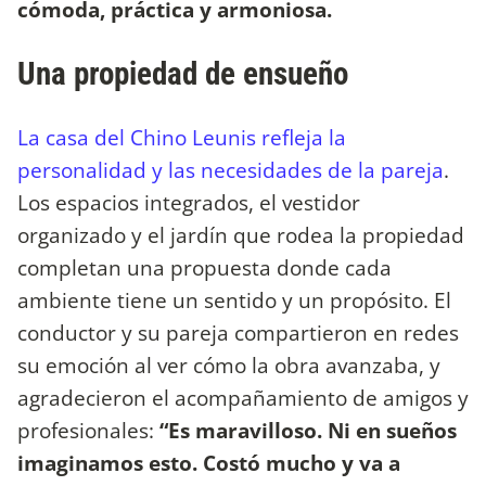
cómoda, práctica y armoniosa.
Una propiedad de ensueño
La casa del Chino Leunis refleja la
personalidad y las necesidades de la pareja
.
Los espacios integrados, el vestidor
organizado y el jardín que rodea la propiedad
completan una propuesta donde cada
ambiente tiene un sentido y un propósito. El
conductor y su pareja compartieron en redes
su emoción al ver cómo la obra avanzaba, y
agradecieron el acompañamiento de amigos y
profesionales:
“Es maravilloso. Ni en sueños
imaginamos esto. Costó mucho y va a