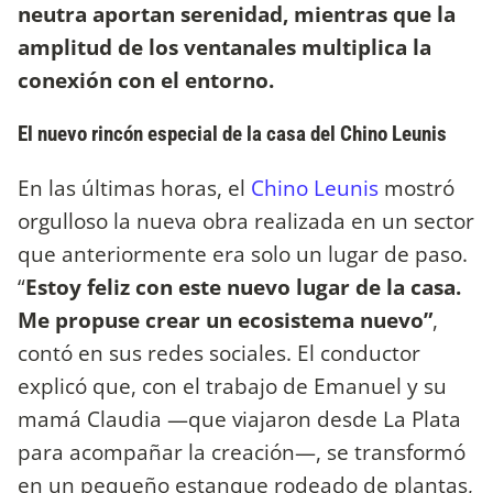
neutra aportan serenidad, mientras que la
amplitud de los ventanales multiplica la
conexión con el entorno.
El nuevo rincón especial de la casa del Chino Leunis
En las últimas horas, el
Chino Leunis
mostró
orgulloso la nueva obra realizada en un sector
que anteriormente era solo un lugar de paso.
“
Estoy feliz con este nuevo lugar de la casa.
Me propuse crear un ecosistema nuevo”
,
contó en sus redes sociales. El conductor
explicó que, con el trabajo de Emanuel y su
mamá Claudia —que viajaron desde La Plata
para acompañar la creación—, se transformó
en un pequeño estanque rodeado de plantas,