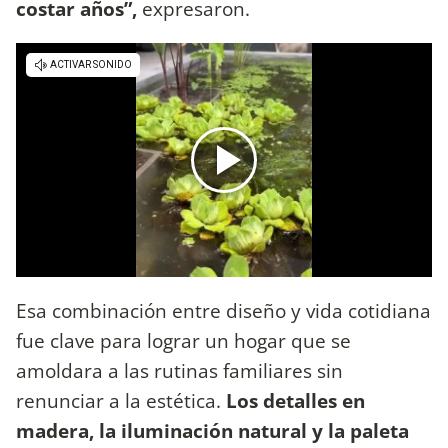
costar años”,
expresaron.
Esa combinación entre diseño y vida cotidiana
fue clave para lograr un hogar que se
amoldara a las rutinas familiares sin
renunciar a la estética.
Los detalles en
madera, la iluminación natural y la paleta