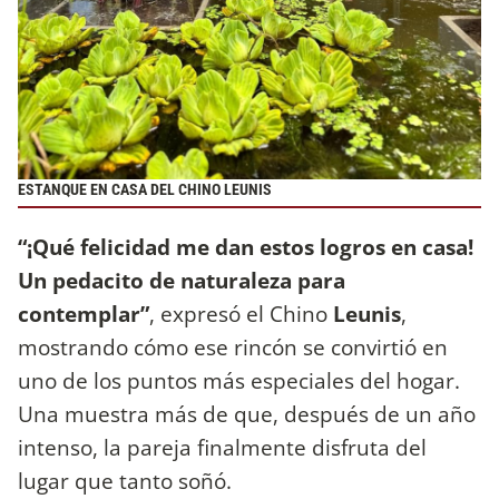
ESTANQUE EN CASA DEL CHINO LEUNIS
“¡Qué felicidad me dan estos logros en casa!
Un pedacito de naturaleza para
contemplar”
, expresó el Chino
Leunis
,
mostrando cómo ese rincón se convirtió en
uno de los puntos más especiales del hogar.
Una muestra más de que, después de un año
intenso, la pareja finalmente disfruta del
lugar que tanto soñó.