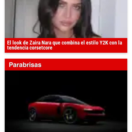
El look de Zaira Nara que combina el estilo Y2K con la
tendencia corsetcore