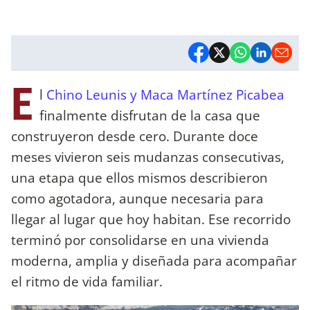
E
l
Chino Leunis y Maca Martínez Picabea
finalmente disfrutan de la casa que
construyeron desde cero. Durante doce
meses vivieron seis mudanzas consecutivas,
una etapa que ellos mismos describieron
como agotadora, aunque necesaria para
llegar al lugar que hoy habitan. Ese recorrido
terminó por consolidarse en una vivienda
moderna, amplia y diseñada para acompañar
el ritmo de vida familiar.