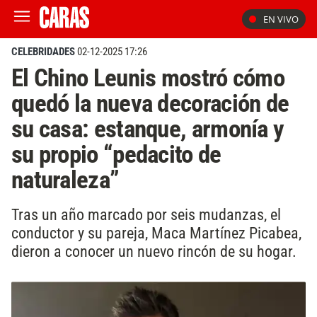
EN VIVO
CELEBRIDADES
02-12-2025 17:26
El Chino Leunis mostró cómo
quedó la nueva decoración de
su casa: estanque, armonía y
su propio “pedacito de
naturaleza”
Tras un año marcado por seis mudanzas, el
conductor y su pareja, Maca Martínez Picabea,
dieron a conocer un nuevo rincón de su hogar.