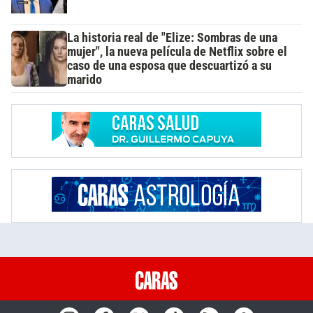
La historia real de "Elize: Sombras de una
mujer", la nueva película de Netflix sobre el
caso de una esposa que descuartizó a su
marido