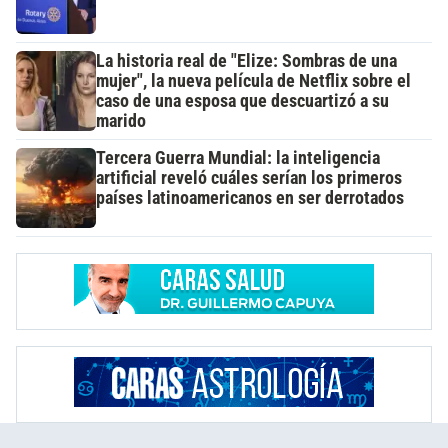
La historia real de "Elize: Sombras de una
mujer", la nueva película de Netflix sobre el
caso de una esposa que descuartizó a su
marido
Tercera Guerra Mundial: la inteligencia
artificial reveló cuáles serían los primeros
países latinoamericanos en ser derrotados