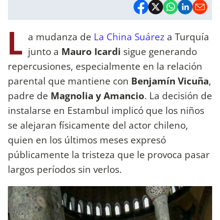
L
a mudanza de
La China Suárez
a Turquía
junto a
Mauro Icardi
sigue generando
repercusiones, especialmente en la relación
parental que mantiene con
Benjamín Vicuña
,
padre de
Magnolia y Amancio
. La decisión de
instalarse en Estambul implicó que los niños
se alejaran físicamente del actor chileno,
quien en los últimos meses expresó
públicamente la tristeza que le provoca pasar
largos períodos sin verlos.