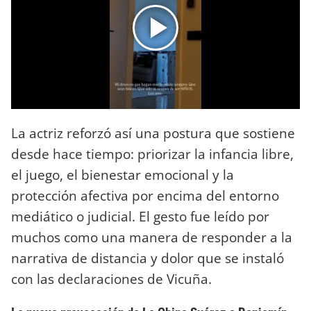
La actriz reforzó así una postura que sostiene
desde hace tiempo: priorizar la infancia libre,
el juego, el bienestar emocional y la
protección afectiva por encima del entorno
mediático o judicial. El gesto fue leído por
muchos como una manera de responder a la
narrativa de distancia y dolor que se instaló
con las declaraciones de Vicuña.