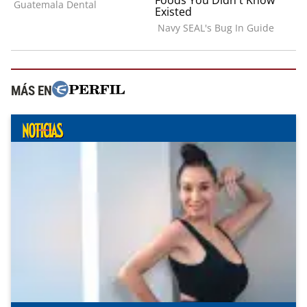
MÁS EN