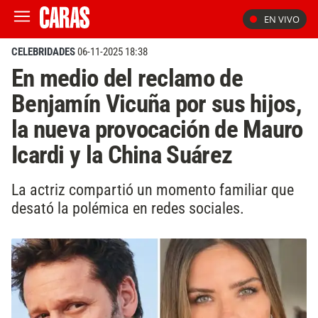
EN VIVO
CELEBRIDADES
06-11-2025 18:38
En medio del reclamo de
Benjamín Vicuña por sus hijos,
la nueva provocación de Mauro
Icardi y la China Suárez
La actriz compartió un momento familiar que
desató la polémica en redes sociales.