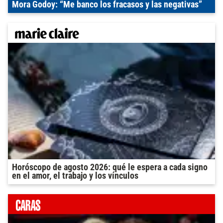
Mora Godoy: “Me banco los fracasos y las negativas”
Horóscopo de agosto 2026: qué le espera a cada signo
en el amor, el trabajo y los vínculos