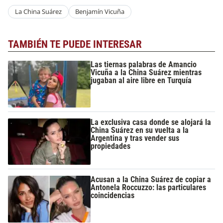
La China Suárez
Benjamín Vicuña
TAMBIÉN TE PUEDE INTERESAR
Las tiernas palabras de Amancio
Vicuña a la China Suárez mientras
jugaban al aire libre en Turquía
La exclusiva casa donde se alojará la
China Suárez en su vuelta a la
Argentina y tras vender sus
propiedades
Acusan a la China Suárez de copiar a
Antonela Roccuzzo: las particulares
coincidencias