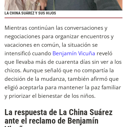
LA CHINA SUÁREZ Y SUS HIJOS
Mientras continúan las conversaciones y
negociaciones para organizar encuentros y
vacaciones en común, la situación se
intensificó cuando
Benjamín Vicuña
reveló
que llevaba más de cuarenta días sin ver a los
chicos. Aunque señaló que no compartía la
decisión de la mudanza, también afirmó que
eligió aceptarla para mantener la paz familiar
y priorizar el bienestar de los niños.
La respuesta de La China Suárez
ante el reclamo de Benjamín