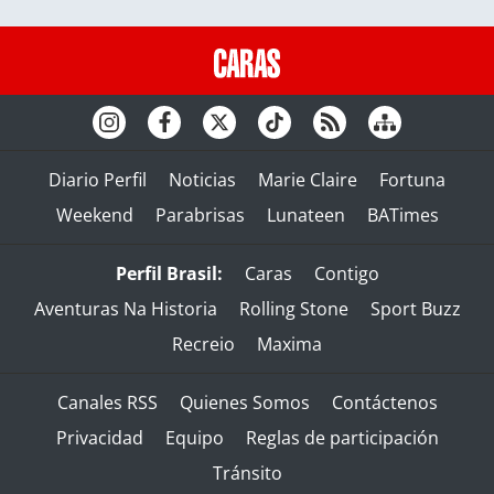
Diario Perfil
Noticias
Marie Claire
Fortuna
Weekend
Parabrisas
Lunateen
BATimes
Perfil Brasil:
Caras
Contigo
Aventuras Na Historia
Rolling Stone
Sport Buzz
Recreio
Maxima
Canales RSS
Quienes Somos
Contáctenos
Privacidad
Equipo
Reglas de participación
Tránsito