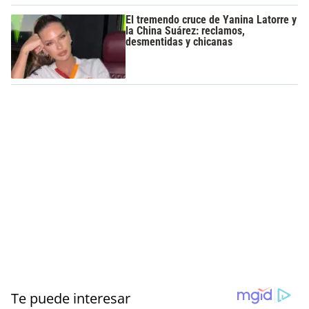
El tremendo cruce de Yanina Latorre y
la China Suárez: reclamos,
desmentidas y chicanas