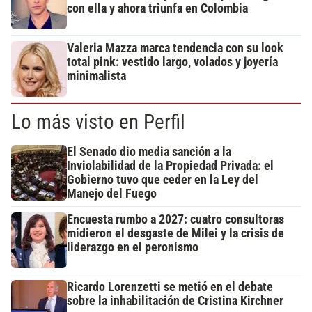
con ella y ahora triunfa en Colombia
Valeria Mazza marca tendencia con su look
total pink: vestido largo, volados y joyería
minimalista
Lo más visto en Perfil
El Senado dio media sanción a la
Inviolabilidad de la Propiedad Privada: el
Gobierno tuvo que ceder en la Ley del
Manejo del Fuego
Encuesta rumbo a 2027: cuatro consultoras
midieron el desgaste de Milei y la crisis de
liderazgo en el peronismo
Ricardo Lorenzetti se metió en el debate
sobre la inhabilitación de Cristina Kirchner