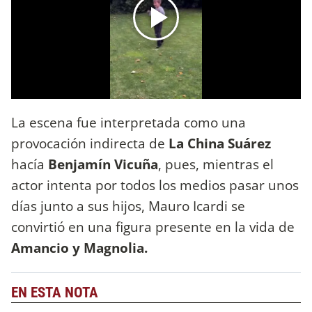
La escena fue interpretada como una
provocación indirecta de
La China Suárez
hacía
Benjamín Vicuña
, pues, mientras el
actor intenta por todos los medios pasar unos
días junto a sus hijos, Mauro Icardi se
convirtió en una figura presente en la vida de
Amancio y Magnolia.
EN ESTA NOTA