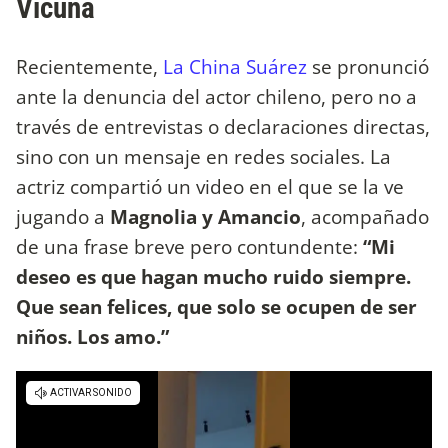
Vicuña
Recientemente,
La China Suárez
se pronunció
ante la denuncia del actor chileno, pero no a
través de entrevistas o declaraciones directas,
sino con un mensaje en redes sociales. La
actriz compartió un video en el que se la ve
jugando a
Magnolia y Amancio
, acompañado
de una frase breve pero contundente:
“Mi
deseo es que hagan mucho ruido siempre.
Que sean felices, que solo se ocupen de ser
niños. Los amo.”