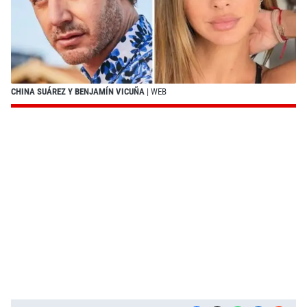
CHINA SUÁREZ Y BENJAMÍN VICUÑA
| WEB