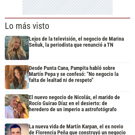
Lo más visto
Lejos de la televisión, el negocio de Marina
Señuk, la periodista que renunció a TN
Desde Punta Cana, Pampita habló sobre
Martín Pepa y se confesó: "No negocio la
falta de lealtad ni de respeto"
El nuevo negocio de Nicolás, el marido de
Rocío Guirao Díaz en el desierto: de
heredero de un imperio a astrofotógrafo
La nueva vida de Martín Karpan, el ex novio
de Florencia Peña que construyó un negocio