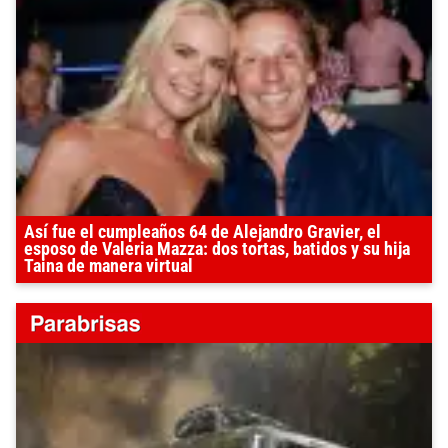
Así fue el cumpleaños 64 de Alejandro Gravier, el
esposo de Valeria Mazza: dos tortas, batidos y su hija
Taina de manera virtual