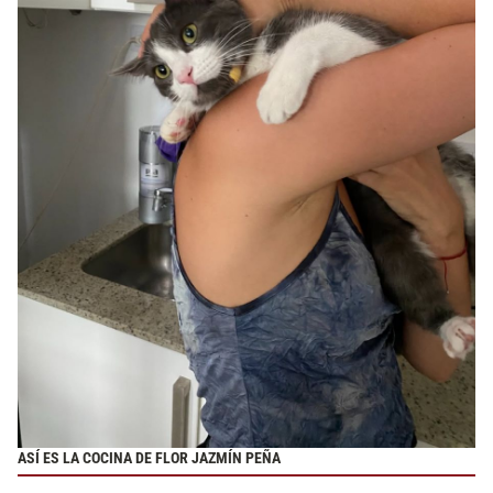
ASÍ ES LA COCINA DE FLOR JAZMÍN PEÑA