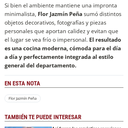
Si bien el ambiente mantiene una impronta
minimalista,
Flor Jazmín Peña
sumó distintos
objetos decorativos, fotografías y piezas
personales que aportan calidez y evitan que
el lugar se vea frío o impersonal.
El resultado
es una cocina moderna, cómoda para el día
a día y perfectamente integrada al estilo
general del departamento.
EN ESTA NOTA
Flor Jazmín Peña
TAMBIÉN TE PUEDE INTERESAR