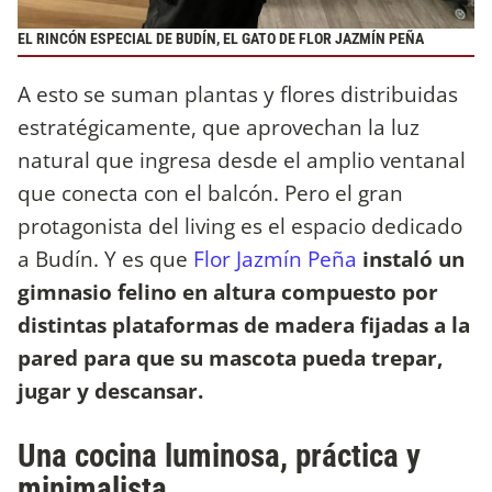
EL RINCÓN ESPECIAL DE BUDÍN, EL GATO DE FLOR JAZMÍN PEÑA
A esto se suman plantas y flores distribuidas
estratégicamente, que aprovechan la luz
natural que ingresa desde el amplio ventanal
que conecta con el balcón. Pero el gran
protagonista del living es el espacio dedicado
a Budín. Y es que
Flor Jazmín Peña
instaló un
gimnasio felino en altura compuesto por
distintas plataformas de madera fijadas a la
pared para que su mascota pueda trepar,
jugar y descansar.
Una cocina luminosa, práctica y
minimalista