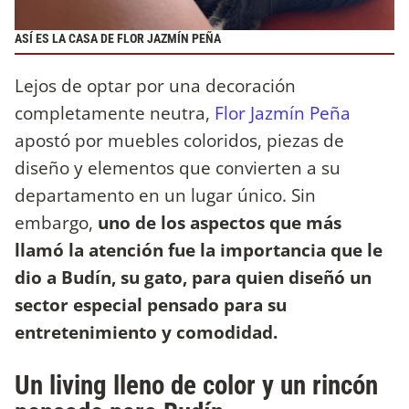
ASÍ ES LA CASA DE FLOR JAZMÍN PEÑA
Lejos de optar por una decoración
completamente neutra,
Flor Jazmín Peña
apostó por muebles coloridos, piezas de
diseño y elementos que convierten a su
departamento en un lugar único. Sin
embargo,
uno de los aspectos que más
llamó la atención fue la importancia que le
dio a Budín, su gato, para quien diseñó un
sector especial pensado para su
entretenimiento y comodidad.
Un living lleno de color y un rincón