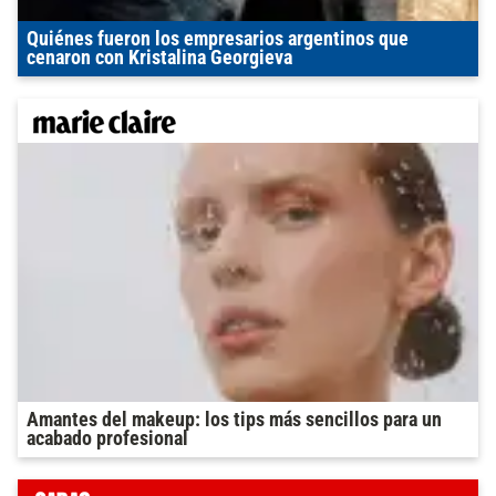
Quiénes fueron los empresarios argentinos que
cenaron con Kristalina Georgieva
Amantes del makeup: los tips más sencillos para un
acabado profesional