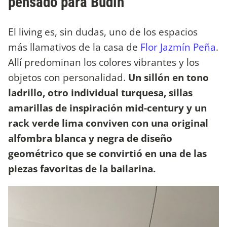
pensado para Budín
El living es, sin dudas, uno de los espacios
más llamativos de la casa de
Flor Jazmín Peña
.
Allí predominan los colores vibrantes y los
objetos con personalidad.
Un sillón en tono
ladrillo, otro individual turquesa, sillas
amarillas de inspiración mid-century y un
rack verde lima conviven con una original
alfombra blanca y negra de diseño
geométrico que se convirtió en una de las
piezas favoritas de la bailarina.