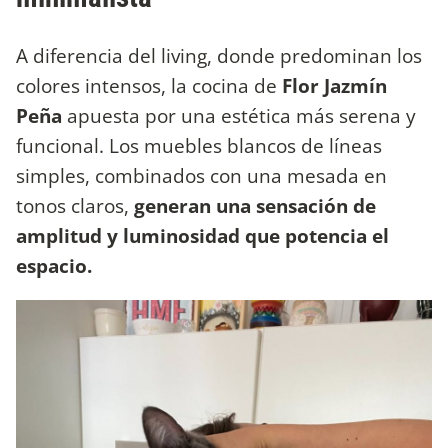
A diferencia del living, donde predominan los
colores intensos, la cocina de
Flor Jazmín
Peña
apuesta por una estética más serena y
funcional. Los muebles blancos de líneas
simples, combinados con una mesada en
tonos claros,
generan una sensación de
amplitud y luminosidad que potencia el
espacio.