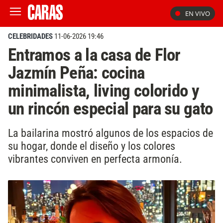
EN VIVO
CELEBRIDADES
11-06-2026 19:46
Entramos a la casa de Flor
Jazmín Peña: cocina
minimalista, living colorido y
un rincón especial para su gato
La bailarina mostró algunos de los espacios de
su hogar, donde el diseño y los colores
vibrantes conviven en perfecta armonía.