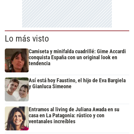
Lo más visto
Camiseta y minifalda cuadrillé: Gime Accardi
conquista España con un original look en
tendencia
Así está hoy Faustino, el hijo de Eva Bargiela
y Gianluca Simeone
Entramos al living de Juliana Awada en su
casa en La Patagonia: rústico y con
ventanales increíbles