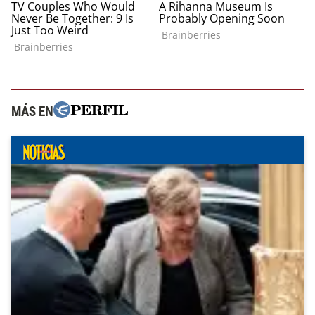
MÁS EN