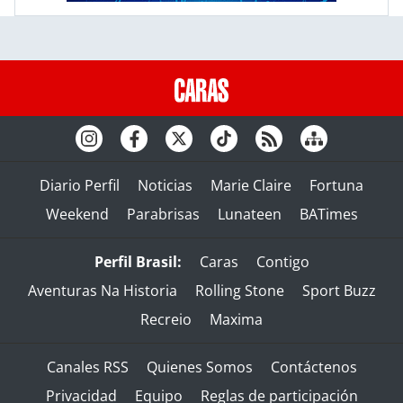
Diario Perfil
Noticias
Marie Claire
Fortuna
Weekend
Parabrisas
Lunateen
BATimes
Perfil Brasil:
Caras
Contigo
Aventuras Na Historia
Rolling Stone
Sport Buzz
Recreio
Maxima
Canales RSS
Quienes Somos
Contáctenos
Privacidad
Equipo
Reglas de participación