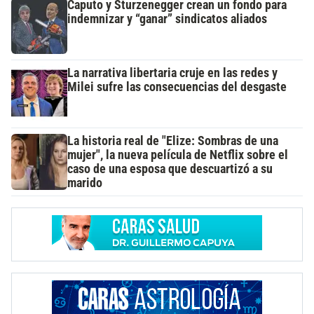
Caputo y Sturzenegger crean un fondo para
indemnizar y “ganar” sindicatos aliados
La narrativa libertaria cruje en las redes y
Milei sufre las consecuencias del desgaste
La historia real de "Elize: Sombras de una
mujer", la nueva película de Netflix sobre el
caso de una esposa que descuartizó a su
marido