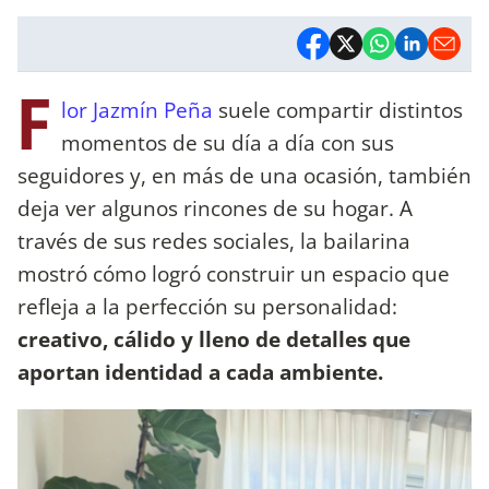
F
lor Jazmín Peña
suele compartir distintos
momentos de su día a día con sus
seguidores y, en más de una ocasión, también
deja ver algunos rincones de su hogar. A
través de sus redes sociales, la bailarina
mostró cómo logró construir un espacio que
refleja a la perfección su personalidad:
creativo, cálido y lleno de detalles que
aportan identidad a cada ambiente.