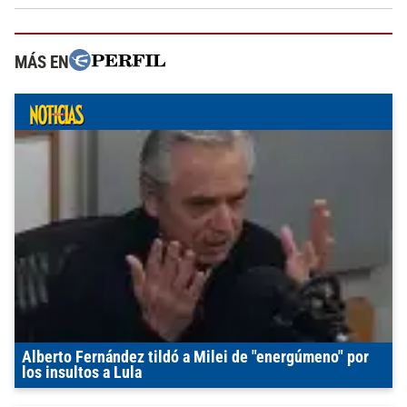
MÁS EN
Alberto Fernández tildó a Milei de "energúmeno" por
los insultos a Lula