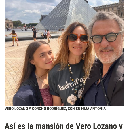
VERO LOZANO Y CORCHO RODRÍGUEZ, CON SU HIJA ANTONIA
Así es la mansión de Vero Lozano y