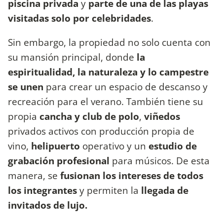
piscina privada
y
parte de una de las playas
visitadas solo por celebridades
.
Sin embargo, la propiedad no solo cuenta con
su mansión principal, donde
la
espiritualidad, la naturaleza y lo campestre
se unen
para crear un espacio de descanso y
recreación para el verano. También tiene su
propia
cancha y club de polo
,
viñedos
privados activos con producción propia de
vino,
helipuerto
operativo y un
estudio de
grabación profesional
para músicos. De esta
manera, se
fusionan los intereses de todos
los integrantes
y permiten la
llegada de
invitados de lujo.