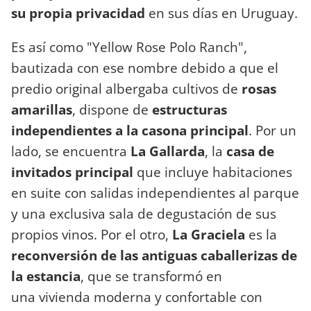
su propia privacidad
en sus días en Uruguay.
Es así como "Yellow Rose Polo Ranch",
bautizada con ese nombre debido a que el
predio original albergaba cultivos de
rosas
amarillas
, dispone de
estructuras
independientes a la casona principal
. Por un
lado, se encuentra
La Gallarda
, la
casa de
invitados principal
que incluye habitaciones
en suite con salidas independientes al parque
y una exclusiva sala de degustación de sus
propios vinos. Por el otro,
La Graciela
es la
reconversión de las antiguas caballerizas de
la estancia
, que se transformó en
una vivienda moderna y confortable con