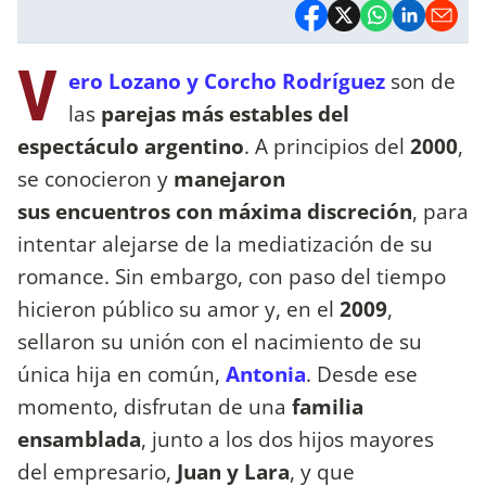
V
ero Lozano y Corcho Rodríguez
son de
las
parejas más estables del
espectáculo argentino
. A principios del
2000
,
se conocieron y
manejaron
sus encuentros con máxima discreción
, para
intentar alejarse de la mediatización de su
romance. Sin embargo, con paso del tiempo
hicieron público su amor y, en el
2009
,
sellaron su unión con el nacimiento de su
única hija en común,
Antonia
. Desde ese
momento, disfrutan de una
familia
ensamblada
, junto a los dos hijos mayores
del empresario,
Juan y Lara
, y que