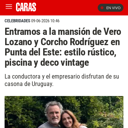
EN VIVO
CELEBRIDADES
09-06-2026 10:46
Entramos a la mansión de Vero
Lozano y Corcho Rodríguez en
Punta del Este: estilo rústico,
piscina y deco vintage
La conductora y el empresario disfrutan de su
casona de Uruguay.