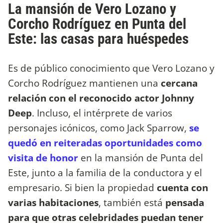
La mansión de Vero Lozano y
Corcho Rodríguez en Punta del
Este: las casas para huéspedes
Es de público conocimiento que Vero Lozano y
Corcho Rodríguez mantienen una
cercana
relación con el reconocido actor Johnny
Deep
. Incluso, el intérprete de varios
personajes icónicos, como Jack Sparrow,
se
quedó en reiteradas oportunidades como
visita de honor
en la mansión de Punta del
Este, junto a la familia de la conductora y el
empresario. Si bien la propiedad
cuenta con
varias habitaciones
, también está
pensada
para que otras celebridades puedan tener