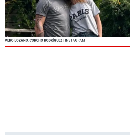
VERO LOZANO, CORCHO RODRÍGUEZ
| INSTAGRAM