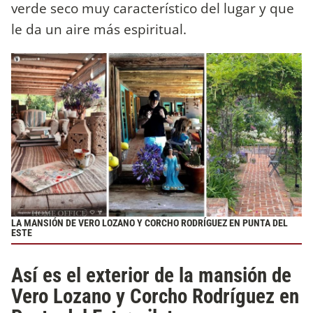
verde seco muy característico del lugar y que
le da un aire más espiritual.
LA MANSIÓN DE VERO LOZANO Y CORCHO RODRÍGUEZ EN PUNTA DEL
ESTE
Así es el exterior de la mansión de
Vero Lozano y Corcho Rodríguez en