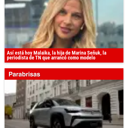
Así está hoy Malaika, la hija de Marina Señuk, la
periodista de TN que arrancó como modelo