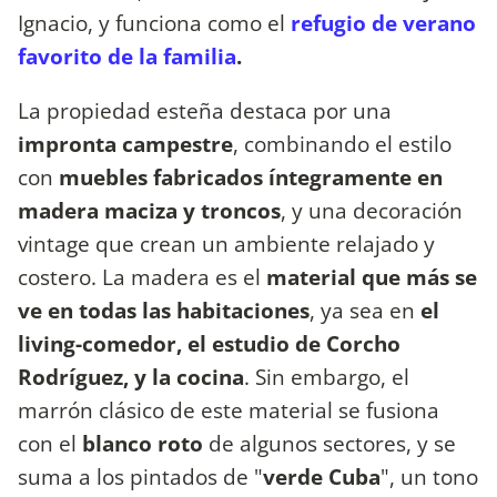
Ignacio, y funciona como el
refugio de verano
favorito de la familia
.
La propiedad esteña destaca por una
impronta campestre
, combinando el estilo
con
muebles fabricados íntegramente en
madera maciza y troncos
, y una decoración
vintage que crean un ambiente relajado y
costero. La madera es el
material que más se
ve en todas las habitaciones
, ya sea en
el
living-comedor, el estudio de Corcho
Rodríguez, y la cocina
. Sin embargo, el
marrón clásico de este material se fusiona
con el
blanco roto
de algunos sectores, y se
suma a los pintados de "
verde Cuba
", un tono