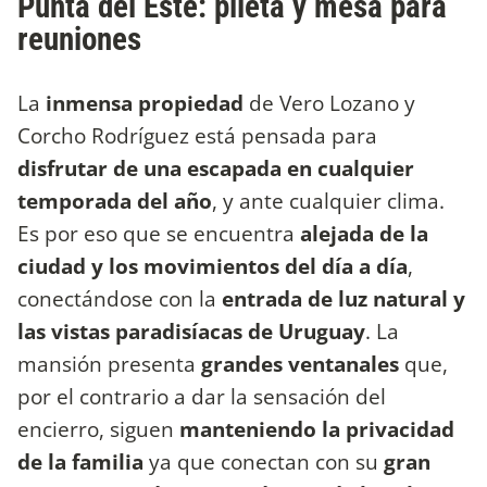
Punta del Este: pileta y mesa para
reuniones
La
inmensa propiedad
de Vero Lozano y
Corcho Rodríguez está pensada para
disfrutar de una escapada en cualquier
temporada del año
, y ante cualquier clima.
Es por eso que se encuentra
alejada de la
ciudad y los movimientos del día a día
,
conectándose con la
entrada de luz natural y
las vistas paradisíacas de Uruguay
. La
mansión presenta
grandes ventanales
que,
por el contrario a dar la sensación del
encierro, siguen
manteniendo la privacidad
de la familia
ya que conectan con su
gran