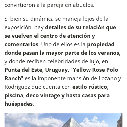
convirtieron a la pareja en abuelos.
Si bien su dinámica se maneja lejos de la
exposición, hay
detalles de su relación que
se vuelven el centro de atención y
comentarios
. Uno de ellos es la
propiedad
donde pasan la mayor parte de los veranos,
y donde reciben celebridades de lujo, en
Punta del Este, Uruguay
. "
Yellow Rose Polo
Ranch
" es la imponente mansión de Lozano y
Rodríguez que cuenta con
estilo rústico,
piscina, deco vintage y hasta casas para
huéspedes
.