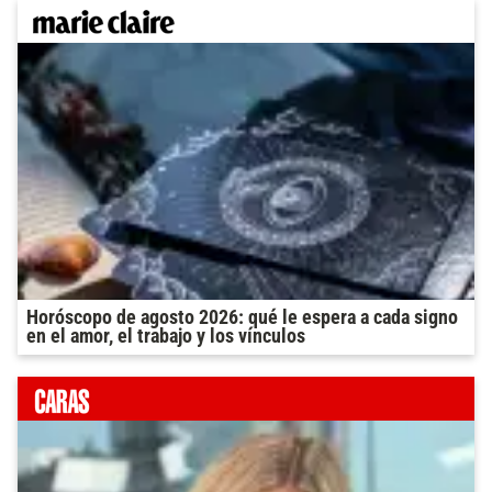
Horóscopo de agosto 2026: qué le espera a cada signo
en el amor, el trabajo y los vínculos