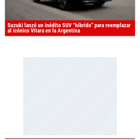
Suzuki lanzó un inédito SUV “híbrido” para reemplazar
al icónico Vitara en la Argentina