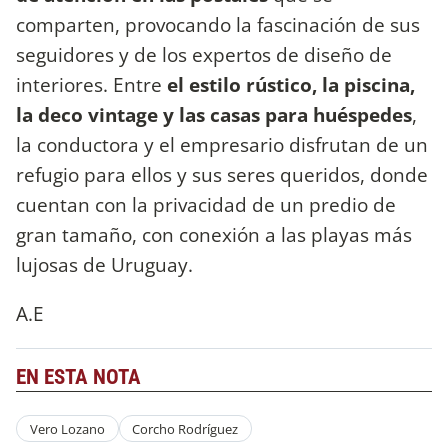
comparten, provocando la fascinación de sus
seguidores y de los expertos de diseño de
interiores. Entre
el estilo rústico, la piscina,
la deco vintage y las casas para huéspedes
,
la conductora y el empresario disfrutan de un
refugio para ellos y sus seres queridos, donde
cuentan con la privacidad de un predio de
gran tamaño, con conexión a las playas más
lujosas de Uruguay.
A.E
EN ESTA NOTA
Vero Lozano
Corcho Rodríguez