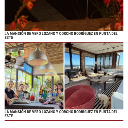
LA MANSIÓN DE VERO LOZANO Y CORCHO RODRÍGUEZ EN PUNTA DEL
ESTE
LA MANSIÓN DE VERO LOZANO Y CORCHO RODRÍGUEZ EN PUNTA DEL
ESTE