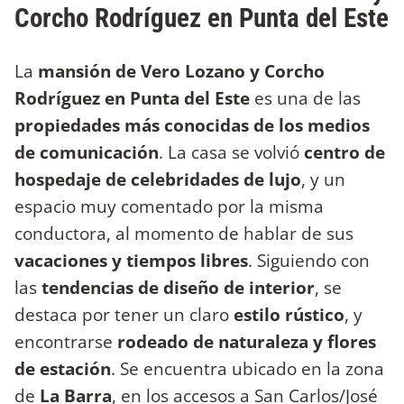
Corcho Rodríguez en Punta del Este
La
mansión de Vero Lozano y Corcho
Rodríguez en Punta del Este
es una de las
propiedades más conocidas de los medios
de comunicación
. La casa se volvió
centro de
hospedaje de celebridades de lujo
, y un
espacio muy comentado por la misma
conductora, al momento de hablar de sus
vacaciones y tiempos libres
. Siguiendo con
las
tendencias de diseño de interior
, se
destaca por tener un claro
estilo rústico
, y
encontrarse
rodeado de naturaleza y flores
de estación
. Se encuentra ubicado en la zona
de
La Barra
, en los accesos a San Carlos/José