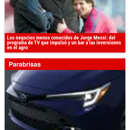
Los negocios menos conocidos de Jorge Messi: del
programa de TV que impulsó y un bar a las inversiones
en el agro