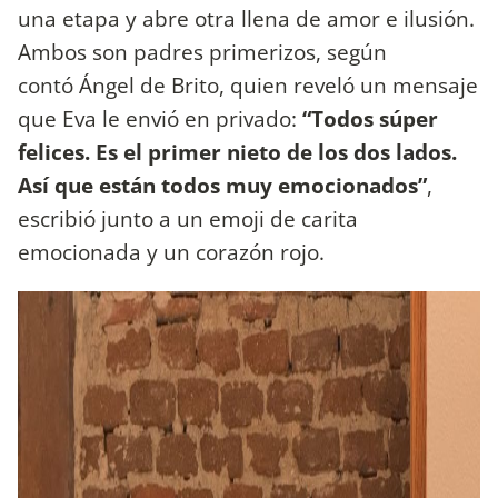
una etapa y abre otra llena de amor e ilusión.
Ambos son padres primerizos, según
contó Ángel de Brito, quien reveló un mensaje
que Eva le envió en privado:
“Todos súper
felices. Es el primer nieto de los dos lados.
Así que están todos muy emocionados”
,
escribió junto a un emoji de carita
emocionada y un corazón rojo.