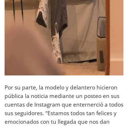
Por su parte, la modelo y delantero hicieron
pública la noticia mediante un posteo en sus
cuentas de Instagram que enternerció a todos
sus seguidores. “Estamos todos tan felices y
emocionados con tu llegada que nos dan