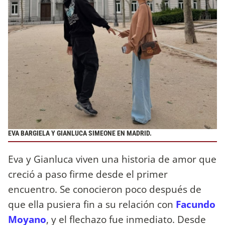
EVA BARGIELA Y GIANLUCA SIMEONE EN MADRID.
Eva y Gianluca viven una historia de amor que
creció a paso firme desde el primer
encuentro. Se conocieron poco después de
que ella pusiera fin a su relación con
Facundo
Moyano
, y el flechazo fue inmediato. Desde