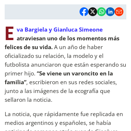
E
va Bargiela y Gianluca Simeone
atraviesan uno de los momentos más
felices de su vida.
A un año de haber
oficializado su relación, la modelo y el
futbolista anunciaron que están esperando su
primer hijo.
“Se viene un varoncito en la
familia”
, escribieron en sus redes sociales,
junto a las imágenes de la ecografía que
sellaron la noticia.
La noticia, que rápidamente fue replicada en
medios argentinos y españoles, se había