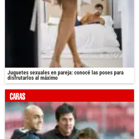
Juguetes sexuales en pareja: conocé las poses para
disfrutarlos al máximo