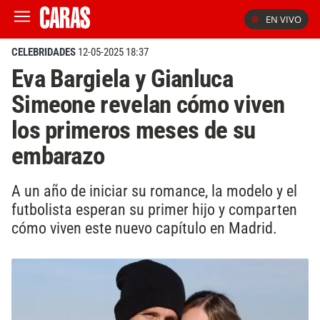
EN VIVO
CELEBRIDADES
12-05-2025 18:37
Eva Bargiela y Gianluca
Simeone revelan cómo viven
los primeros meses de su
embarazo
A un año de iniciar su romance, la modelo y el
futbolista esperan su primer hijo y comparten
cómo viven este nuevo capítulo en Madrid.