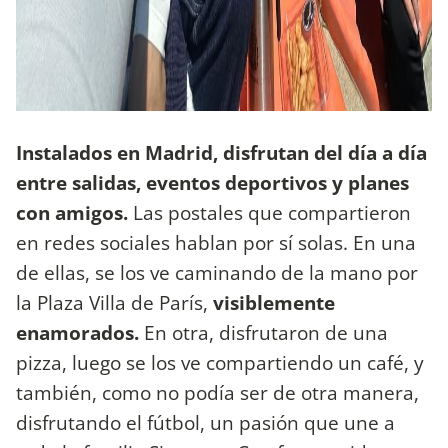
Instalados en Madrid, disfrutan del día a día
entre salidas, eventos deportivos y planes
con amigos.
Las postales que compartieron
en redes sociales hablan por sí solas. En una
de ellas, se los ve caminando de la mano por
la Plaza Villa de París,
visiblemente
enamorados.
En otra, disfrutaron de una
pizza, luego se los ve compartiendo un café, y
también, como no podía ser de otra manera,
disfrutando el fútbol, un pasión que une a