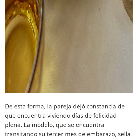
De esta forma, la pareja dejó constancia de
que encuentra viviendo días de felicidad
plena. La modelo, que se encuentra
transitando su tercer mes de embarazo, sella