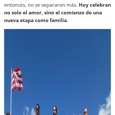
entonces, no se separaron más.
Hoy celebran
no solo el amor, sino el comienzo de una
nueva etapa como familia.