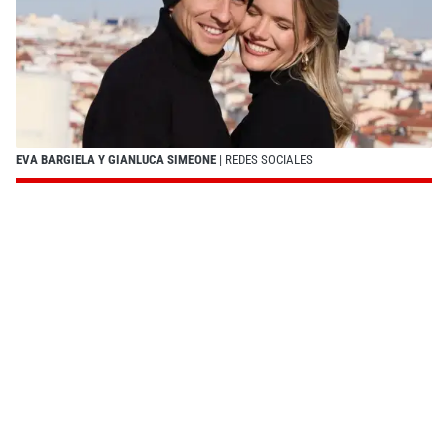
EVA BARGIELA Y GIANLUCA SIMEONE
| REDES SOCIALES