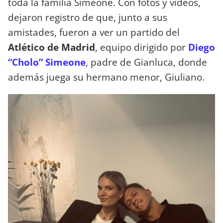
toda la familia Simeone. Con fotos y videos,
dejaron registro de que, junto a sus
amistades, fueron a ver un partido del
Atlético de Madrid
, equipo dirigido por
Diego
“Cholo” Simeone
, padre de Gianluca, donde
además juega su hermano menor, Giuliano.