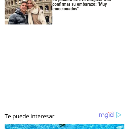
confirmar su embarazo: "Muy
emocionados"