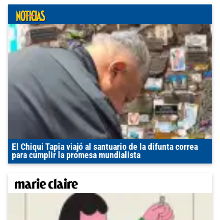
El Chiqui Tapia viajó al santuario de la difunta correa
para cumplir la promesa mundialista