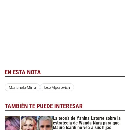
EN ESTA NOTA
Marianela Mirra
José Alperovich
TAMBIÉN TE PUEDE INTERESAR
La teoría de Yanina Latorre sobre la
estrategia de Wanda Nara para que
Mauro Icardi no vea a sus hijas