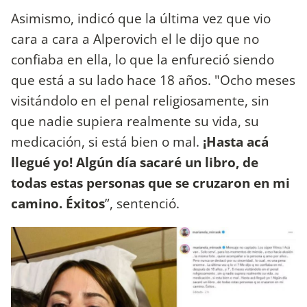
Asimismo, indicó que la última vez que vio
cara a cara a Alperovich el le dijo que no
confiaba en ella, lo que la enfureció siendo
que está a su lado hace 18 años. "Ocho meses
visitándolo en el penal religiosamente, sin
que nadie supiera realmente su vida, su
medicación, si está bien o mal.
¡Hasta acá
llegué yo! Algún día sacaré un libro, de
todas estas personas que se cruzaron en mi
camino. Éxitos
”, sentenció.