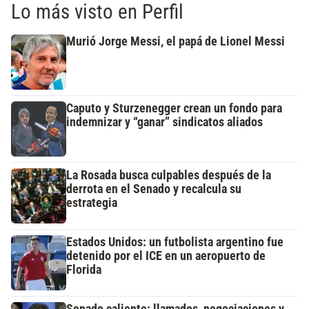
Lo más visto en Perfil
Murió Jorge Messi, el papá de Lionel Messi
Caputo y Sturzenegger crean un fondo para
indemnizar y “ganar” sindicatos aliados
La Rosada busca culpables después de la
derrota en el Senado y recalcula su
estrategia
Estados Unidos: un futbolista argentino fue
detenido por el ICE en un aeropuerto de
Florida