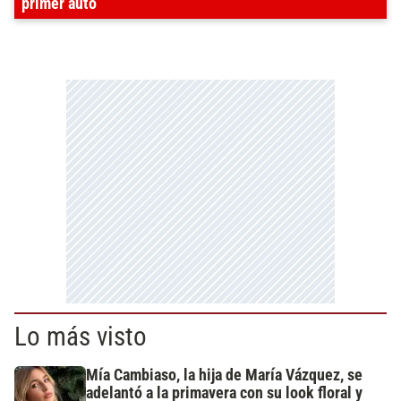
primer auto
Lo más visto
Mía Cambiaso, la hija de María Vázquez, se
adelantó a la primavera con su look floral y