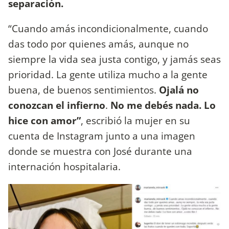
separación.
“Cuando amás incondicionalmente, cuando
das todo por quienes amás, aunque no
siempre la vida sea justa contigo, y jamás seas
prioridad. La gente utiliza mucho a la gente
buena, de buenos sentimientos.
Ojalá no
conozcan el infierno
.
No me debés nada. Lo
hice con amor”
, escribió la mujer en su
cuenta de Instagram junto a una imagen
donde se muestra con José durante una
internación hospitalaria.