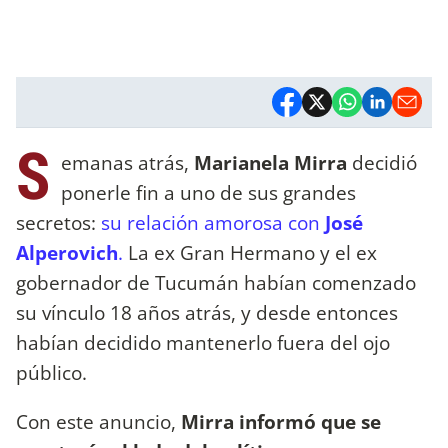
S
emanas atrás,
Marianela Mirra
decidió
ponerle fin a uno de sus grandes
secretos:
su relación amorosa con
José
Alperovich
.
La ex Gran Hermano y el ex
gobernador de Tucumán habían comenzado
su vínculo 18 años atrás, y desde entonces
habían decidido mantenerlo fuera del ojo
público.
Con este anuncio,
Mirra informó que se