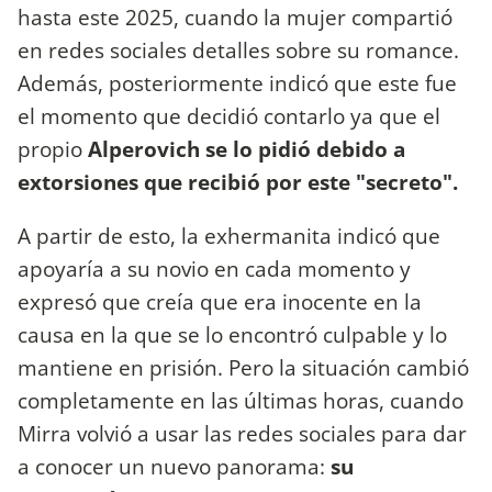
hasta este 2025, cuando la mujer compartió
en redes sociales detalles sobre su romance.
Además, posteriormente indicó que este fue
el momento que decidió contarlo ya que el
propio
Alperovich se lo pidió debido a
extorsiones que recibió por este "secreto".
A partir de esto, la exhermanita indicó que
apoyaría a su novio en cada momento y
expresó que creía que era inocente en la
causa en la que se lo encontró culpable y lo
mantiene en prisión. Pero la situación cambió
completamente en las últimas horas, cuando
Mirra volvió a usar las redes sociales para dar
a conocer un nuevo panorama:
su