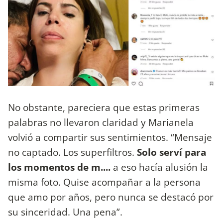
No obstante, pareciera que estas primeras
palabras no llevaron claridad y Marianela
volvió a compartir sus sentimientos. “Mensaje
no captado. Los superfiltros.
Solo serví para
los momentos de m....
a eso hacía alusión la
misma foto. Quise acompañar a la persona
que amo por años, pero nunca se destacó por
su sinceridad. Una pena”.