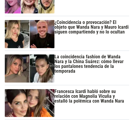
¿Coincidencia o provocación? El
objeto que Wanda Nara y Mauro Icardi
siguen compartiendo y no lo ocultan
La coincidencia fashion de Wanda
Nara y la China Suárez: cómo llevar
los pantalones tendencia de la
temporada
Francesca Icardi habló sobre su
relación con Magnolia Vicuña y
estalló la polémica con Wanda Nara