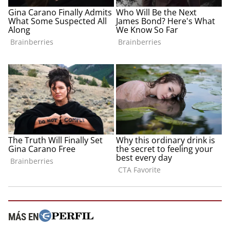
MÁS EN