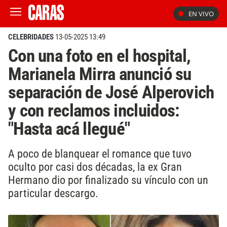
EN VIVO
CELEBRIDADES
13-05-2025 13:49
Con una foto en el hospital,
Marianela Mirra anunció su
separación de José Alperovich
y con reclamos incluidos:
"Hasta acá llegué"
A poco de blanquear el romance que tuvo
oculto por casi dos décadas, la ex Gran
Hermano dio por finalizado su vínculo con un
particular descargo.