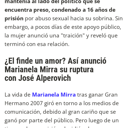
mantenía al lado del político que se
encuentra preso, condenado a 16 años de
prisión
por abuso sexual hacia su sobrina. Sin
embargo, a pocos días de este apoyo público,
la mujer anunció una "traición" y reveló que
terminó con esa relación.
¿El finde un amor? Así anunció
Marianela Mirra su ruptura
con José Alperovich
La vida de
Marianela Mirra
tras ganar Gran
Hermano 2007 giró en torno a los medios de
comunicación, debido al gran cariño que se
ganó por parte del público. Pero luego de un