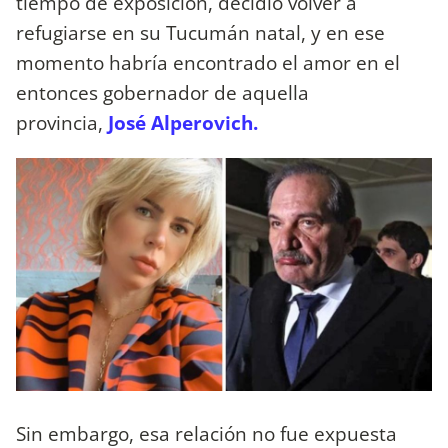
tiempo de exposición, decidió volver a
refugiarse en su Tucumán natal, y en ese
momento habría encontrado el amor en el
entonces gobernador de aquella
provincia,
José Alperovich.
Sin embargo, esa relación no fue expuesta