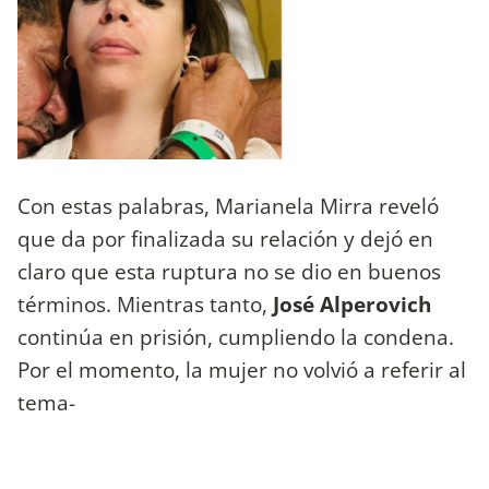
Con estas palabras, Marianela Mirra reveló
que da por finalizada su relación y dejó en
claro que esta ruptura no se dio en buenos
términos. Mientras tanto,
José Alperovich
continúa en prisión, cumpliendo la condena.
Por el momento, la mujer no volvió a referir al
tema-