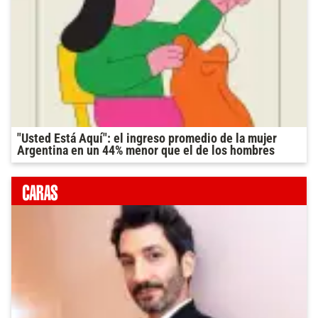
"Usted Está Aquí": el ingreso promedio de la mujer
Argentina en un 44% menor que el de los hombres