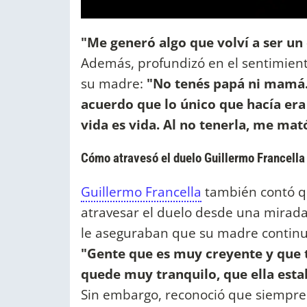
"Me generó algo que volví a ser un
Además, profundizó en el sentimient
su madre:
"No tenés papá ni mamá. 
acuerdo que lo único que hacía era
vida es vida. Al no tenerla, me mat
Cómo atravesó el duelo Guillermo Francella
Guillermo Francella
también contó q
atravesar el duelo desde una mirada
le aseguraban que su madre conti
"Gente que es muy creyente y que 
quede muy tranquilo, que ella esta
Sin embargo, reconoció que siempre 