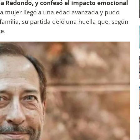
a Redondo, y confesó el impacto emocional
a mujer llegó a una edad avanzada y pudo
familia, su partida dejó una huella que, según
e.