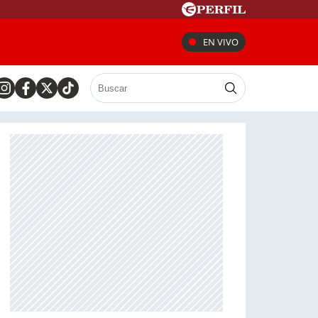
EN VIVO