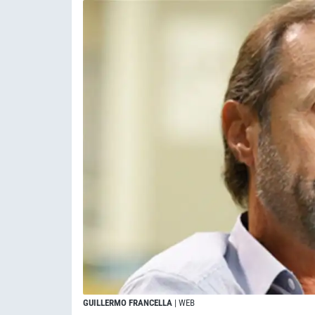
GUILLERMO FRANCELLA
| WEB