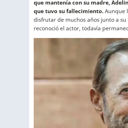
que mantenía con su madre, Adelin
que tuvo su fallecimiento.
Aunque l
disfrutar de muchos años junto a su 
reconoció el actor, todavía permanec