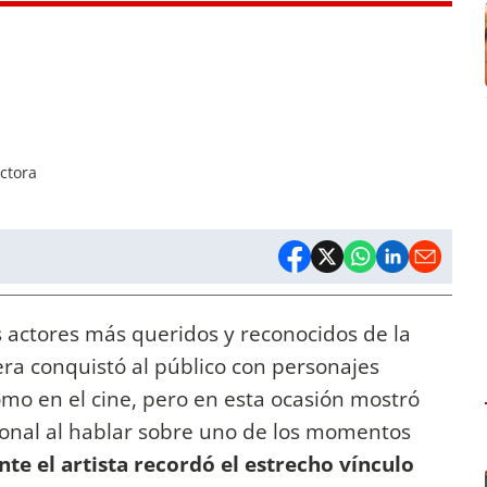
ctora
 actores más queridos y reconocidos de la
rera conquistó al público con personajes
omo en el cine, pero en esta ocasión mostró
onal al hablar sobre uno de los momentos
te el artista recordó el estrecho vínculo