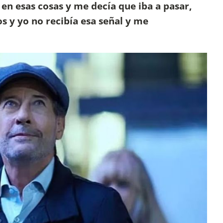
en esas cosas y me decía que iba a pasar,
s y yo no recibía esa señal y me