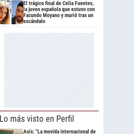
El trágico final de Celia Fuentes,
la joven española que estuvo con
Facundo Moyano y murió tras un
escándalo
Lo más visto en Perfil
Asís: "La movida internacional de