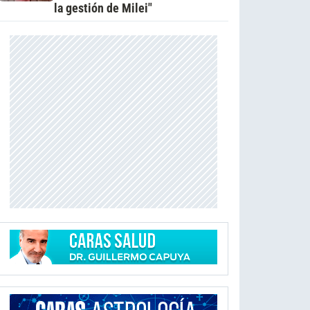
la gestión de Milei"