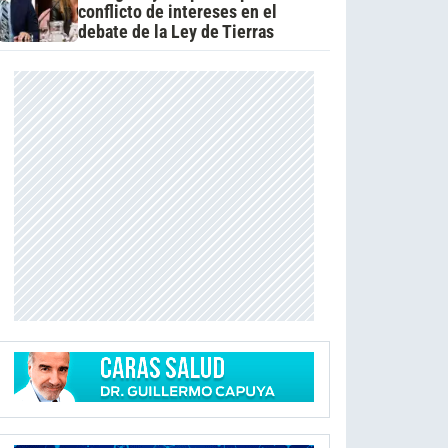
conflicto de intereses en el
debate de la Ley de Tierras