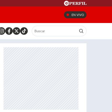
EN VIVO