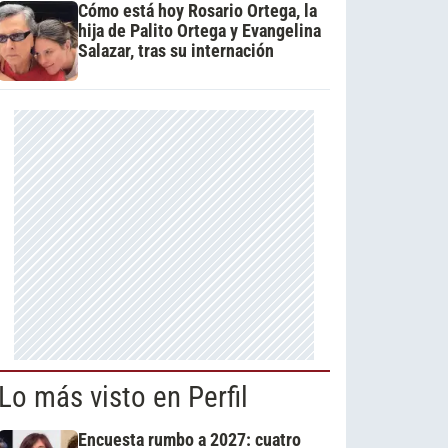
Cómo está hoy Rosario Ortega, la
hija de Palito Ortega y Evangelina
Salazar, tras su internación
Lo más visto en Perfil
Encuesta rumbo a 2027: cuatro