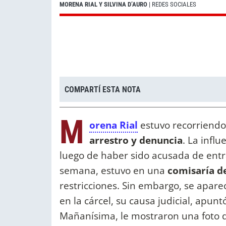
MORENA RIAL Y SILVINA D’AURO
| REDES SOCIALES
COMPARTÍ ESTA NOTA
M
orena Rial
estuvo recorriendo
arrestro y denuncia
. La infl
luego de haber sido acusada de entr
semana, estuvo en una
comisaría de
restricciones. Sin embargo, se apare
en la cárcel, su causa judicial, apun
Mañanísima, le mostraron una foto 