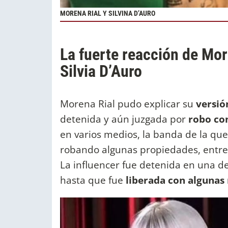
MORENA RIAL Y SILVINA D’AURO
La fuerte reacción de Mor
Silvia D’Auro
Morena Rial pudo explicar su
versió
detenida y aún juzgada por
robo co
en varios medios, la banda de la que
robando algunas propiedades, entre
La influencer fue detenida en una de
hasta que fue
liberada con algunas 