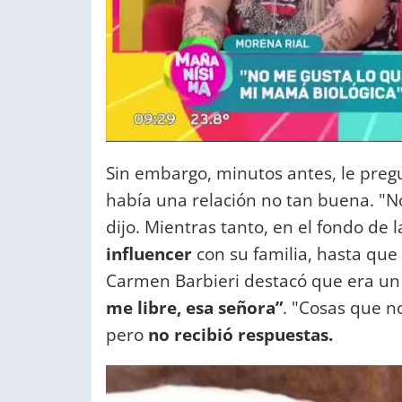
Sin embargo, minutos antes, le pregu
había una relación no tan buena. "N
dijo. Mientras tanto, en el fondo de 
influencer
con su familia, hasta qu
Carmen Barbieri destacó que era u
me libre, esa señora”
. "Cosas que no
pero
no recibió respuestas.