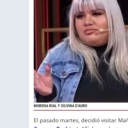
MORENA RIAL Y SILVINA D’AURO
El pasado martes, decidió visitar 