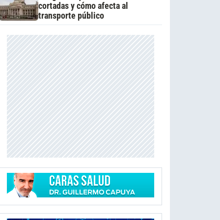
cortadas y cómo afecta al
transporte público