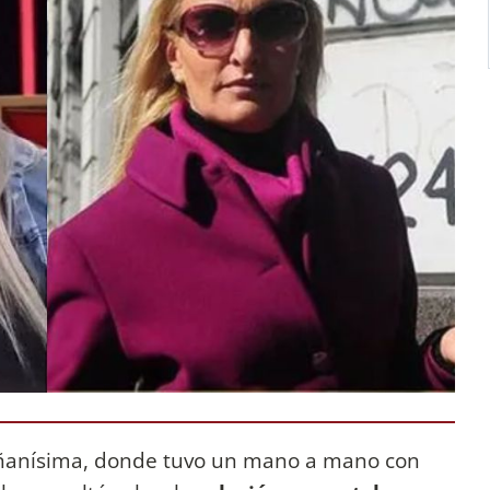
Mañanísima, donde tuvo un mano a mano con