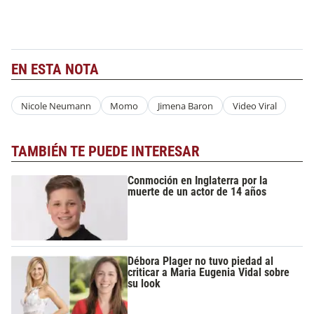
EN ESTA NOTA
Nicole Neumann
Momo
Jimena Baron
Video Viral
TAMBIÉN TE PUEDE INTERESAR
Conmoción en Inglaterra por la
muerte de un actor de 14 años
Débora Plager no tuvo piedad al
criticar a Maria Eugenia Vidal sobre
su look