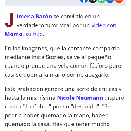
J
imena Barón
se convirtió en un
verdadero furor viral por un
video con
Momo
, su hijo.
En las imágenes, que la cantante compartió
mediante Insta Stories, se ve al pequeño
cuando prende una vela con un fósforo pero
casi se quema la mano por no apagarlo.
Esta grabación generó una serie de críticas y
hasta la mismísima
Nicole Neumann
disparó
contra "La Cobra" por su "descuido". "Se
podría haber quemado la mano, haber
quemado la casa. Hay que tener mucho