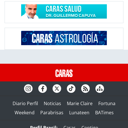
Diario Perfil
Noticias
Marie Claire
Fortuna
Weekend
Parabrisas
Lunateen
BATimes
Perfil Brasil:
Caras
Contigo