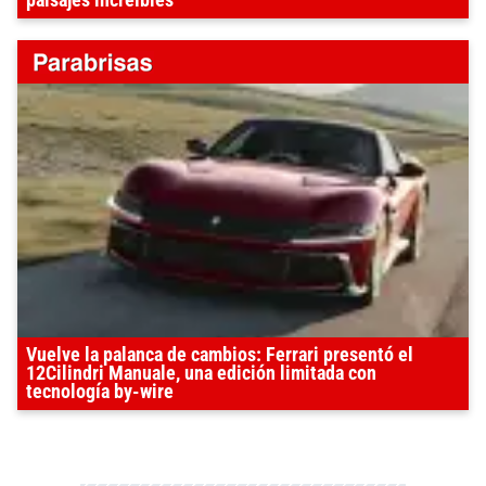
paisajes increíbles
Vuelve la palanca de cambios: Ferrari presentó el
12Cilindri Manuale, una edición limitada con
tecnología by-wire