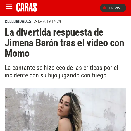
EN VIVO
CELEBRIDADES
12-12-2019 14:24
La divertida respuesta de
Jimena Barón tras el video con
Momo
La cantante se hizo eco de las críticas por el
incidente con su hijo jugando con fuego.