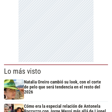
Lo más visto
Natalia Oreiro cambió su look, con el corte
de pelo que será tendencia en el resto del
2026
Cómo era la especial relación de Antonela
Roccuzzo con Jorge Messi más allá de Lionel