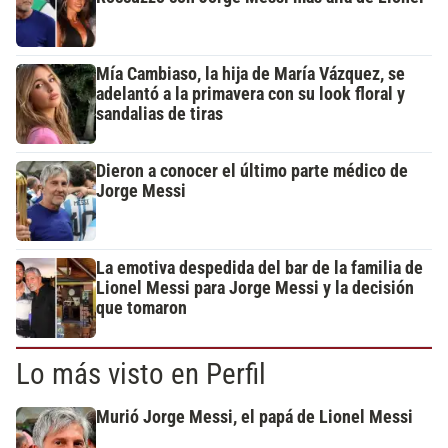
Mía Cambiaso, la hija de María Vázquez, se
adelantó a la primavera con su look floral y
sandalias de tiras
Dieron a conocer el último parte médico de
Jorge Messi
La emotiva despedida del bar de la familia de
Lionel Messi para Jorge Messi y la decisión
que tomaron
Lo más visto en Perfil
Murió Jorge Messi, el papá de Lionel Messi