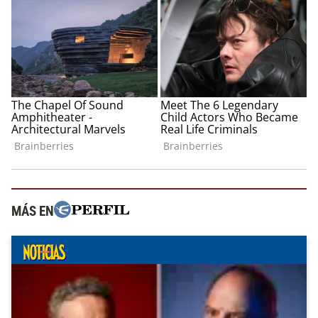
MÁS EN