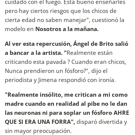
cuidado con el fuego. Está bueno enseñarles
pero hay ciertos riesgos que los chicos de
cierta edad no saben manejar", cuestionó la
modelo en
Nosotros a la mañana.
Al ver esta repercusión, Ángel de Brito salió
a bancar a la artista. "
Realmente están
criticando esta pavada ? Cuando eran chicos,
Nunca prendieron un fósforo?", dijo el
periodista y Jimena respondió con ironía.
"Realmente insólito, me critican a mi como
madre cuando en realidad al pibe no le dan
las neuronas ni para soplar un fósforo AHRE
QUE SI ERA UNA FORRA",
disparó divertida y
sin mayor preocupación.