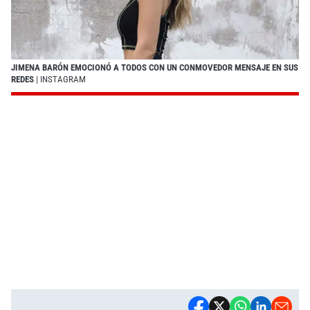
JIMENA BARÓN EMOCIONÓ A TODOS CON UN CONMOVEDOR MENSAJE EN SUS
REDES
| INSTAGRAM