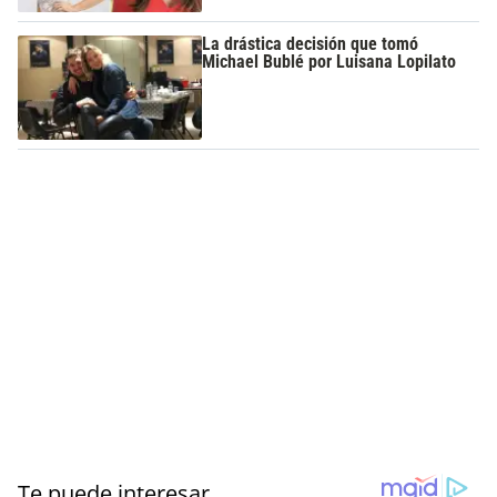
La drástica decisión que tomó
Michael Bublé por Luisana Lopilato