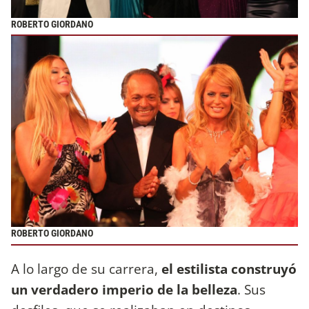
ROBERTO GIORDANO
ROBERTO GIORDANO
A lo largo de su carrera,
el estilista
construyó
un verdadero imperio de la belleza
. Sus