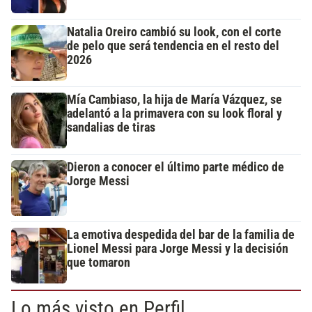
Natalia Oreiro cambió su look, con el corte
de pelo que será tendencia en el resto del
2026
Mía Cambiaso, la hija de María Vázquez, se
adelantó a la primavera con su look floral y
sandalias de tiras
Dieron a conocer el último parte médico de
Jorge Messi
La emotiva despedida del bar de la familia de
Lionel Messi para Jorge Messi y la decisión
que tomaron
Lo más visto en Perfil