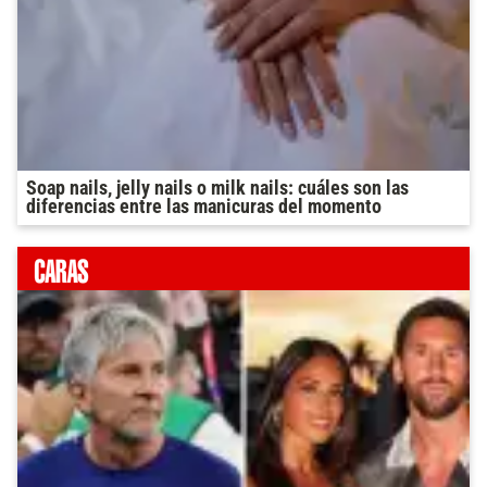
Soap nails, jelly nails o milk nails: cuáles son las
diferencias entre las manicuras del momento