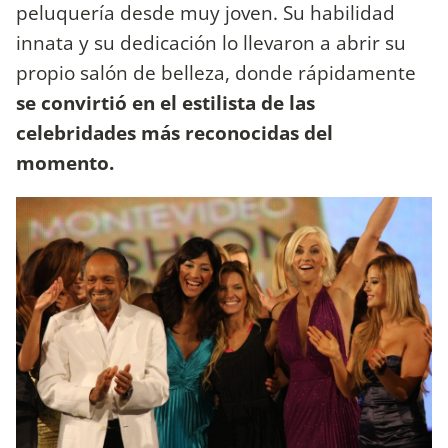
peluquería desde muy joven. Su habilidad
innata y su dedicación lo llevaron a abrir su
propio salón de belleza, donde rápidamente
se convirtió en el estilista de las
celebridades más reconocidas del
momento.