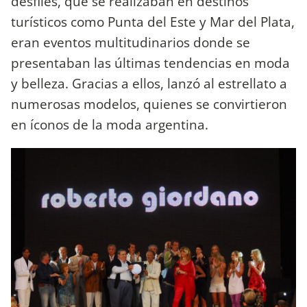
desfiles, que se realizaban en destinos
turísticos como Punta del Este y Mar del Plata,
eran eventos multitudinarios donde se
presentaban las últimas tendencias en moda
y belleza. Gracias a ellos, lanzó al estrellato a
numerosas modelos, quienes se convirtieron
en íconos de la moda argentina.