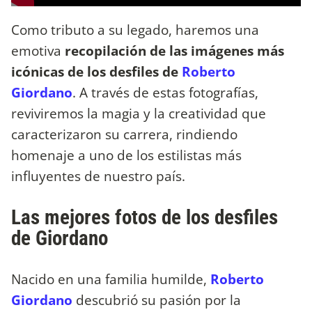
Como tributo a su legado, haremos una
emotiva
recopilación de las imágenes más
icónicas de los desfiles de
Roberto
Giordano
. A través de estas fotografías,
reviviremos la magia y la creatividad que
caracterizaron su carrera, rindiendo
homenaje a uno de los estilistas más
influyentes de nuestro país.
Las mejores fotos de los desfiles
de Giordano
Nacido en una familia humilde,
Roberto
Giordano
descubrió su pasión por la