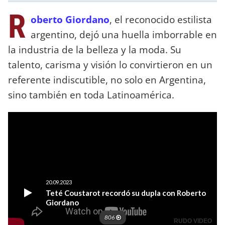
R
oberto Giordano
, el reconocido estilista
argentino, dejó una huella imborrable en
la industria de la belleza y la moda. Su
talento, carisma y visión lo convirtieron en un
referente indiscutible, no solo en Argentina,
sino también en toda Latinoamérica.