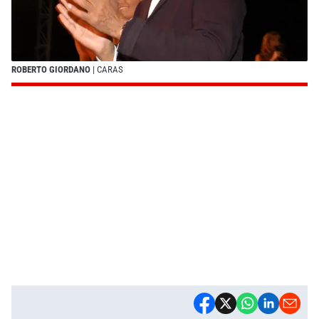
ROBERTO GIORDANO
| CARAS