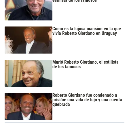
estilista de los famosos
Cómo es la lujosa mansión en la que
vivía Roberto Giordano en Uruguay
Murió Roberto Giordano, el estilista
de los famosos
Roberto Giordano fue condenado a
prisión: una vida de lujo y una cuenta
quebrada