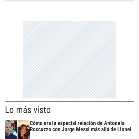
Lo más visto
Cómo era la especial relación de Antonela
Roccuzzo con Jorge Messi más allá de Lionel