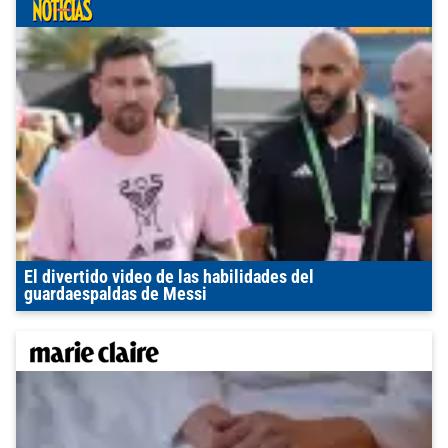
El divertido video de las habilidades del
guardaespaldas de Messi