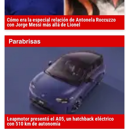
Cómo era la especial relación de Antonela Roccuzzo
con Jorge Messi más allá de Lionel
Leapmotor presentó el A05, un hatchback eléctrico
con 510 km de autonomía