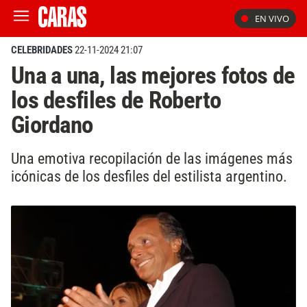
EN VIVO
CELEBRIDADES
22-11-2024 21:07
Una a una, las mejores fotos de
los desfiles de Roberto
Giordano
Una emotiva recopilación de las imágenes más
icónicas de los desfiles del estilista argentino.