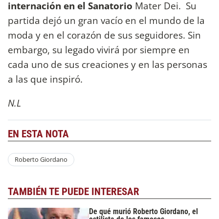
internación en el Sanatorio
Mater Dei.
Su
partida dejó un gran vacío en el mundo de la
moda y en el corazón de sus seguidores. Sin
embargo, su legado vivirá por siempre en
cada uno de sus creaciones y en las personas
a las que inspiró.
N.L
EN ESTA NOTA
Roberto Giordano
TAMBIÉN TE PUEDE INTERESAR
De qué murió Roberto Giordano, el