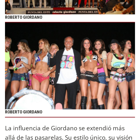
ROBERTO GIORDANO
ROBERTO GIORDANO
La influencia de Giordano se extendió más
allá de las pasarelas. Su estilo único, su visión