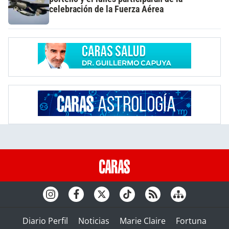
celebración de la Fuerza Aérea
Diario Perfil
Noticias
Marie Claire
Fortuna