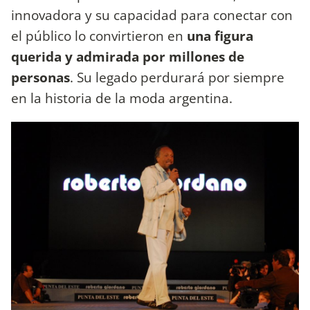
innovadora y su capacidad para conectar con
el público lo convirtieron en
una figura
querida y admirada por millones de
personas
. Su legado perdurará por siempre
en la historia de la moda argentina.