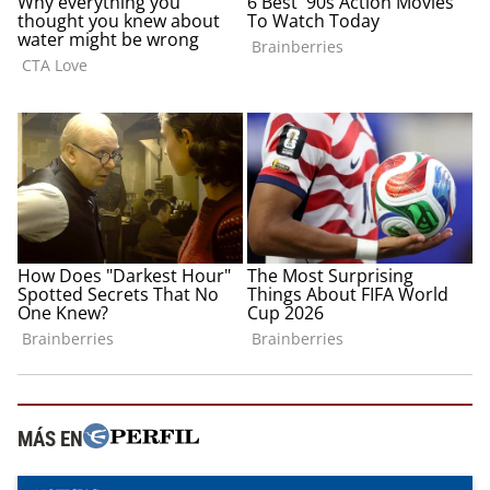
MÁS EN