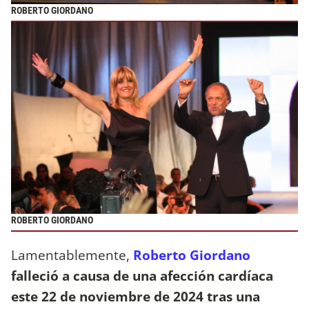
ROBERTO GIORDANO
ROBERTO GIORDANO
Lamentablemente,
Roberto Giordano
falleció a causa de una afección cardíaca
este 22 de noviembre de 2024 tras una