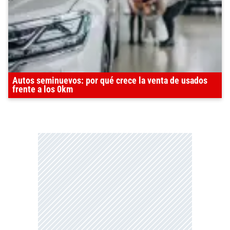
Autos seminuevos: por qué crece la venta de usados
frente a los 0km