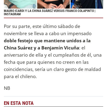
MAURO ICARDI Y LA CHINA SUÁREZ VERSUS FRANCO COLAPINTO |
INSTAGRAM
Por su parte, este último sábado de
noviembre se lleva a cabo un impensado
doble festejo que mantiene unidos a la
China Suárez y a Benjamín Vicuña
: el
aniversario de ella y el cumpleaños de él, una
fecha que para quienes no creen en las
coincidencias, sería un claro gesto de maldad
para el chileno.
NB
EN ESTA NOTA