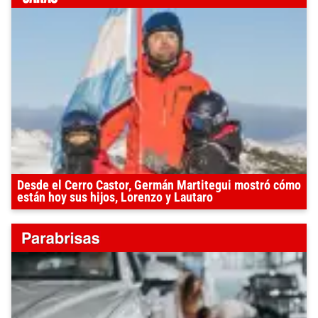
Desde el Cerro Castor, Germán Martitegui mostró cómo
están hoy sus hijos, Lorenzo y Lautaro