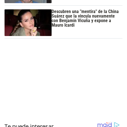
Descubren una "mentira" de la China
Suárez que la vincula nuevamente
con Benjamín Vicuña y expone a
Mauro Icardi