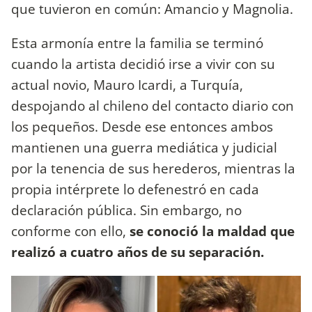
que tuvieron en común: Amancio y Magnolia.
Esta armonía entre la familia se terminó
cuando la artista decidió irse a vivir con su
actual novio, Mauro Icardi, a Turquía,
despojando al chileno del contacto diario con
los pequeños. Desde ese entonces ambos
mantienen una guerra mediática y judicial
por la tenencia de sus herederos, mientras la
propia intérprete lo defenestró en cada
declaración pública. Sin embargo, no
conforme con ello,
se conoció la maldad que
realizó a cuatro años de su separación.