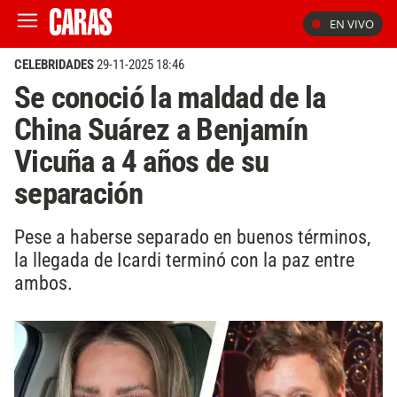
EN VIVO
CELEBRIDADES
29-11-2025 18:46
Se conoció la maldad de la
China Suárez a Benjamín
Vicuña a 4 años de su
separación
Pese a haberse separado en buenos términos,
la llegada de Icardi terminó con la paz entre
ambos.