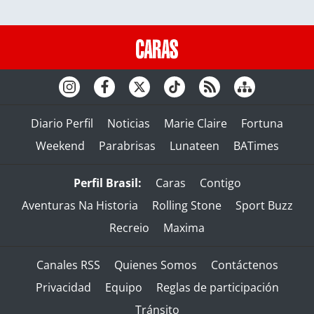
Diario Perfil
Noticias
Marie Claire
Fortuna
Weekend
Parabrisas
Lunateen
BATimes
Perfil Brasil:
Caras
Contigo
Aventuras Na Historia
Rolling Stone
Sport Buzz
Recreio
Maxima
Canales RSS
Quienes Somos
Contáctenos
Privacidad
Equipo
Reglas de participación
Tránsito