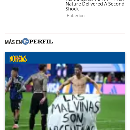
MÁS EN