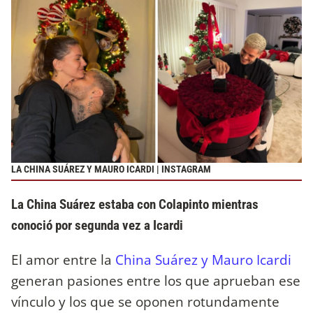
LA CHINA SUÁREZ Y MAURO ICARDI | INSTAGRAM
La China Suárez estaba con Colapinto mientras
conoció por segunda vez a Icardi
El amor entre la
China Suárez y Mauro Icardi
generan pasiones entre los que aprueban ese
vínculo y los que se oponen rotundamente