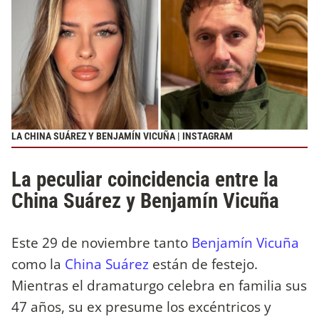
LA CHINA SUÁREZ Y BENJAMÍN VICUÑA | INSTAGRAM
La peculiar coincidencia entre la
China Suárez y Benjamín Vicuña
Este 29 de noviembre tanto
Benjamín Vicuña
como la
China Suárez
están de festejo.
Mientras el dramaturgo celebra en familia sus
47 años, su ex presume los excéntricos y