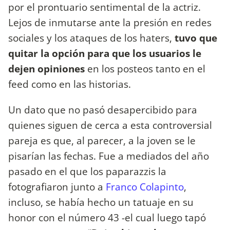
por el prontuario sentimental de la actriz.
Lejos de inmutarse ante la presión en redes
sociales y los ataques de los haters,
tuvo que
quitar la opción para que los usuarios le
dejen opiniones
en los posteos tanto en el
feed como en las historias.
Un dato que no pasó desapercibido para
quienes siguen de cerca a esta controversial
pareja es que, al parecer, a la joven se le
pisarían las fechas. Fue a mediados del año
pasado en el que los paparazzis la
fotografiaron junto a
Franco Colapinto
,
incluso, se había hecho un tatuaje en su
honor con el número 43 -el cual luego tapó