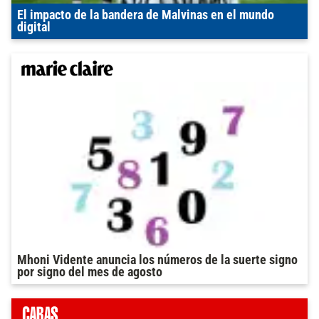
El impacto de la bandera de Malvinas en el mundo
digital
Mhoni Vidente anuncia los números de la suerte signo
por signo del mes de agosto