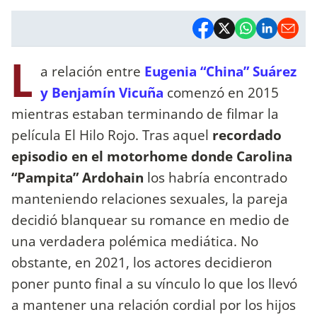
L
a relación entre
Eugenia “China” Suárez
y Benjamín Vicuña
comenzó en 2015
mientras estaban terminando de filmar la
película El Hilo Rojo. Tras aquel
recordado
episodio en el motorhome donde Carolina
“Pampita” Ardohain
los habría encontrado
manteniendo relaciones sexuales, la pareja
decidió blanquear su romance en medio de
una verdadera polémica mediática. No
obstante, en 2021, los actores decidieron
poner punto final a su vínculo lo que los llevó
a mantener una relación cordial por los hijos