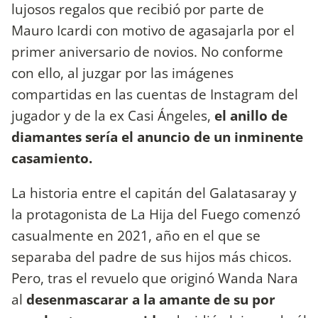
lujosos regalos que recibió por parte de
Mauro Icardi con motivo de agasajarla por el
primer aniversario de novios. No conforme
con ello, al juzgar por las imágenes
compartidas en las cuentas de Instagram del
jugador y de la ex Casi Ángeles,
el anillo de
diamantes sería el anuncio de un inminente
casamiento.
La historia entre el capitán del Galatasaray y
la protagonista de La Hija del Fuego comenzó
casualmente en 2021, año en el que se
separaba del padre de sus hijos más chicos.
Pero, tras el revuelo que originó Wanda Nara
al
desenmascarar a la amante de su por