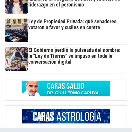
liderazgo en el peronismo
Ley de Propiedad Privada: qué senadores
votaron a favor y cuáles en contra
El Gobierno perdió la pulseada del nombre:
la "Ley de Tierras" se impuso en toda la
conversación digital