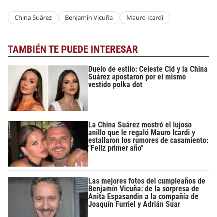
China Suárez
Benjamín Vicuña
Mauro Icardi
TAMBIÉN TE PUEDE INTERESAR
Duelo de estilo: Celeste Cid y la China
Suárez apostaron por el mismo
vestido polka dot
La China Suárez mostró el lujoso
anillo que le regaló Mauro Icardi y
estallaron los rumores de casamiento:
"Feliz primer año"
Las mejores fotos del cumpleaños de
Benjamín Vicuña: de la sorpresa de
Anita Espasandin a la compañía de
Joaquín Furriel y Adrián Suar