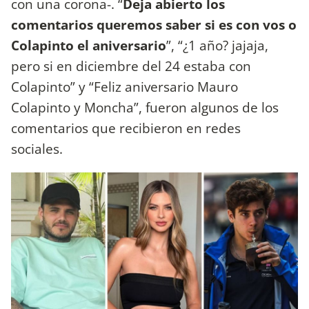
con una corona-. “
Deja abierto los
comentarios queremos saber si es con vos o
Colapinto el aniversario
”, “¿1 año? jajaja,
pero si en diciembre del 24 estaba con
Colapinto” y “Feliz aniversario Mauro
Colapinto y Moncha”, fueron algunos de los
comentarios que recibieron en redes
sociales.