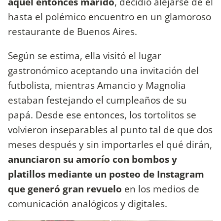
aquel entonces marido
, decidió alejarse de él
hasta el polémico encuentro en un glamoroso
restaurante de Buenos Aires.
Según se estima, ella visitó el lugar
gastronómico aceptando una invitación del
futbolista, mientras Amancio y Magnolia
estaban festejando el cumpleaños de su
papá. Desde ese entonces, los tortolitos se
volvieron inseparables al punto tal de que dos
meses después y sin importarles el qué dirán,
anunciaron su amorío con bombos y
platillos mediante un posteo de Instagram
que generó gran revuelo
en los medios de
comunicación analógicos y digitales.