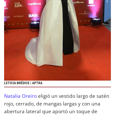
LETICIA BRÉDICE | APTRA
Natalia Oreiro
eligió un vestido largo de satén
rojo, cerrado, de mangas largas y con una
abertura lateral que aportó un toque de