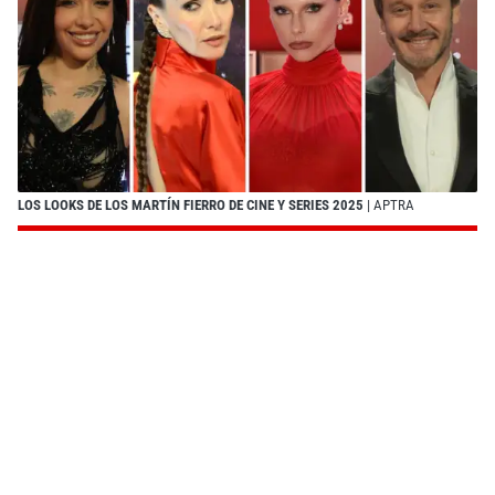
LOS LOOKS DE LOS MARTÍN FIERRO DE CINE Y SERIES 2025
| APTRA