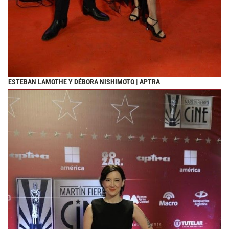
ESTEBAN LAMOTHE Y DÉBORA NISHIMOTO | APTRA