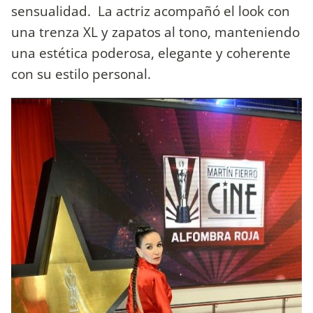
sensualidad. La actriz acompañó el look con
una trenza XL y zapatos al tono, manteniendo
una estética poderosa, elegante y coherente
con su estilo personal.