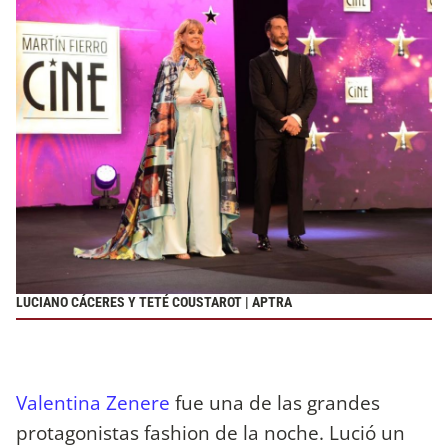
LUCIANO CÁCERES Y TETÉ COUSTAROT | APTRA
Valentina Zenere
fue una de las grandes
protagonistas fashion de la noche. Lució un