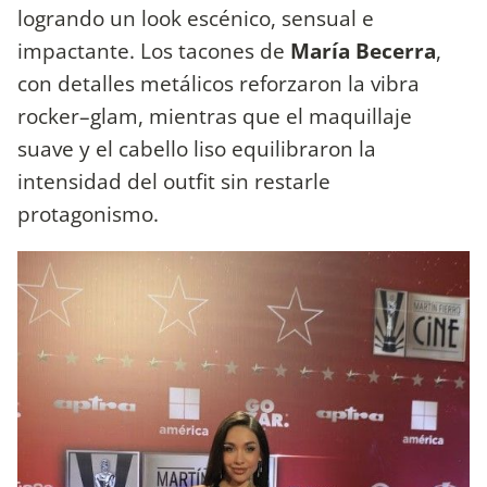
logrando un look escénico, sensual e
impactante. Los tacones de
María Becerra
,
con detalles metálicos reforzaron la vibra
rocker–glam, mientras que el maquillaje
suave y el cabello liso equilibraron la
intensidad del outfit sin restarle
protagonismo.