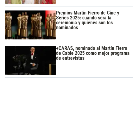
Premios Martín Fierro de Cine y
Series 2025: cuándo será la
ceremonia y quiénes son los
nominados
+CARAS, nominado al Martín Fierro
de Cable 2025 como mejor programa
de entrevistas