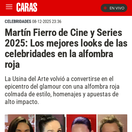
EN VIVO
CELEBRIDADES
08-12-2025 23:36
Martín Fierro de Cine y Series
2025: Los mejores looks de las
celebridades en la alfombra
roja
La Usina del Arte volvió a convertirse en el
epicentro del glamour con una alfombra roja
colmada de estilo, homenajes y apuestas de
alto impacto.