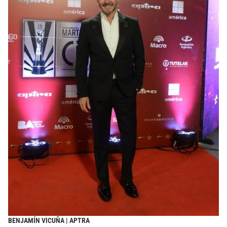
BENJAMÍN VICUÑA | APTRA