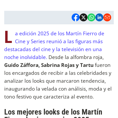
L
a edición 2025 de los Martín Fierro de
Cine y Series reunió a las figuras más
destacadas del cine y la televisión en una
noche inolvidable.
Desde la alfombra roja,
Guido Záffora, Sabrina Rojas y Tartu
fueron
los encargados de recibir a las celebridades y
analizar los looks que marcaron tendencia,
inaugurando la velada con análisis, moda y el
tono festivo que caracteriza al evento.
Los mejores looks de los Martín