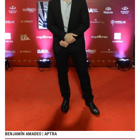
BENJAMÍN AMADEO | APTRA