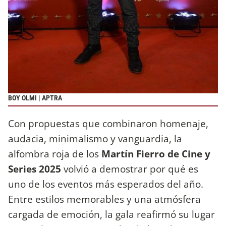
BOY OLMI | APTRA
Con propuestas que combinaron homenaje,
audacia, minimalismo y vanguardia, la
alfombra roja de los
Martín Fierro de Cine y
Series 2025
volvió a demostrar por qué es
uno de los eventos más esperados del año.
Entre estilos memorables y una atmósfera
cargada de emoción, la gala reafirmó su lugar