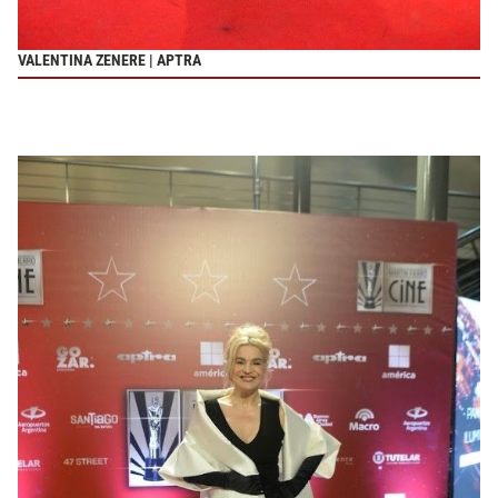
VALENTINA ZENERE | APTRA