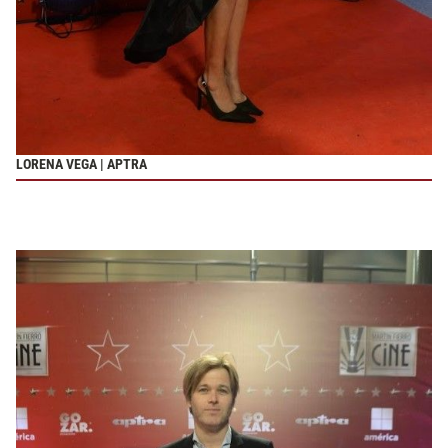
LORENA VEGA | APTRA