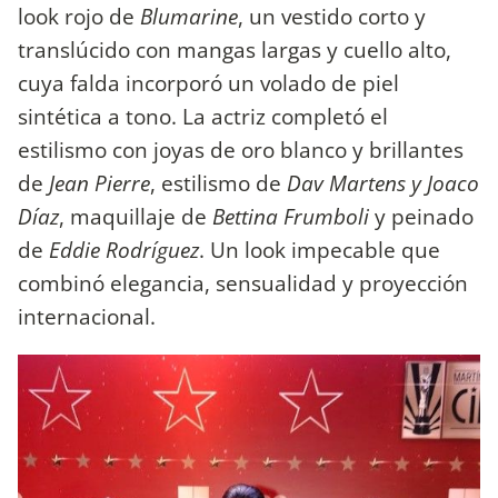
look rojo de
Blumarine
, un vestido corto y
translúcido con mangas largas y cuello alto,
cuya falda incorporó un volado de piel
sintética a tono. La actriz completó el
estilismo con joyas de oro blanco y brillantes
de
Jean Pierre
, estilismo de
Dav Martens y Joaco
Díaz
, maquillaje de
Bettina Frumboli
y peinado
de
Eddie Rodríguez
. Un look impecable que
combinó elegancia, sensualidad y proyección
internacional.