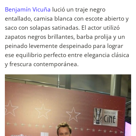
Benjamín Vicuña
lució un traje negro
entallado, camisa blanca con escote abierto y
saco con solapas satinadas. El actor utilizó
zapatos negros brillantes, barba prolija y un
peinado levemente despeinado para lograr
ese equilibrio perfecto entre elegancia clásica
y frescura contemporánea.