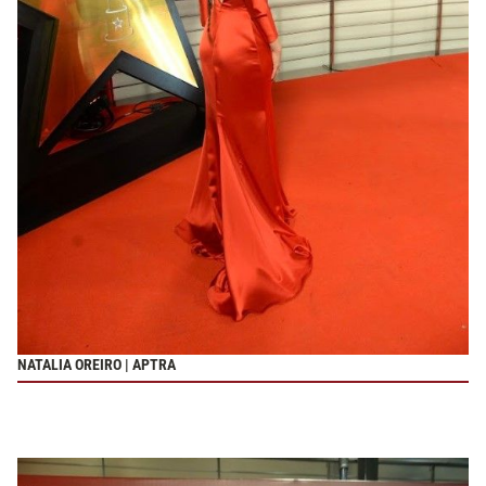
NATALIA OREIRO | APTRA