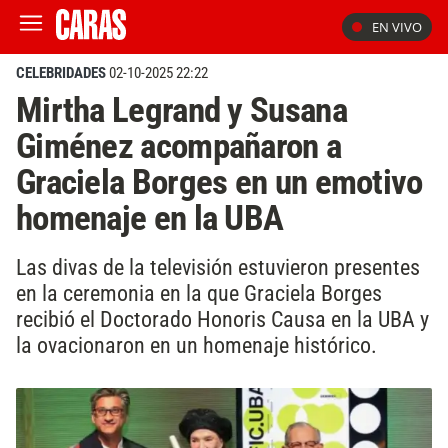
EN VIVO
CELEBRIDADES
02-10-2025 22:22
Mirtha Legrand y Susana
Giménez acompañaron a
Graciela Borges en un emotivo
homenaje en la UBA
Las divas de la televisión estuvieron presentes
en la ceremonia en la que Graciela Borges
recibió el Doctorado Honoris Causa en la UBA y
la ovacionaron en un homenaje histórico.