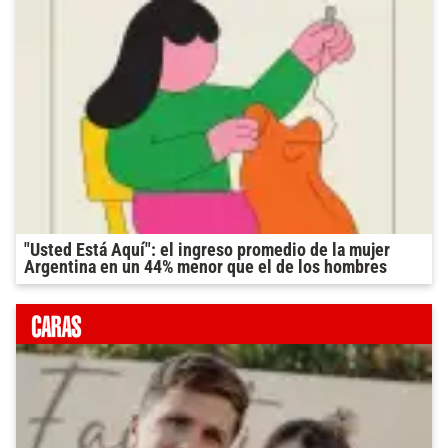
"Usted Está Aquí": el ingreso promedio de la mujer
Argentina en un 44% menor que el de los hombres