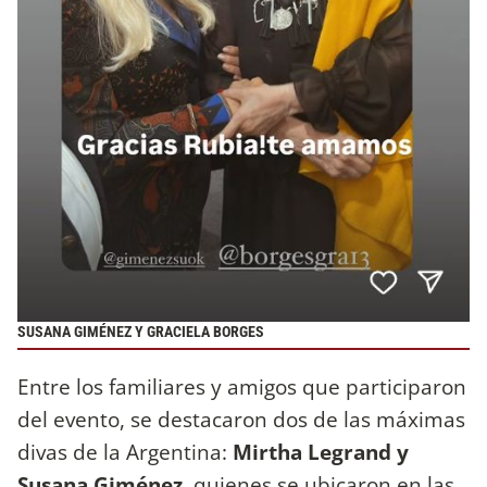
SUSANA GIMÉNEZ Y GRACIELA BORGES
Entre los familiares y amigos que participaron
del evento, se destacaron dos de las máximas
divas de la Argentina:
Mirtha Legrand y
Susana Giménez
, quienes se ubicaron en las