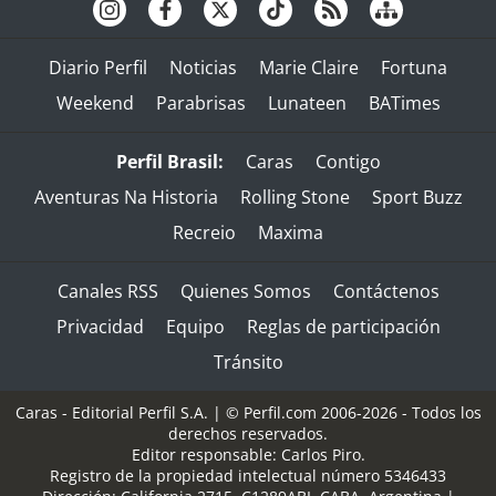
Diario Perfil
Noticias
Marie Claire
Fortuna
Weekend
Parabrisas
Lunateen
BATimes
Perfil Brasil:
Caras
Contigo
Aventuras Na Historia
Rolling Stone
Sport Buzz
Recreio
Maxima
Canales RSS
Quienes Somos
Contáctenos
Privacidad
Equipo
Reglas de participación
Tránsito
Caras - Editorial Perfil S.A.
| © Perfil.com 2006-2026 - Todos los
derechos reservados.
Editor responsable: Carlos Piro.
Registro de la propiedad intelectual número 5346433