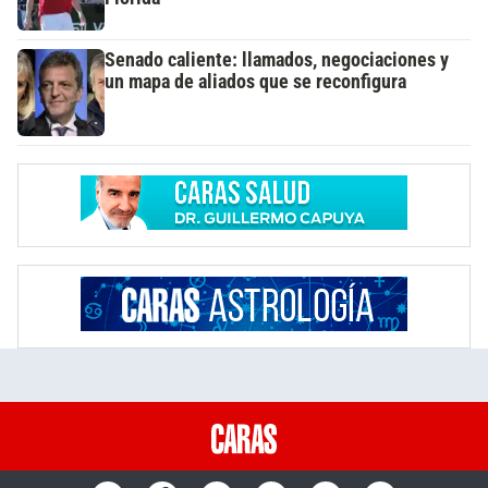
Senado caliente: llamados, negociaciones y
un mapa de aliados que se reconfigura