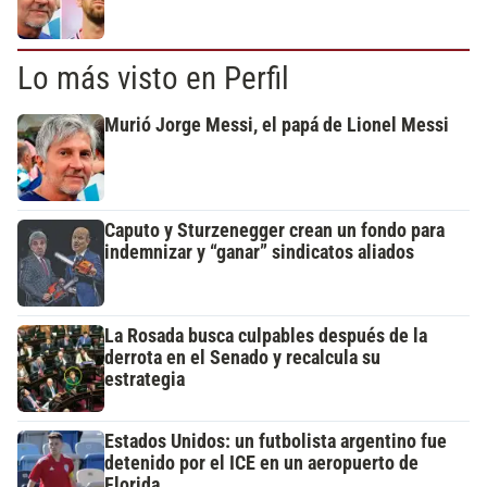
Lo más visto en Perfil
Murió Jorge Messi, el papá de Lionel Messi
Caputo y Sturzenegger crean un fondo para
indemnizar y “ganar” sindicatos aliados
La Rosada busca culpables después de la
derrota en el Senado y recalcula su
estrategia
Estados Unidos: un futbolista argentino fue
detenido por el ICE en un aeropuerto de
Florida