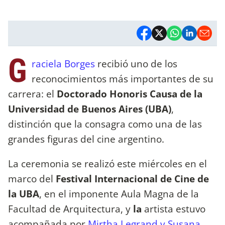
G
raciela Borges
recibió uno de los
reconocimientos más importantes de su
carrera: el
Doctorado Honoris Causa de la
Universidad de Buenos Aires (UBA)
,
distinción que la consagra como una de las
grandes figuras del cine argentino.
La ceremonia se realizó este miércoles en el
marco del
Festival Internacional de Cine de
la UBA
, en el imponente Aula Magna de la
Facultad de Arquitectura, y
la
artista estuvo
acompañada por
Mirtha Legrand y Susana