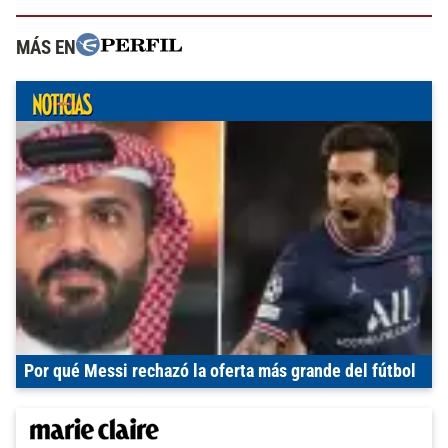
MÁS EN
Por qué Messi rechazó la oferta más grande del fútbol