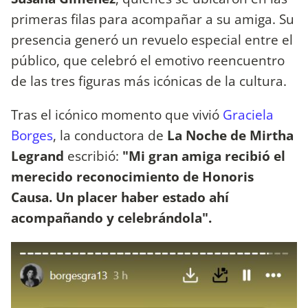
primeras filas para acompañar a su amiga. Su
presencia generó un revuelo especial entre el
público, que celebró el emotivo reencuentro
de las tres figuras más icónicas de la cultura.
Tras el icónico momento que vivió
Graciela
Borges
, la conductora de
La Noche de Mirtha
Legrand
escribió:
"Mi gran amiga recibió el
merecido reconocimiento de Honoris
Causa. Un placer haber estado ahí
acompañando y celebrándola".