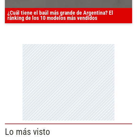
¿Cuál tiene el baúl más grande de Argentina? El
ránking de los 10 modelos más vendidos
Lo más visto