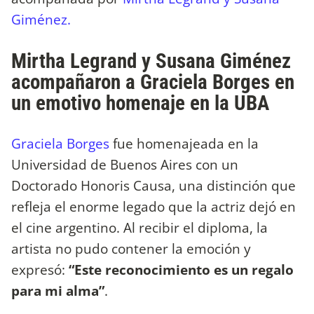
Giménez.
Mirtha Legrand y Susana Giménez
acompañaron a Graciela Borges en
un emotivo homenaje en la UBA
Graciela Borges
fue homenajeada en la
Universidad de Buenos Aires con un
Doctorado Honoris Causa, una distinción que
refleja el enorme legado que la actriz dejó en
el cine argentino. Al recibir el diploma, la
artista no pudo contener la emoción y
expresó:
“Este reconocimiento es un regalo
para mi alma”
.