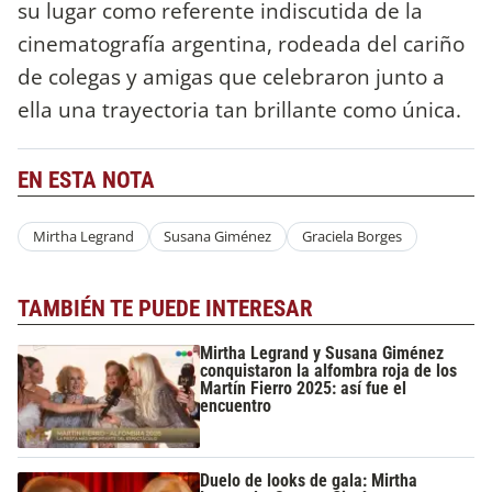
su lugar como referente indiscutida de la
cinematografía argentina, rodeada del cariño
de colegas y amigas que celebraron junto a
ella una trayectoria tan brillante como única.
EN ESTA NOTA
Mirtha Legrand
Susana Giménez
Graciela Borges
TAMBIÉN TE PUEDE INTERESAR
Mirtha Legrand y Susana Giménez
conquistaron la alfombra roja de los
Martín Fierro 2025: así fue el
encuentro
Duelo de looks de gala: Mirtha