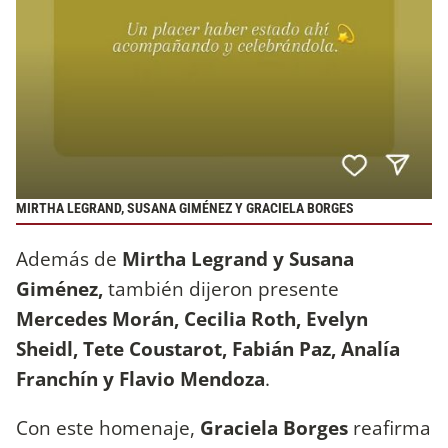
MIRTHA LEGRAND, SUSANA GIMÉNEZ Y GRACIELA BORGES
Además de
Mirtha Legrand y Susana
Giménez,
también dijeron presente
Mercedes Morán, Cecilia Roth, Evelyn
Sheidl, Tete Coustarot, Fabián Paz, Analía
Franchín y Flavio Mendoza
.
Con este homenaje,
Graciela Borges
reafirma