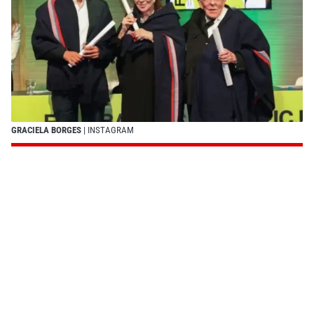
GRACIELA BORGES
| INSTAGRAM