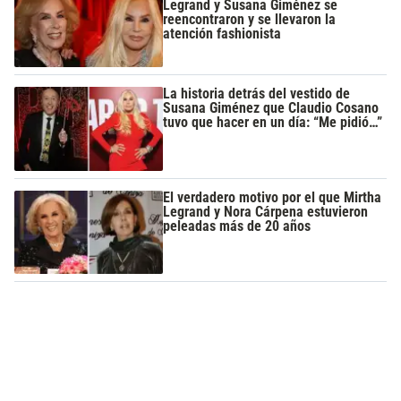
Legrand y Susana Giménez se
reencontraron y se llevaron la
atención fashionista
La historia detrás del vestido de
Susana Giménez que Claudio Cosano
tuvo que hacer en un día: “Me pidió…”
El verdadero motivo por el que Mirtha
Legrand y Nora Cárpena estuvieron
peleadas más de 20 años