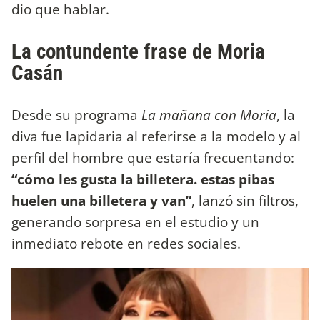
dio que hablar.
La contundente frase de Moria
Casán
Desde su programa
La mañana con Moria
, la
diva fue lapidaria al referirse a la modelo y al
perfil del hombre que estaría frecuentando:
“cómo les gusta la billetera. estas pibas
huelen una billetera y van”
, lanzó sin filtros,
generando sorpresa en el estudio y un
inmediato rebote en redes sociales.