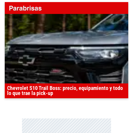
Chevrolet S10 Trail Boss: precio, equipamiento y todo
lo que trae la pick-up