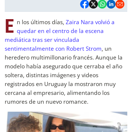
E
n los últimos días,
Zaira Nara volvió a
quedar en el centro de la escena
mediática tras ser vinculada
sentimentalmente con Robert Strom
, un
heredero multimillonario francés. Aunque la
modelo había asegurado que cerraba el año
soltera, distintas imágenes y videos
registrados en Uruguay la mostraron muy
cercana al empresario, alimentando los
rumores de un nuevo romance.