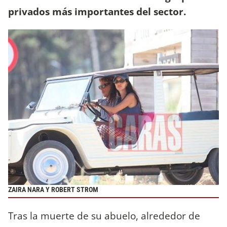
privados más importantes del sector.
ZAIRA NARA Y ROBERT STROM
Tras la muerte de su abuelo, alrededor de