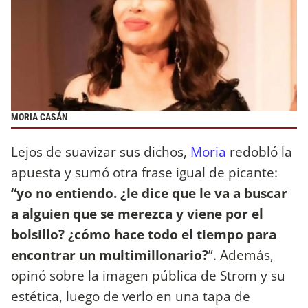
MORIA CASÁN
Lejos de suavizar sus dichos,
Moria
redobló la
apuesta y sumó otra frase igual de picante:
“yo no entiendo. ¿le dice que le va a buscar
a alguien que se merezca y viene por el
bolsillo? ¿cómo hace todo el tiempo para
encontrar un multimillonario?
”. Además,
opinó sobre la imagen pública de Strom y su
estética, luego de verlo en una tapa de