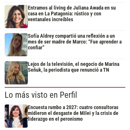
Entramos al living de Juliana Awada en su
casa en La Patagonia: rústico y con
ventanales increíbles
Sofía Aldrey compartió una reflexión a un
mes de ser madre de Marco: “Fue aprender a
confiar”
Lejos de la televisión, el negocio de Marina
Señuk, la periodista que renunció a TN
Lo más visto en Perfil
Encuesta rumbo a 2027: cuatro consultoras
midieron el desgaste de Milei y la crisis de
liderazgo en el peronismo