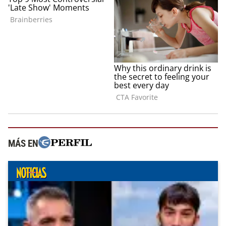
MÁS EN