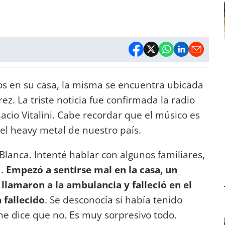
ños en su casa, la misma se encuentra ubicada
ez. La triste noticia fue confirmada la radio
acio Vitalini. Cabe recordar que el músico es
el heavy metal de nuestro país.
lanca. Intenté hablar con algunos familiares,
a.
Empezó a sentirse mal en la casa, un
 llamaron a la ambulancia y falleció en el
 fallecido
. Se desconocía si había tenido
me dice que no. Es muy sorpresivo todo.