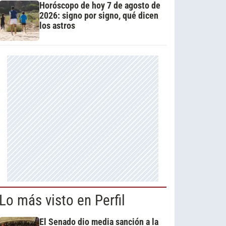
Horóscopo de hoy 7 de agosto de
2026: signo por signo, qué dicen
los astros
Lo más visto en Perfil
El Senado dio media sanción a la