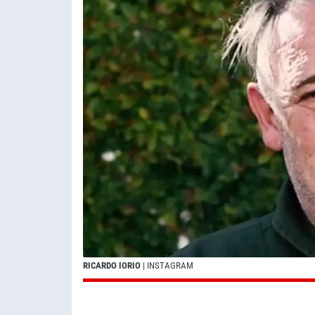
RICARDO IORIO
| INSTAGRAM