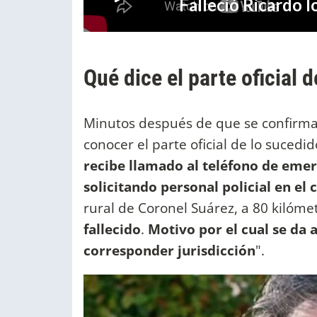
Qué dice el parte oficial 
Minutos después de que se confirma
conocer el parte oficial de lo suced
recibe llamado al teléfono de emer
solicitando personal policial en el
rural de Coronel Suárez, a 80 kilóme
fallecido
.
Motivo por el cual se da 
corresponder jurisdicción
".