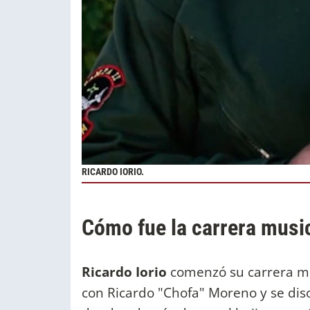
RICARDO IORIO.
Cómo fue la carrera music
Ricardo Iorio
comenzó su carrera mu
con Ricardo "Chofa" Moreno y se dis