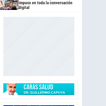
impuso en toda la conversación
digital