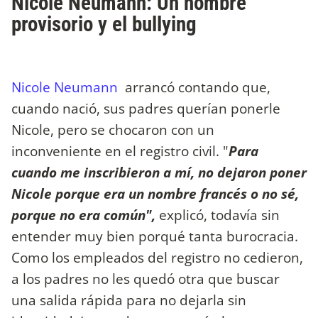
Nicole Neumann: Un nombre
provisorio y el bullying
Nicole Neumann
arrancó contando que,
cuando nació, sus padres querían ponerle
Nicole, pero se chocaron con un
inconveniente en el registro civil. "
Para
cuando me inscribieron a mí, no dejaron poner
Nicole porque era un nombre francés o no sé,
porque no era común",
explicó, todavía sin
entender muy bien porqué tanta burocracia.
Como los empleados del registro no cedieron,
a los padres no les quedó otra que buscar
una salida rápida para no dejarla sin