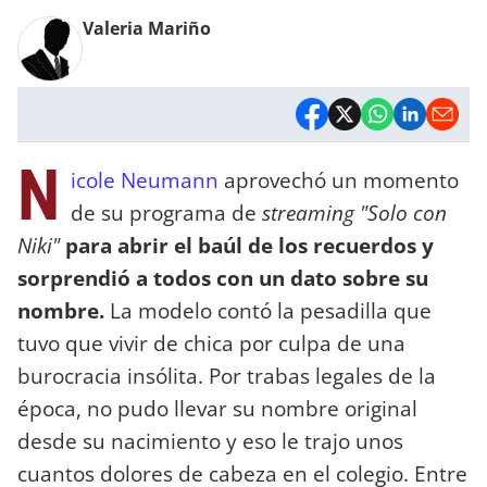
Valeria Mariño
N
icole Neumann
aprovechó un momento
de su programa de
streaming "Solo con
Niki"
para abrir el baúl de los recuerdos y
sorprendió a todos con un dato sobre su
nombre.
La modelo contó la pesadilla que
tuvo que vivir de chica por culpa de una
burocracia insólita. Por trabas legales de la
época, no pudo llevar su nombre original
desde su nacimiento y eso le trajo unos
cuantos dolores de cabeza en el colegio. Entre