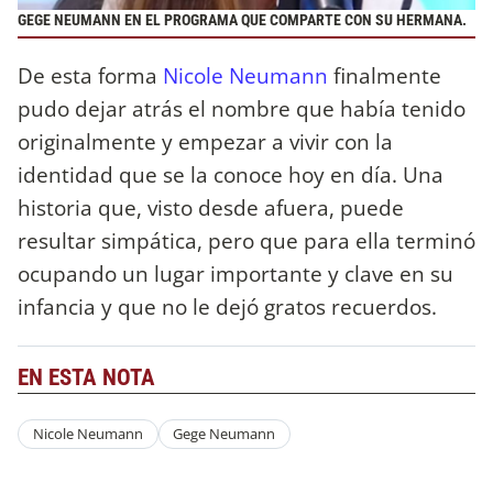
GEGE NEUMANN EN EL PROGRAMA QUE COMPARTE CON SU HERMANA.
De esta forma
Nicole Neumann
finalmente
pudo dejar atrás el nombre que había tenido
originalmente y empezar a vivir con la
identidad que se la conoce hoy en día. Una
historia que, visto desde afuera, puede
resultar simpática, pero que para ella terminó
ocupando un lugar importante y clave en su
infancia y que no le dejó gratos recuerdos.
EN ESTA NOTA
Nicole Neumann
Gege Neumann