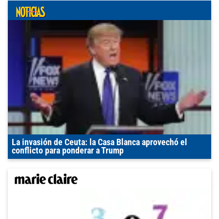
La invasión de Ceuta: la Casa Blanca aprovechó el
conflicto para ponderar a Trump