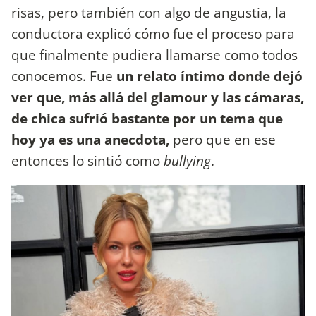
risas, pero también con algo de angustia, la
conductora explicó cómo fue el proceso para
que finalmente pudiera llamarse como todos
conocemos. Fue
un relato íntimo donde dejó
ver que, más allá del glamour y las cámaras,
de chica sufrió bastante por un tema que
hoy ya es una anecdota,
pero que en ese
entonces lo sintió como
bullying
.