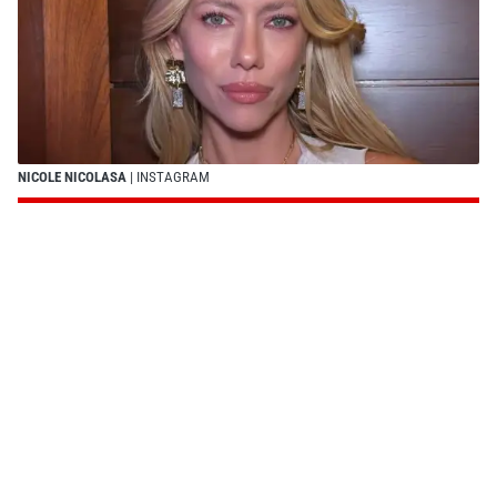
NICOLE NICOLASA
| INSTAGRAM