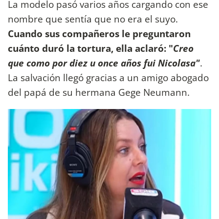
La modelo pasó varios años cargando con ese
nombre que sentía que no era el suyo.
Cuando sus compañeros le preguntaron
cuánto duró la tortura, ella aclaró: "
Creo
que como por diez u once años fui Nicolasa"
.
La salvación llegó gracias a un amigo abogado
del papá de su hermana Gege Neumann.