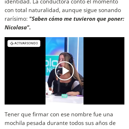
identidad. La conductora contó el momento
con total naturalidad, aunque sigue sonando
rarísimo:
"Saben cómo me tuvieron que poner:
Nicolasa".
Tener que firmar con ese nombre fue una
mochila pesada durante todos sus años de