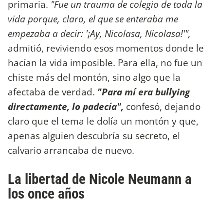
primaria.
"Fue un trauma de colegio de toda la
vida porque, claro, el que se enteraba me
empezaba a decir: '¡Ay, Nicolasa, Nicolasa!'",
admitió, reviviendo esos momentos donde le
hacían la vida imposible. Para ella, no fue un
chiste más del montón, sino algo que la
afectaba de verdad.
"Para mí era bullying
directamente, lo padecía",
confesó, dejando
claro que el tema le dolía un montón y que,
apenas alguien descubría su secreto, el
calvario arrancaba de nuevo.
La libertad de Nicole Neumann a
los once años