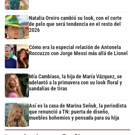
Natalia Oreiro cambió su look, con el corte
de pelo que será tendencia en el resto del
2026
Cómo era la especial relación de Antonela
Roccuzzo con Jorge Messi más allá de Lionel
Mía Cambiaso, la hija de María Vázquez, se
adelantó a la primavera con su look floral y
sandalias de tiras
Así es la casa de Marina Señuk, la periodista
que renunció a TN: puerta de diseño,
muebles bohemios y pensada para su hija