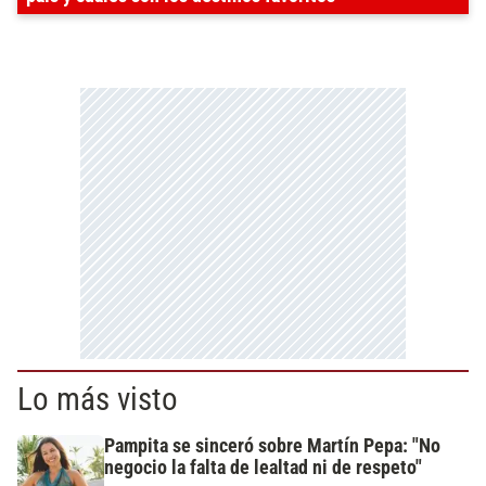
Lo más visto
Pampita se sinceró sobre Martín Pepa: "No
negocio la falta de lealtad ni de respeto"