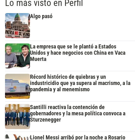
Lo más visto en Perfil
Algo pasó
La empresa que se le plantó a Estados
Unidos y hace negocios con China en Vaca
Muerta
Récord histórico de quiebras y un
industricidio que ya supera al macrismo, a la
pandemia y al menemismo
Santilli reactiva la contención de
gobernadores y la mesa política convoca a
Sturzenegger
Lionel Messi arribó por la noche a Rosario