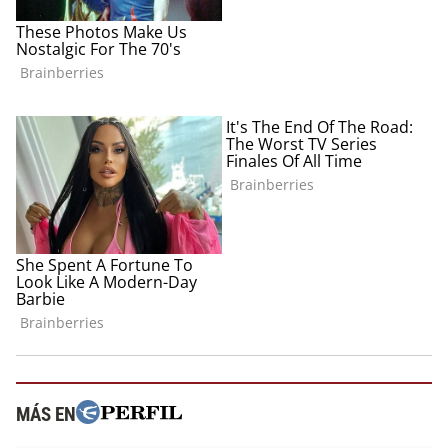
MÁS EN