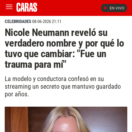
EN VIVO
CELEBRIDADES
08-06-2026 21:11
Nicole Neumann reveló su
verdadero nombre y por qué lo
tuvo que cambiar: "Fue un
trauma para mí"
La modelo y conductora confesó en su
streaming un secreto que mantuvo guardado
por años.