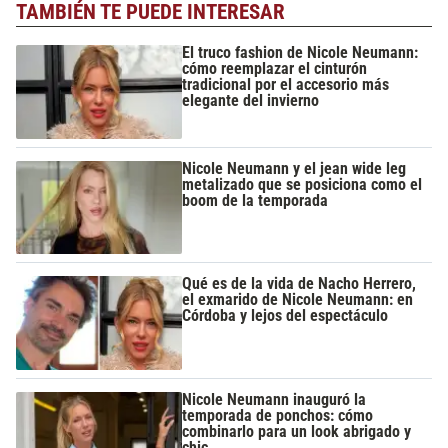
TAMBIÉN TE PUEDE INTERESAR
El truco fashion de Nicole Neumann:
cómo reemplazar el cinturón
tradicional por el accesorio más
elegante del invierno
Nicole Neumann y el jean wide leg
metalizado que se posiciona como el
boom de la temporada
Qué es de la vida de Nacho Herrero,
el exmarido de Nicole Neumann: en
Córdoba y lejos del espectáculo
Nicole Neumann inauguró la
temporada de ponchos: cómo
combinarlo para un look abrigado y
chic