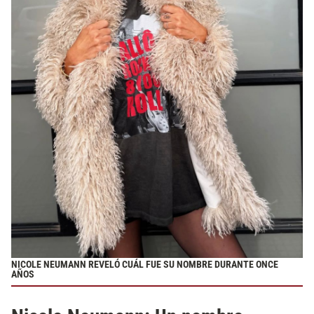
NICOLE NEUMANN REVELÓ CUÁL FUE SU NOMBRE DURANTE ONCE
AÑOS