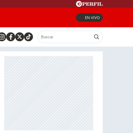
EN VIVO