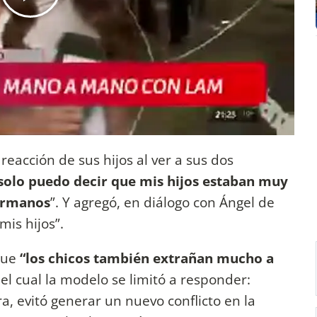
reacción de sus hijos al ver a sus dos
solo puedo decir que mis hijos estaban muy
hermanos
”. Y agregó, en diálogo con Ángel de
is hijos”.
que
“los chicos también extrañan mucho a
el cual la modelo se limitó a responder:
a, evitó generar un nuevo conflicto en la