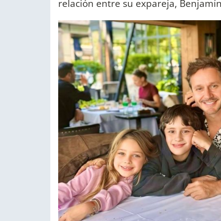
relación entre su expareja, Benjamín