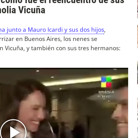
olia Vicuña
a junto a Mauro Icardi y sus dos hijos
,
rizar en Buenos Aires, los nenes se
n Vicuña, y también con sus tres hermanos: