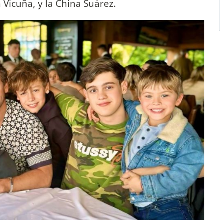
 Vicuña, y la China Suárez.