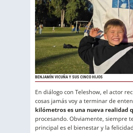
BENJAMÍN VICUÑA Y SUS CINCO HIJOS
En diálogo con Teleshow, el actor re
cosas jamás voy a terminar de ente
kilómetros es una nueva realidad 
procesando. Obviamente, siempre te
principal es el bienestar y la felici