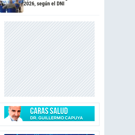
2026, según el DNI