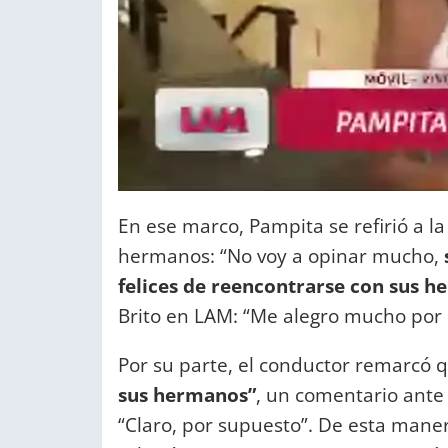
En ese marco, Pampita se refirió a la 
hermanos: “No voy a opinar mucho,
felices de reencontrarse con sus 
Brito en LAM: “Me alegro mucho por m
Por su parte, el conductor remarcó 
sus hermanos”
, un comentario ante 
“Claro, por supuesto”. De esta maner