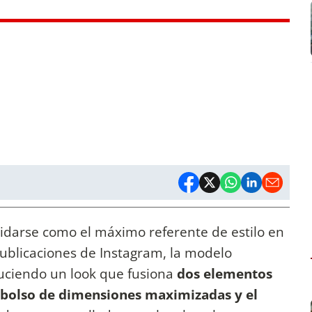
lidarse como el máximo referente de estilo en
publicaciones de Instagram, la modelo
luciendo un look que fusiona
dos elementos
l bolso de dimensiones maximizadas y el