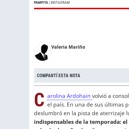
PAMPITA
| INSTAGRAM
Valeria Mariño
COMPARTÍ ESTA NOTA
C
arolina Ardohain
volvió a conso
el país. En una de sus últimas 
deslumbró en la pista de aterrizaje 
indispensables de la temporada: e