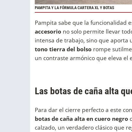
PAMPITA Y LA FÓRMULA CARTERA XL Y BOTAS
Pampita sabe que la funcionalidad e
accesorio
no solo permite llevar tod
intensa de trabajo, sino que aporta
tono tierra del bolso
rompe sutilme
un contraste armónico que eleva el 
Las botas de caña alta qu
Para dar el cierre perfecto a este c
botas de caña alta en cuero negro
c
calzado, un verdadero clásico que re