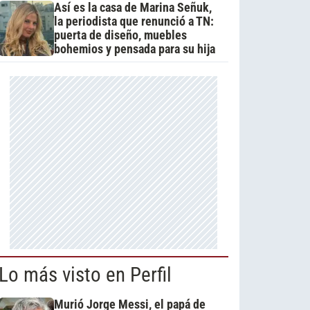
Así es la casa de Marina Señuk,
la periodista que renunció a TN:
puerta de diseño, muebles
bohemios y pensada para su hija
Lo más visto en Perfil
Murió Jorge Messi, el papá de