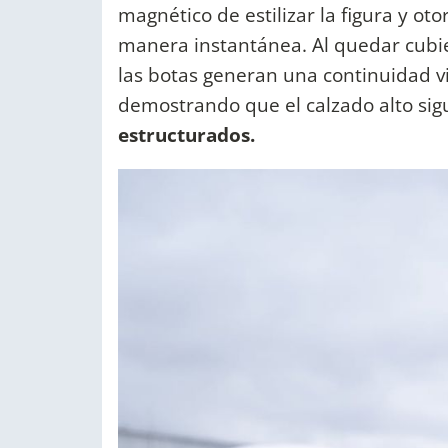
magnético de estilizar la figura y 
manera instantánea. Al quedar cubie
las botas generan una continuidad vi
demostrando que el calzado alto si
estructurados.