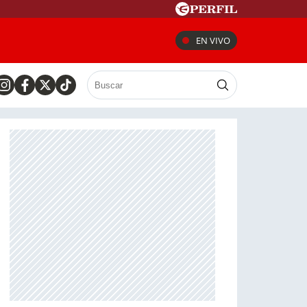
EN VIVO