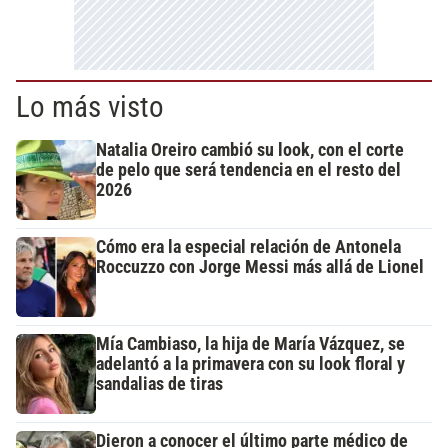
Lo más visto
Natalia Oreiro cambió su look, con el corte
de pelo que será tendencia en el resto del
2026
Cómo era la especial relación de Antonela
Roccuzzo con Jorge Messi más allá de Lionel
Mía Cambiaso, la hija de María Vázquez, se
adelantó a la primavera con su look floral y
sandalias de tiras
Dieron a conocer el último parte médico de