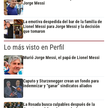
Jorge Messi
La emotiva despedida del bar de la familia de
Lionel Messi para Jorge Messi y la decisión
que tomaron
Lo más visto en Perfil
Murió Jorge Messi, el papá de Lionel Messi
Caputo y Sturzenegger crean un fondo para
indemnizar y “ganar” sindicatos aliados
La Rosada busca culpables después de la