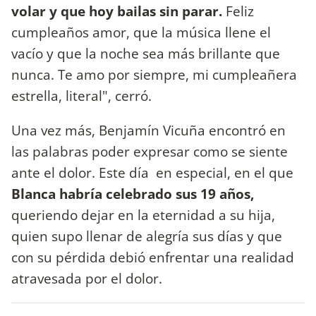
volar y que hoy bailas sin parar.
Feliz
cumpleaños amor, que la música llene el
vacío y que la noche sea más brillante que
nunca. Te amo por siempre, mi cumpleañera
estrella, literal", cerró.
Una vez más, Benjamín Vicuña encontró en
las palabras poder expresar como se siente
ante el dolor. Este día en especial, en el que
Blanca habría celebrado sus 19 años,
queriendo dejar en la eternidad a su hija,
quien supo llenar de alegría sus días y que
con su pérdida debió enfrentar una realidad
atravesada por el dolor.