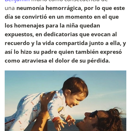
una
neumonía hemorrágica, por lo que este
día se convirtió en un momento en el que
los homenajes para la niña quedan
expuestos, en dedicatorias que evocan al
recuerdo y la vida compartida junto a ella, y
así lo hizo su padre quien también expresó
como atraviesa el dolor de su pérdida.