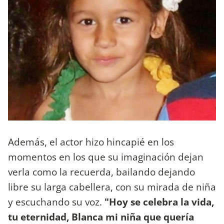
Además, el actor hizo hincapié en los
momentos en los que su imaginación dejan
verla como la recuerda, bailando dejando
libre su larga cabellera, con su mirada de niña
y escuchando su voz.
"Hoy se celebra la vida,
tu eternidad, Blanca mi niña que quería