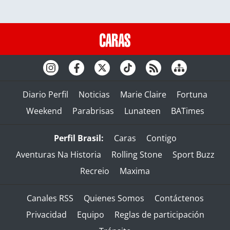
Diario Perfil
Noticias
Marie Claire
Fortuna
Weekend
Parabrisas
Lunateen
BATimes
Perfil Brasil:
Caras
Contigo
Aventuras Na Historia
Rolling Stone
Sport Buzz
Recreio
Maxima
Canales RSS
Quienes Somos
Contáctenos
Privacidad
Equipo
Reglas de participación