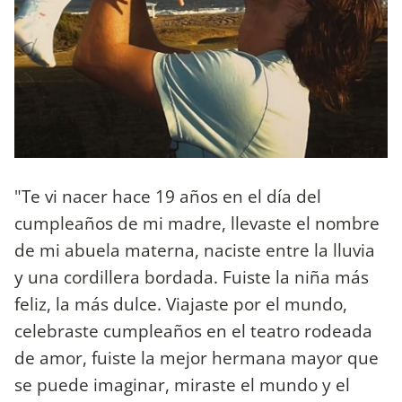
"Te vi nacer hace 19 años en el día del
cumpleaños de mi madre, llevaste el nombre
de mi abuela materna, naciste entre la lluvia
y una cordillera bordada. Fuiste la niña más
feliz, la más dulce. Viajaste por el mundo,
celebraste cumpleaños en el teatro rodeada
de amor, fuiste la mejor hermana mayor que
se puede imaginar, miraste el mundo y el