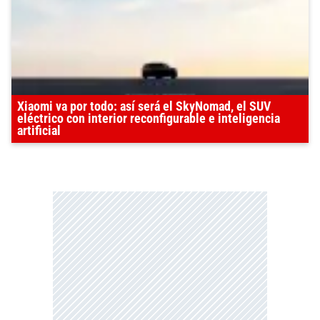
Xiaomi va por todo: así será el SkyNomad, el SUV
eléctrico con interior reconfigurable e inteligencia
artificial