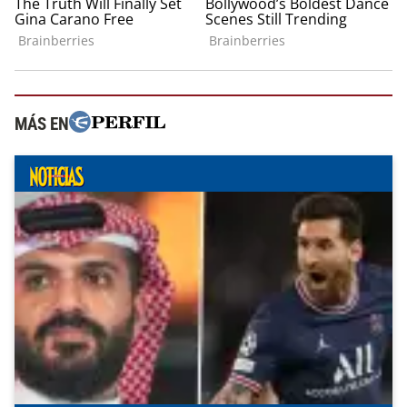
MÁS EN