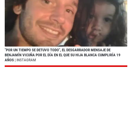
"POR UN TIEMPO SE DETUVO TODO", EL DESGARRADOR MENSAJE DE
BENJAMÍN VICUÑA POR EL DÍA EN EL QUE SU HIJA BLANCA CUMPLIRÍA 19
AÑOS
| INSTAGRAM