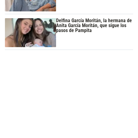
Delfina García Moritán, la hermana de
Anita García Moritán, que sigue los
pasos de Pampita