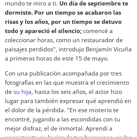
mundo te miro a ti.
Un día de septiembre te
dormiste. Por un tiempo se acabaron las
risas y los años, por un tiempo se detuvo
todo y apareció el silencio;
comencé a
coleccionar horas, como un restaurador de
paisajes perdidos", introdujo Benjamín Vicuña
a primeras horas de este 15 de mayo.
Con una publicación acompañada por tres
fotografías en las que muestra el crecimiento
de
su hija
, hasta los seis años, el actor hizo
lugar para también expresar qué aprendió en
el dolor de la pérdida. "En ese misterio te
encontré, jugando a las escondidas con tu
mejor disfraz, el de inmortal. Aprendí a