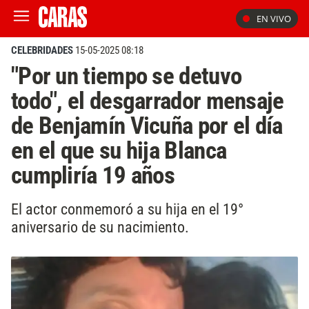
EN VIVO
CELEBRIDADES
15-05-2025 08:18
"Por un tiempo se detuvo
todo", el desgarrador mensaje
de Benjamín Vicuña por el día
en el que su hija Blanca
cumpliría 19 años
El actor conmemoró a su hija en el 19°
aniversario de su nacimiento.