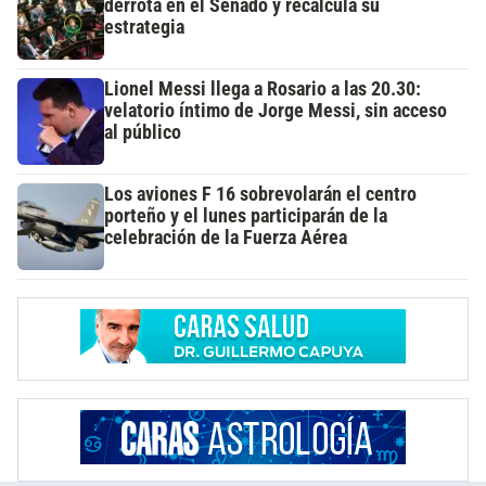
derrota en el Senado y recalcula su
estrategia
Lionel Messi llega a Rosario a las 20.30:
velatorio íntimo de Jorge Messi, sin acceso
al público
Los aviones F 16 sobrevolarán el centro
porteño y el lunes participarán de la
celebración de la Fuerza Aérea