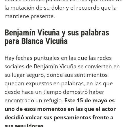
la mutación de su dolor y el recuerdo que la
mantiene presente.
Benjamín Vicuña y sus palabras
para Blanca Vicuña
Hay fechas puntuales en las que las redes
sociales de Benjamín Vicuña se convierten en
su lugar seguro, donde sus sentimientos
quedan expuestos en palabras, en las que
desde hace un tiempo demostró haber
encontrado un refugio.
Este 15 de mayo es
uno de esos momentos en las que el actor
decidió volcar sus pensamientos frente a
sus seguidores.