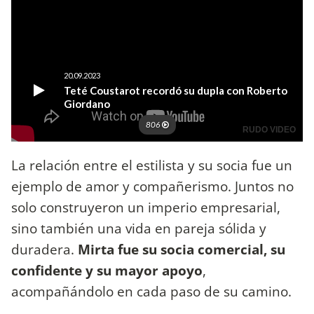
La relación entre el estilista y su socia fue un
ejemplo de amor y compañerismo. Juntos no
solo construyeron un imperio empresarial,
sino también una vida en pareja sólida y
duradera.
Mirta fue su socia comercial, su
confidente y su mayor apoyo
,
acompañándolo en cada paso de su camino.