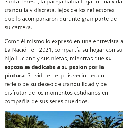
Santa Teresa, la pareja había forjado una vida
tranquila y discreta, lejos de los reflectores
que lo acompañaron durante gran parte de
su carrera.
Como él mismo lo expresó en una entrevista a
La Nación en 2021, compartía su hogar con su
hijo Luciano y sus nietas, mientras que
su
esposa se dedicaba a su pasión por la
pintura
. Su vida en el país vecino era un
reflejo de su deseo de tranquilidad y de
disfrutar de los momentos cotidianos en
compañía de sus seres queridos.