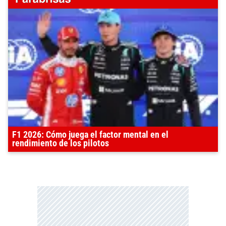
F1 2026: Cómo juega el factor mental en el
rendimiento de los pilotos