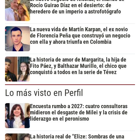
Rocío Guirao Díaz en el desierto: de
heredero de un imperio a astrofotógrafo
La nueva vida de Martín Karpan, el ex novio
de Florencia Peña que construyó un negocio
con ella y ahora triunfa en Colombia
La historia de amor de Margarita, la hija de
Fito Páez, y Balthazar Murillo, el chico que
conquistó a todos en la serie de Tévez
Lo más visto en Perfil
Encuesta rumbo a 2027: cuatro consultoras
midieron el desgaste de Milei y la crisis de
liderazgo en el peronismo
La historia real de "Elize: Sombras de una