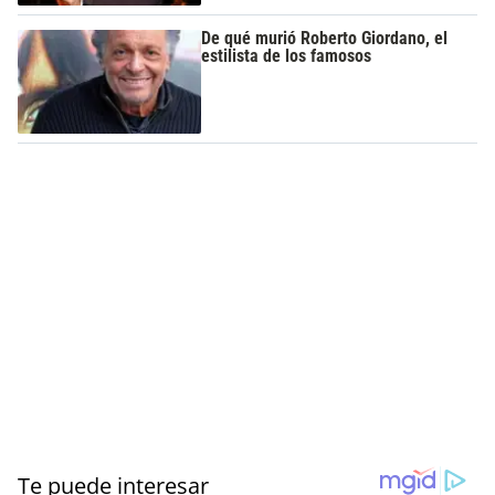
De qué murió Roberto Giordano, el
estilista de los famosos