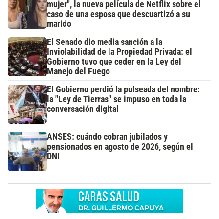
mujer", la nueva película de Netflix sobre el
caso de una esposa que descuartizó a su
marido
El Senado dio media sanción a la
Inviolabilidad de la Propiedad Privada: el
Gobierno tuvo que ceder en la Ley del
Manejo del Fuego
El Gobierno perdió la pulseada del nombre:
la "Ley de Tierras" se impuso en toda la
conversación digital
ANSES: cuándo cobran jubilados y
pensionados en agosto de 2026, según el
DNI