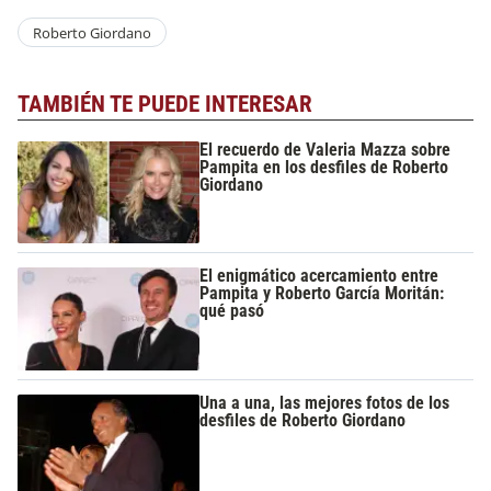
Roberto Giordano
TAMBIÉN TE PUEDE INTERESAR
El recuerdo de Valeria Mazza sobre
Pampita en los desfiles de Roberto
Giordano
El enigmático acercamiento entre
Pampita y Roberto García Moritán:
qué pasó
Una a una, las mejores fotos de los
desfiles de Roberto Giordano