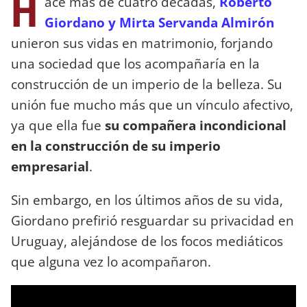
H
ace más de cuatro décadas,
Roberto
Giordano y Mirta Servanda Almirón
unieron sus vidas en matrimonio, forjando
una sociedad que los acompañaría en la
construcción de un imperio de la belleza. Su
unión fue mucho más que un vínculo afectivo,
ya que ella fue
su compañera incondicional
en la construcción de su imperio
empresarial
.
Sin embargo, en los últimos años de su vida,
Giordano prefirió resguardar su privacidad en
Uruguay, alejándose de los focos mediáticos
que alguna vez lo acompañaron.