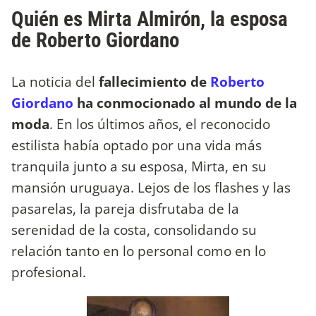
Quién es Mirta Almirón, la esposa
de Roberto Giordano
La noticia del
fallecimiento de
Roberto
Giordano
ha conmocionado al mundo de la
moda
. En los últimos años, el reconocido
estilista había optado por una vida más
tranquila junto a su esposa, Mirta, en su
mansión uruguaya. Lejos de los flashes y las
pasarelas, la pareja disfrutaba de la
serenidad de la costa, consolidando su
relación tanto en lo personal como en lo
profesional.