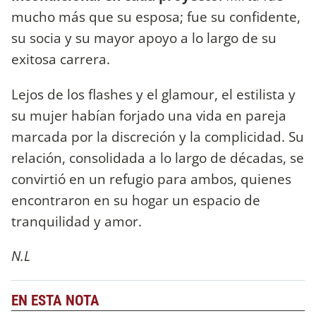
mucho más que su esposa; fue su confidente,
su socia y su mayor apoyo a lo largo de su
exitosa carrera.
Lejos de los flashes y el glamour, el estilista y
su mujer habían forjado una vida en pareja
marcada por la discreción y la complicidad. Su
relación, consolidada a lo largo de décadas, se
convirtió en un refugio para ambos, quienes
encontraron en su hogar un espacio de
tranquilidad y amor.
N.L
EN ESTA NOTA