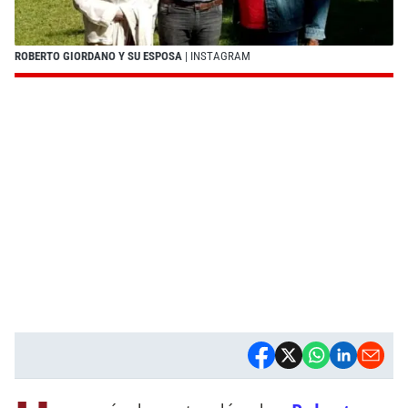
ROBERTO GIORDANO Y SU ESPOSA
| INSTAGRAM