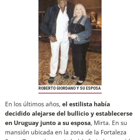
ROBERTO GIORDANO Y SU ESPOSA
En los últimos años,
el estilista había
decidido alejarse del bullicio y establecerse
en Uruguay junto a su esposa
, Mirta. En su
mansión ubicada en la zona de la Fortaleza