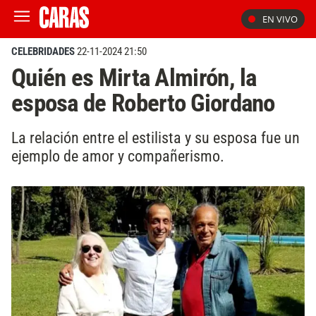
EN VIVO
CELEBRIDADES
22-11-2024 21:50
Quién es Mirta Almirón, la
esposa de Roberto Giordano
La relación entre el estilista y su esposa fue un
ejemplo de amor y compañerismo.