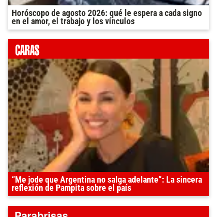
Horóscopo de agosto 2026: qué le espera a cada signo
en el amor, el trabajo y los vínculos
“Me jode que Argentina no salga adelante”: La sincera
reflexión de Pampita sobre el país