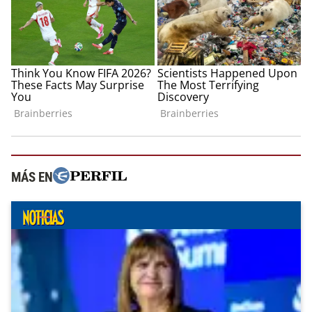
MÁS EN