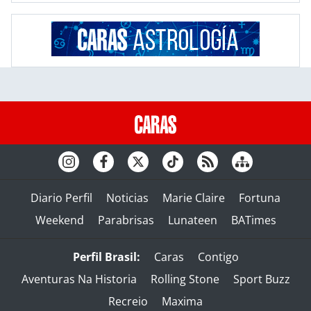
Diario Perfil
Noticias
Marie Claire
Fortuna
Weekend
Parabrisas
Lunateen
BATimes
Perfil Brasil:
Caras
Contigo
Aventuras Na Historia
Rolling Stone
Sport Buzz
Recreio
Maxima