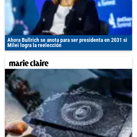
Ahora Bullrich se anota para ser presidenta en 2031 si
Milei logra la reelección