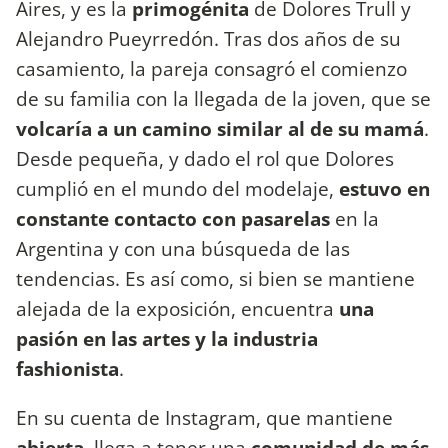
Aires, y es la
primogénita
de Dolores Trull y
Alejandro Pueyrredón. Tras dos años de su
casamiento, la pareja consagró el comienzo
de su familia con la llegada de la joven, que se
volcaría a un camino similar al de su mamá
.
Desde pequeña, y dado el rol que Dolores
cumplió en el mundo del modelaje,
estuvo en
constante contacto con pasarelas
en la
Argentina y con una búsqueda de las
tendencias. Es así como, si bien se mantiene
alejada de la exposición, encuentra
una
pasión en las artes y la industria
fashionista
.
En su cuenta de Instagram, que mantiene
abierta
, llega a tener una
comunidad de más