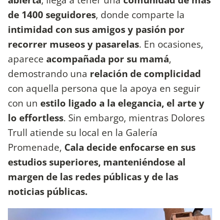
de 1400 seguidores
, donde comparte la
intimidad con sus amigos y pasión por
recorrer museos y pasarelas
. En ocasiones,
aparece
acompañada por su mamá
,
demostrando una
relación de complicidad
con aquella persona que la apoya en seguir
con un
estilo ligado a la elegancia, el arte y
lo effortless
. Sin embargo, mientras Dolores
Trull atiende su local en la Galería
Promenade,
Cala decide enfocarse en sus
estudios superiores, manteniéndose al
margen de las redes públicas y de las
noticias públicas.