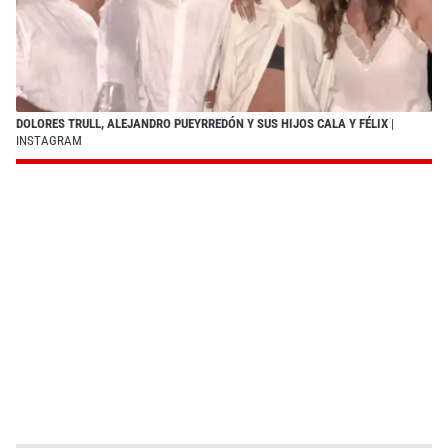
DOLORES TRULL, ALEJANDRO PUEYRREDÓN Y SUS HIJOS CALA Y FÉLIX
|
INSTAGRAM