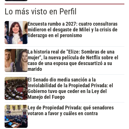
Lo más visto en Perfil
Encuesta rumbo a 2027: cuatro consultoras
midieron el desgaste de Milei y la crisis de
liderazgo en el peronismo
La historia real de "Elize: Sombras de una
mujer", la nueva película de Netflix sobre el
caso de una esposa que descuartizó a su
marido
El Senado dio media sanción a la
Inviolabilidad de la Propiedad Privada: el
Gobierno tuvo que ceder en la Ley del
Manejo del Fuego
Ley de Propiedad Privada: qué senadores
votaron a favor y cuáles en contra