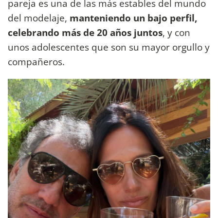
pareja es una de las más estables del mundo
del modelaje,
manteniendo un bajo perfil,
celebrando más de 20 años juntos
, y con
unos adolescentes que son su mayor orgullo y
compañeros.