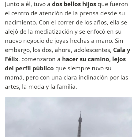
Junto a él, tuvo a
dos bellos hijos
que fueron
el centro de atención de la prensa desde su
nacimiento. Con el correr de los años, ella se
alejó de la mediatización y se enfocó en su
nuevo negocio de joyas hechas a mano. Sin
embargo, los dos, ahora, adolescentes,
Cala y
Félix
, comenzaron a
hacer su camino, lejos
del perfil público
que siempre tuvo su
mamá, pero con una clara inclinación por las
artes, la moda y la familia.