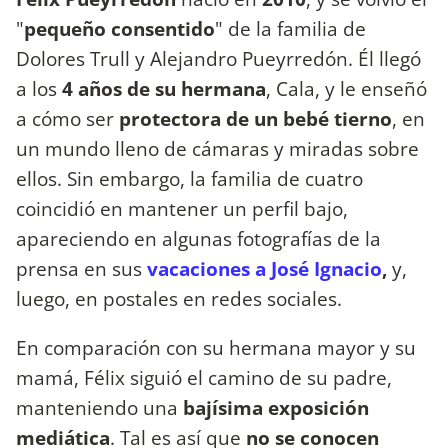
"
pequeño consentido
" de la familia de
Dolores Trull y Alejandro Pueyrredón. Él llegó
a los
4 años de su hermana
, Cala, y le enseñó
a cómo ser
protectora de un bebé tierno
, en
un mundo lleno de cámaras y miradas sobre
ellos. Sin embargo, la familia de cuatro
coincidió en mantener un perfil bajo,
apareciendo en algunas fotografías de la
prensa en sus
vacaciones a José Ignacio
,
y,
luego, en postales en redes sociales.
En comparación con su hermana mayor y su
mamá, Félix siguió el camino de su padre,
manteniendo una
bajísima exposición
mediática
. Tal es así que
no se conocen