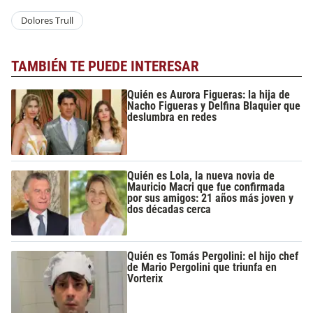
Dolores Trull
TAMBIÉN TE PUEDE INTERESAR
Quién es Aurora Figueras: la hija de
Nacho Figueras y Delfina Blaquier que
deslumbra en redes
Quién es Lola, la nueva novia de
Mauricio Macri que fue confirmada
por sus amigos: 21 años más joven y
dos décadas cerca
Quién es Tomás Pergolini: el hijo chef
de Mario Pergolini que triunfa en
Vorterix