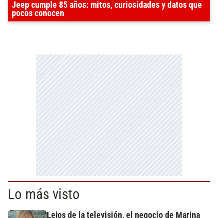
Jeep cumple 85 años: mitos, curiosidades y datos que
pocos conocen
Lo más visto
Lejos de la televisión, el negocio de Marina