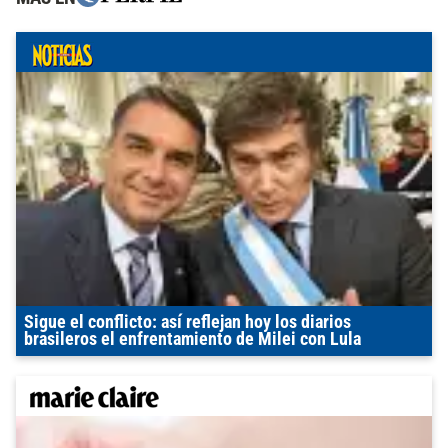
Sigue el conflicto: así reflejan hoy los diarios
brasileros el enfrentamiento de Milei con Lula