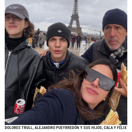
DOLORES TRULL, ALEJANDRO PUEYRREDÓN Y SUS HIJOS, CALA Y FÉLIX