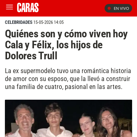
EN VIVO
CELEBRIDADES
15-05-2026 14:05
Quiénes son y cómo viven hoy
Cala y Félix, los hijos de
Dolores Trull
La ex supermodelo tuvo una romántica historia
de amor con su esposo, que la llevó a construir
una familia de cuatro, pasional en las artes.