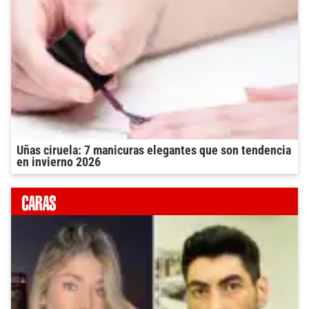
Uñas ciruela: 7 manicuras elegantes que son tendencia
en invierno 2026