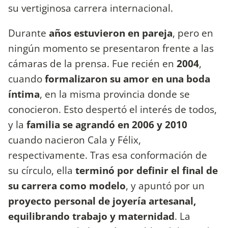
su vertiginosa carrera internacional.
Durante
años estuvieron en pareja
, pero en
ningún momento se presentaron frente a las
cámaras de la prensa. Fue recién en
2004
,
cuando
formalizaron su amor en una boda
íntima
, en la misma provincia donde se
conocieron. Esto despertó el interés de todos,
y la
familia se agrandó en 2006 y 2010
cuando nacieron Cala y Félix,
respectivamente. Tras esa conformación de
su círculo, ella
terminó por definir el final de
su carrera como modelo
, y apuntó por un
proyecto personal de joyería artesanal,
equilibrando trabajo y maternidad
. La