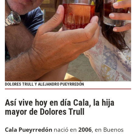
DOLORES TRULL Y ALEJANDRO PUEYRREDÓN
Así vive hoy en día Cala, la hija
mayor de Dolores Trull
Cala Pueyrredón
nació en
2006
, en Buenos