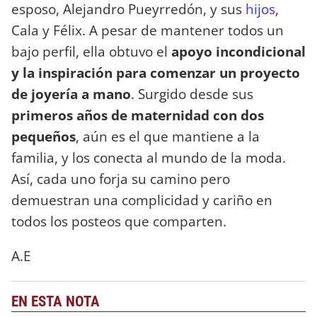
esposo, Alejandro Pueyrredón, y sus
hijos
,
Cala y Félix. A pesar de mantener todos un
bajo perfil, ella obtuvo el
apoyo incondicional
y la inspiración para comenzar un proyecto
de joyería a mano
. Surgido desde sus
primeros años de maternidad con dos
pequeños
, aún es el que mantiene a la
familia, y los conecta al mundo de la moda.
Así, cada uno forja su camino pero
demuestran una complicidad y cariño en
todos los posteos que comparten.
A.E
EN ESTA NOTA