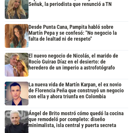
Señuk, la periodista que renunció a TN
Desde Punta Cana, Pampita habló sobre
Martín Pepa y se confesó: "No negocio la
falta de lealtad ni de respeto"
El nuevo negocio de Nicolás, el marido de
Rocío Guirao Díaz en el desierto: de
heredero de un imperio a astrofotógrafo
La nueva vida de Martín Karpan, el ex novio
de Florencia Peña que construyó un negocio
con ella y ahora triunfa en Colombia
Ángel de Brito mostró cómo quedó la cocina
que remodeló por completo: diseño
minimalista, isla central y puerta secreta