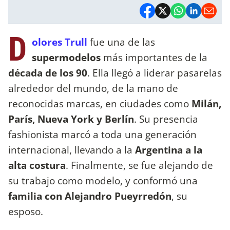
D
olores Trull
fue una de las
supermodelos
más importantes de la
década de los 90
. Ella llegó a liderar pasarelas
alrededor del mundo, de la mano de
reconocidas marcas, en ciudades como
Milán,
París, Nueva York y Berlín
. Su presencia
fashionista marcó a toda una generación
internacional, llevando a la
Argentina a la
alta costura
. Finalmente, se fue alejando de
su trabajo como modelo, y conformó una
familia con Alejandro Pueyrredón
, su
esposo.