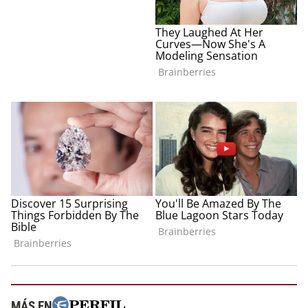
MÁS EN