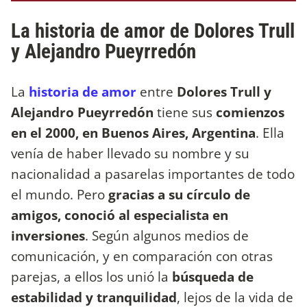
La historia de amor de Dolores Trull
y Alejandro Pueyrredón
La
historia de amor
entre
Dolores Trull y
Alejandro Pueyrredón
tiene sus
comienzos
en el 2000, en Buenos Aires, Argentina
. Ella
venía de haber llevado su nombre y su
nacionalidad a pasarelas importantes de todo
el mundo. Pero
gracias a su círculo de
amigos, conoció al especialista en
inversiones
. Según algunos medios de
comunicación, y en comparación con otras
parejas, a ellos los unió la
búsqueda de
estabilidad y tranquilidad
, lejos de la vida de