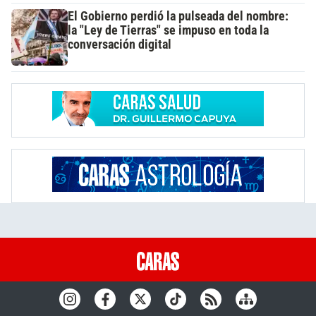
El Gobierno perdió la pulseada del nombre:
la "Ley de Tierras" se impuso en toda la
conversación digital