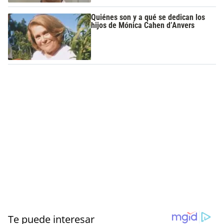
Quiénes son y a qué se dedican los
hijos de Mónica Cahen d’Anvers