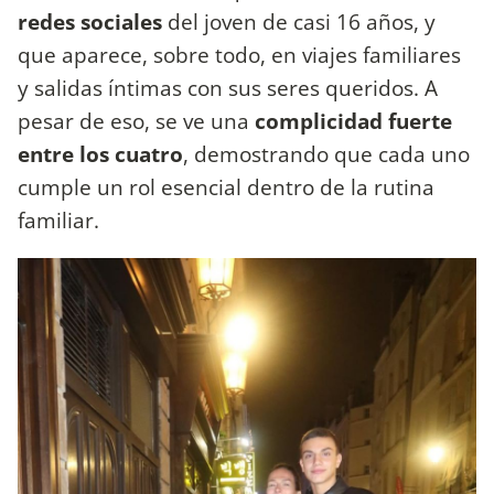
redes sociales
del joven de casi 16 años, y
que aparece, sobre todo, en viajes familiares
y salidas íntimas con sus seres queridos. A
pesar de eso, se ve una
complicidad
fuerte
entre los cuatro
, demostrando que cada uno
cumple un rol esencial dentro de la rutina
familiar.