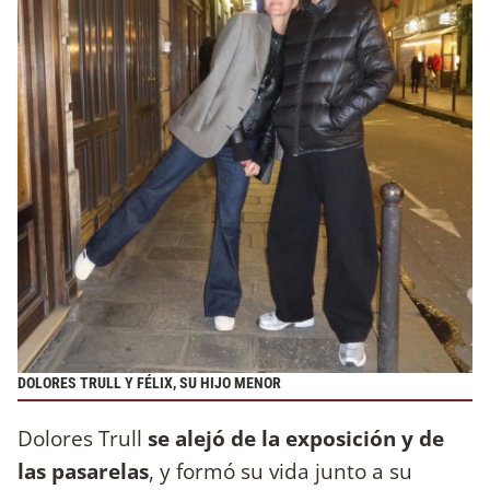
DOLORES TRULL Y FÉLIX, SU HIJO MENOR
Dolores Trull
se alejó de la exposición y de
las pasarelas
, y formó su vida junto a su