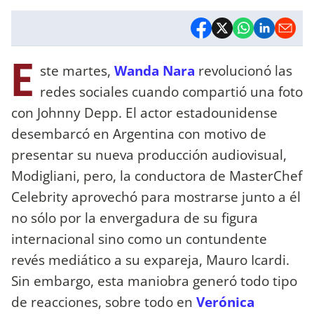
E
ste martes,
Wanda Nara
revolucionó las
redes sociales cuando compartió una foto
con Johnny Depp. El actor estadounidense
desembarcó en Argentina con motivo de
presentar su nueva producción audiovisual,
Modigliani, pero, la conductora de MasterChef
Celebrity aprovechó para mostrarse junto a él
no sólo por la envergadura de su figura
internacional sino como un contundente
revés mediático a su expareja, Mauro Icardi.
Sin embargo, esta maniobra generó todo tipo
de reacciones, sobre todo en
Verónica