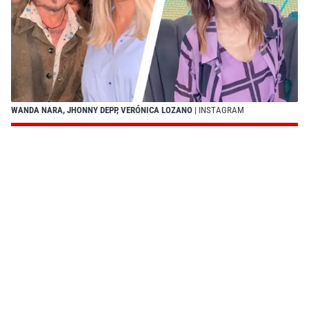
WANDA NARA, JHONNY DEPP, VERÓNICA LOZANO
| INSTAGRAM