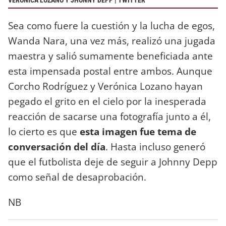
VERÓNICA LOZANO Y JHONNY DEPP | TWITTER
Sea como fuere la cuestión y la lucha de egos,
Wanda Nara, una vez más, realizó una jugada
maestra y salió sumamente beneficiada ante
esta impensada postal entre ambos. Aunque
Corcho Rodríguez y Verónica Lozano hayan
pegado el grito en el cielo por la inesperada
reacción de sacarse una fotografía junto a él,
lo cierto es que
esta imagen fue tema de
conversación del día
. Hasta incluso generó
que el futbolista deje de seguir a Johnny Depp
como señal de desaprobación.
NB