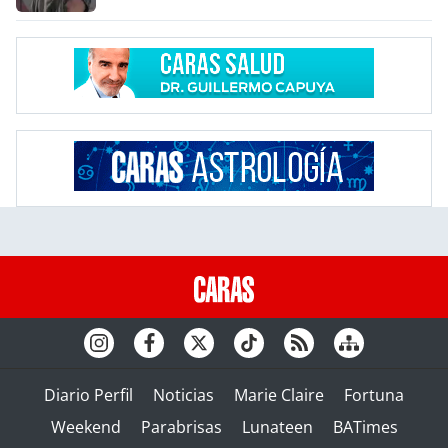
Diario Perfil
Noticias
Marie Claire
Fortuna
Weekend
Parabrisas
Lunateen
BATimes