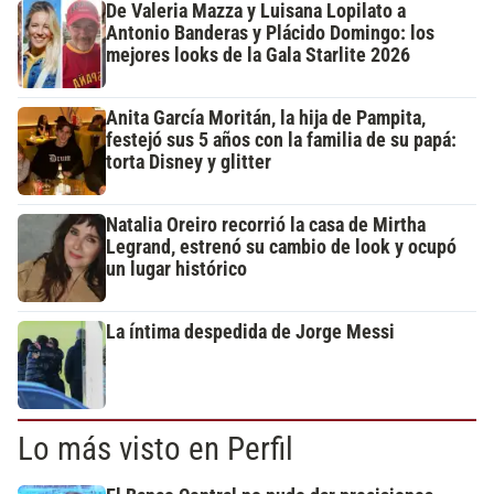
De Valeria Mazza y Luisana Lopilato a
Antonio Banderas y Plácido Domingo: los
mejores looks de la Gala Starlite 2026
Anita García Moritán, la hija de Pampita,
festejó sus 5 años con la familia de su papá:
torta Disney y glitter
Natalia Oreiro recorrió la casa de Mirtha
Legrand, estrenó su cambio de look y ocupó
un lugar histórico
La íntima despedida de Jorge Messi
Lo más visto en Perfil