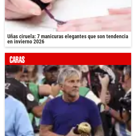
Uñas ciruela: 7 manicuras elegantes que son tendencia
en invierno 2026