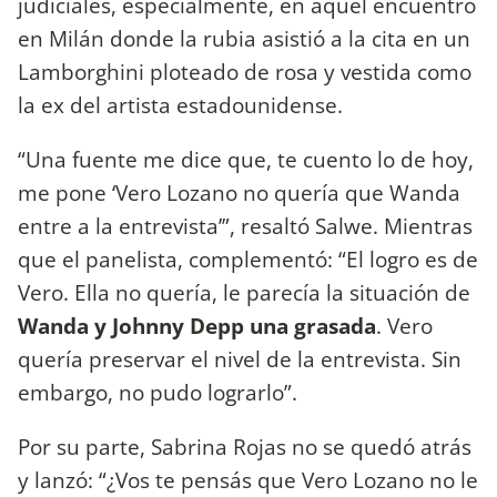
judiciales, especialmente, en aquel encuentro
en Milán donde la rubia asistió a la cita en un
Lamborghini ploteado de rosa y vestida como
la ex del artista estadounidense.
“Una fuente me dice que, te cuento lo de hoy,
me pone ‘Vero Lozano no quería que Wanda
entre a la entrevista’”, resaltó Salwe. Mientras
que el panelista, complementó: “El logro es de
Vero. Ella no quería, le parecía la situación de
Wanda y Johnny Depp una grasada
. Vero
quería preservar el nivel de la entrevista. Sin
embargo, no pudo lograrlo”.
Por su parte, Sabrina Rojas no se quedó atrás
y lanzó: “¿Vos te pensás que Vero Lozano no le