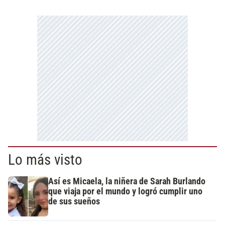
Lo más visto
Así es Micaela, la niñera de Sarah Burlando
que viaja por el mundo y logró cumplir uno
de sus sueños