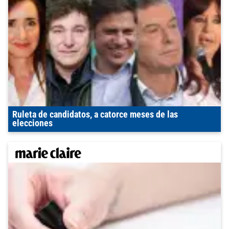
Ruleta de candidatos, a catorce meses de las
elecciones