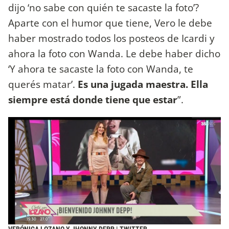
dijo ‘no sabe con quién te sacaste la foto’?
Aparte con el humor que tiene, Vero le debe
haber mostrado todos los posteos de Icardi y
ahora la foto con Wanda. Le debe haber dicho
‘Y ahora te sacaste la foto con Wanda, te
querés matar’.
Es una jugada maestra. Ella
siempre está donde tiene que estar
”.