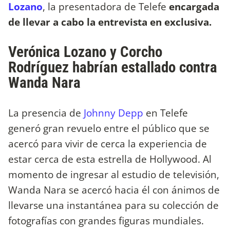
Lozano
, la presentadora de Telefe
encargada
de llevar a cabo la entrevista en exclusiva.
Verónica Lozano y Corcho
Rodríguez habrían estallado contra
Wanda Nara
La presencia de
Johnny Depp
en Telefe
generó gran revuelo entre el público que se
acercó para vivir de cerca la experiencia de
estar cerca de esta estrella de Hollywood. Al
momento de ingresar al estudio de televisión,
Wanda Nara se acercó hacia él con ánimos de
llevarse una instantánea para su colección de
fotografías con grandes figuras mundiales.