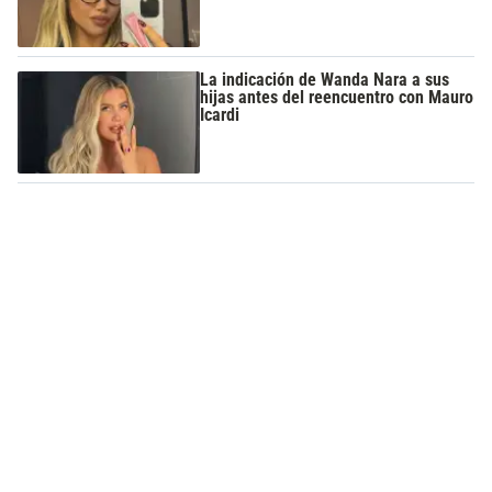
La indicación de Wanda Nara a sus
hijas antes del reencuentro con Mauro
Icardi