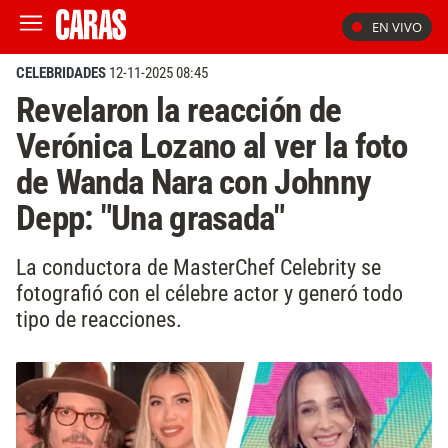
EN VIVO
CELEBRIDADES
12-11-2025 08:45
Revelaron la reacción de
Verónica Lozano al ver la foto
de Wanda Nara con Johnny
Depp: "Una grasada"
La conductora de MasterChef Celebrity se
fotografió con el célebre actor y generó todo
tipo de reacciones.