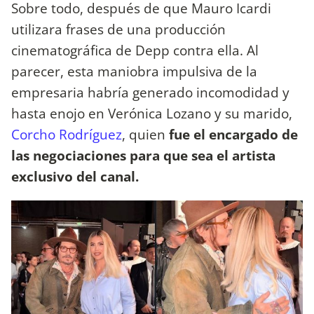
Sobre todo, después de que Mauro Icardi
utilizara frases de una producción
cinematográfica de Depp contra ella. Al
parecer, esta maniobra impulsiva de la
empresaria habría generado incomodidad y
hasta enojo en Verónica Lozano y su marido,
Corcho Rodríguez
, quien
fue el encargado de
las negociaciones para que sea el artista
exclusivo del canal.