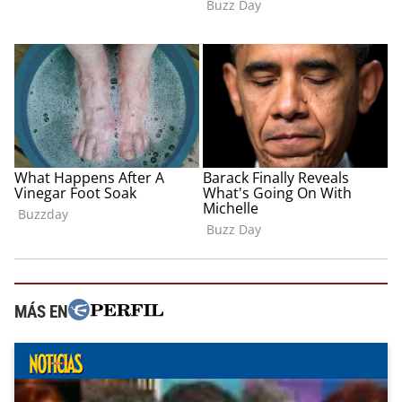
MÁS EN