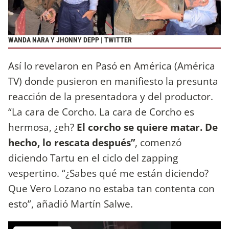
WANDA NARA Y JHONNY DEPP | TWITTER
Así lo revelaron en Pasó en América (América
TV) donde pusieron en manifiesto la presunta
reacción de la presentadora y del productor.
“La cara de Corcho. La cara de Corcho es
hermosa, ¿eh?
El corcho se quiere matar. De
hecho, lo rescata después”
, comenzó
diciendo Tartu en el ciclo del zapping
vespertino. “¿Sabes qué me están diciendo?
Que Vero Lozano no estaba tan contenta con
esto”, añadió Martín Salwe.