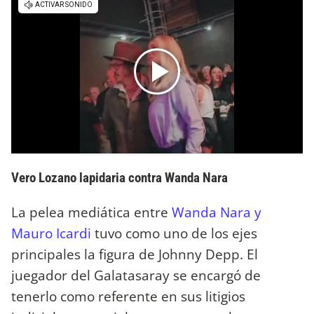
Vero Lozano lapidaria contra Wanda Nara
La pelea mediática entre
Wanda Nara y
Mauro Icardi
tuvo como uno de los ejes
principales la figura de Johnny Depp. El
juegador del Galatasaray se encargó de
tenerlo como referente en sus litigios